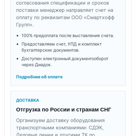
согласования спецификации и сроков
поставки менеджер направляет счет на
оплату по реквизитам ООО «Смартхофф
Групп».
100% предоплата после выставления счета.
Предоставляем счет, УПД и комплект
бухгалтерских документов.
Доступен электронный документооборот
через Диадок.
Подробнее об оплате
ДОСТАВКА
Отгрузка по России и странам СНГ
Организуем доставку оборудования
транспортными компаниями: СДЭК,
Деловые линии и другими ТК по