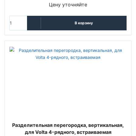
Цену уточняйте
В корзину
Разделительная перегородка, вертикальная,
для Volta 4-рядного, встраиваемая