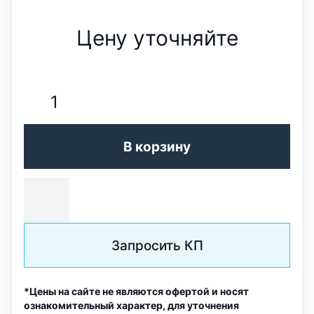
Цену уточняйте
В корзину
Запросить КП
*Цены на сайте не являются офертой и носят
ознакомительный характер, для уточнения