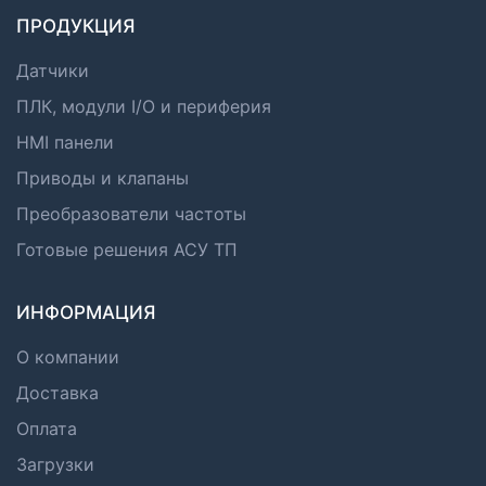
ПРОДУКЦИЯ
Датчики
ПЛК, модули I/O и периферия
HMI панели
Приводы и клапаны
Преобразователи частоты
Готовые решения АСУ ТП
ИНФОРМАЦИЯ
О компании
Доставка
Оплата
Загрузки