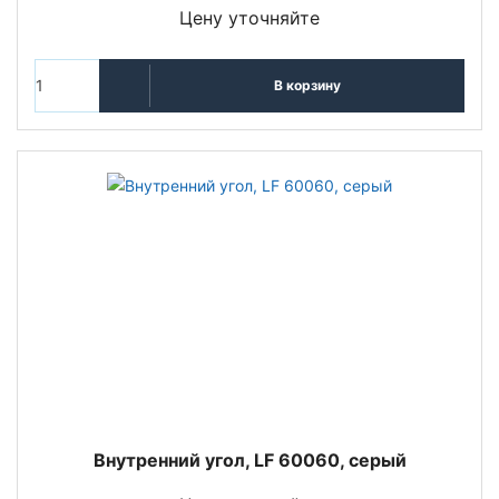
Цену уточняйте
В корзину
Внутренний угол, LF 60060, серый