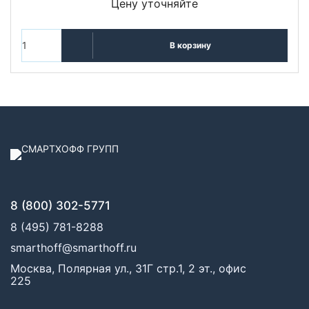
Цену уточняйте
В корзину
8 (800) 302-5771
8 (495) 781-8288
smarthoff@smarthoff.ru
Москва, Полярная ул., 31Г стр.1, 2 эт., офис
225