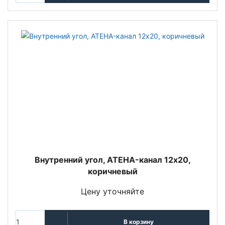
Внутренний угол, ATEHA-канал 12x20,
коричневый
Цену уточняйте
В корзину