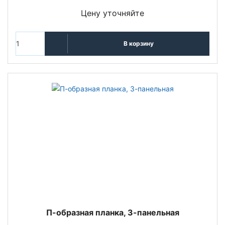
Цену уточняйте
В корзину
П-образная планка, 3-панельная