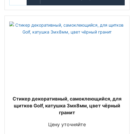
Стикер декоративный, самоклеющийся, для
щитков Golf, катушка 3мх8мм, цвет чёрный
гранит
Цену уточняйте