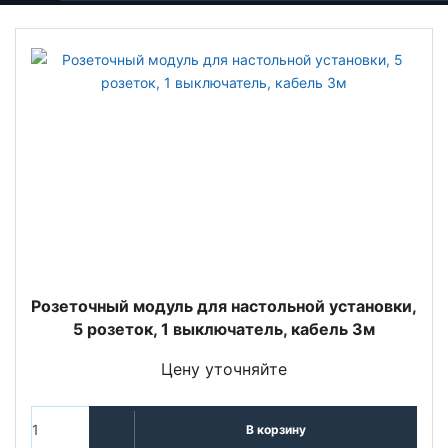
Розеточный модуль для настольной установки,
5 розеток, 1 выключатель, кабель 3м
Цену уточняйте
В корзину