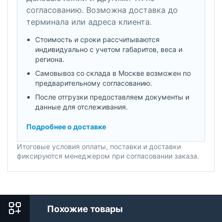
согласованию. Возможна доставка до
терминала или адреса клиента.
Стоимость и сроки рассчитываются
индивидуально с учетом габаритов, веса и
региона.
Самовывоз со склада в Москве возможен по
предварительному согласованию.
После отгрузки предоставляем документы и
данные для отслеживания.
Подробнее о доставке
Итоговые условия оплаты, поставки и доставки
фиксируются менеджером при согласовании заказа.
Похожие товары