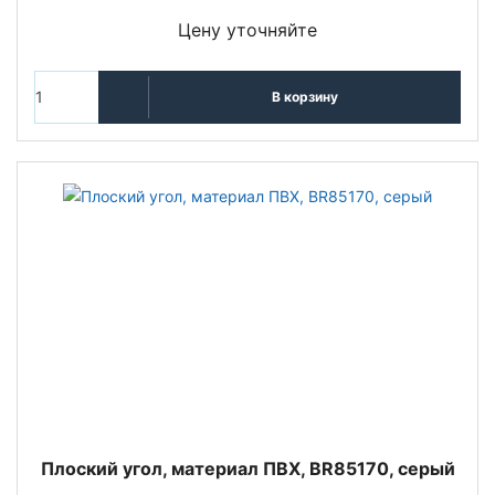
Цену уточняйте
В корзину
Плоский угол, материал ПВХ, BR85170, серый