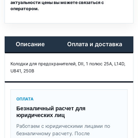
актуальности цены вы можете связаться с
оператором.
Описание
Оплата и доставка
Колодки для предохранителей, DII, 1 полюс 25A, L14D,
U841, 250В
ОПЛАТА
Безналичный расчет для
юридических лиц
Работаем с юридическими лицами по
безналичному расчету. После