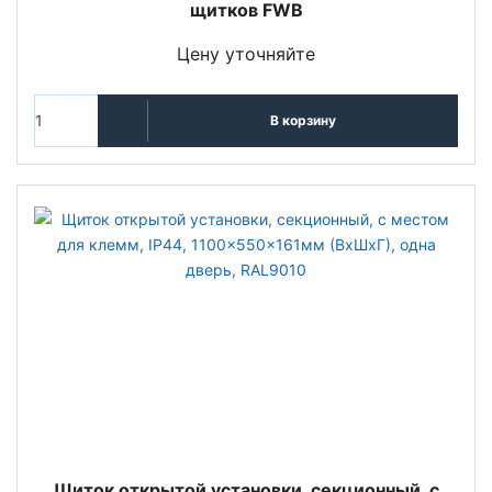
щитков FWB
Цену уточняйте
В корзину
Щиток открытой установки, секционный, с