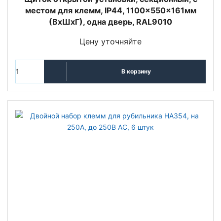
местом для клемм, IP44, 1100x550x161мм
(ВхШхГ), одна дверь, RAL9010
Цену уточняйте
В корзину