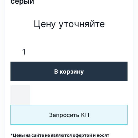
серый
Цену уточняйте
В корзину
Запросить КП
*Цены на сайте не являются офертой и носят