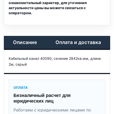
ознакомительный характер, для уточнения
актуальности цены вы можете связаться с
оператором.
Описание
Оплата и доставка
Кабельный канал 40090, сечение 2842кв.мм, длина
2м, серый
ОПЛАТА
Безналичный расчет для
юридических лиц
Работаем с юридическими лицами по