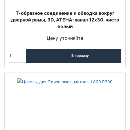
Т-образное соединение и обводка вокруг
дверной рамы, 3D, ATEHA-канал 12x30, чисто
белый
Цену уточняйте
В корзину