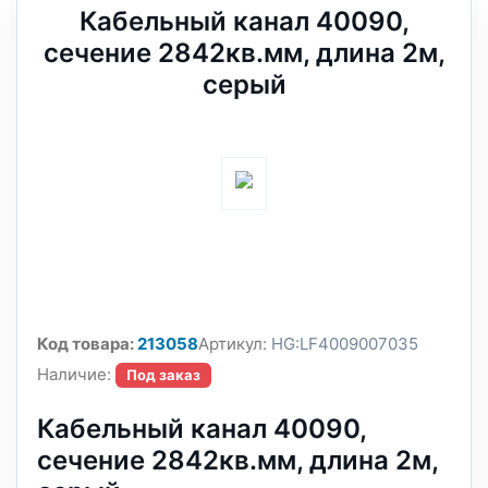
Кабельный канал 40090,
сечение 2842кв.мм, длина 2м,
серый
Код товара:
213058
Артикул:
HG:LF4009007035
Наличие:
Под заказ
Кабельный канал 40090,
сечение 2842кв.мм, длина 2м,