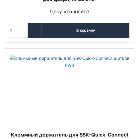
Цену уточняйте
В корзину
Клеммный держатель для SSK-Quick-Connect