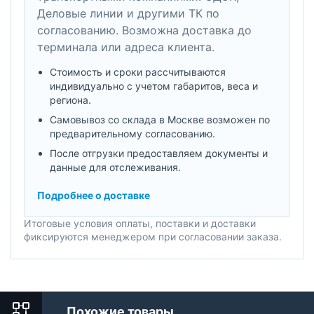
Деловые линии и другими ТК по
согласованию. Возможна доставка до
терминала или адреса клиента.
Стоимость и сроки рассчитываются
индивидуально с учетом габаритов, веса и
региона.
Самовывоз со склада в Москве возможен по
предварительному согласованию.
После отгрузки предоставляем документы и
данные для отслеживания.
Подробнее о доставке
Итоговые условия оплаты, поставки и доставки
фиксируются менеджером при согласовании заказа.
Похожие товары