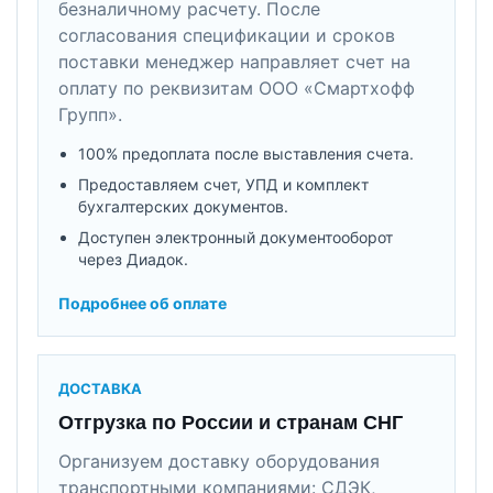
безналичному расчету. После
согласования спецификации и сроков
поставки менеджер направляет счет на
оплату по реквизитам ООО «Смартхофф
Групп».
100% предоплата после выставления счета.
Предоставляем счет, УПД и комплект
бухгалтерских документов.
Доступен электронный документооборот
через Диадок.
Подробнее об оплате
ДОСТАВКА
Отгрузка по России и странам СНГ
Организуем доставку оборудования
транспортными компаниями: СДЭК,