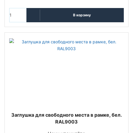
В корзину
Заглушка для свободного места в рамке, бел.
RAL9003