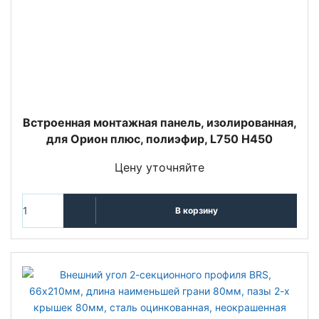
Встроенная монтажная панель, изолированная,
для Орион плюс, полиэфир, L750 H450
Цену уточняйте
В корзину