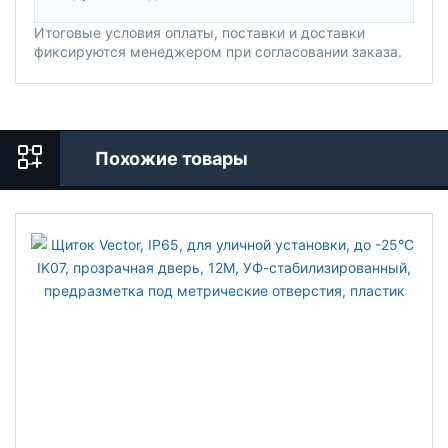
Итоговые условия оплаты, поставки и доставки
фиксируются менеджером при согласовании заказа.
Похожие товары