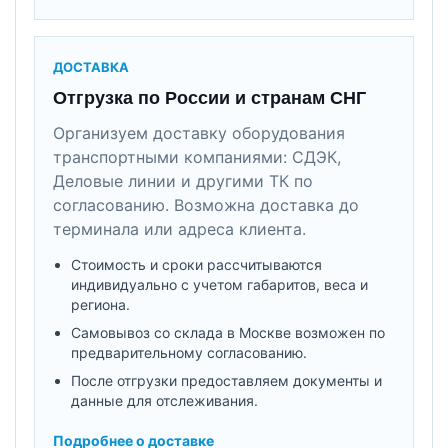
ДОСТАВКА
Отгрузка по России и странам СНГ
Организуем доставку оборудования
транспортными компаниями: СДЭК,
Деловые линии и другими ТК по
согласованию. Возможна доставка до
терминала или адреса клиента.
Стоимость и сроки рассчитываются
индивидуально с учетом габаритов, веса и
региона.
Самовывоз со склада в Москве возможен по
предварительному согласованию.
После отгрузки предоставляем документы и
данные для отслеживания.
Подробнее о доставке