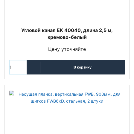
Угловой канал EK 40040, длина 2,5 м,
кремово-белый
Цену уточняйте
В корзину