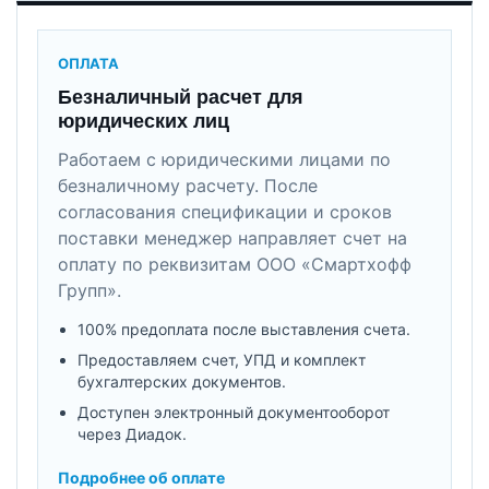
ОПЛАТА
Безналичный расчет для
юридических лиц
Работаем с юридическими лицами по
безналичному расчету. После
согласования спецификации и сроков
поставки менеджер направляет счет на
оплату по реквизитам ООО «Смартхофф
Групп».
100% предоплата после выставления счета.
Предоставляем счет, УПД и комплект
бухгалтерских документов.
Доступен электронный документооборот
через Диадок.
Подробнее об оплате