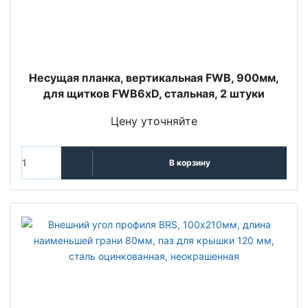
Несущая планка, вертикальная FWB, 900мм,
для щитков FWB6xD, стальная, 2 штуки
Цену уточняйте
В корзину