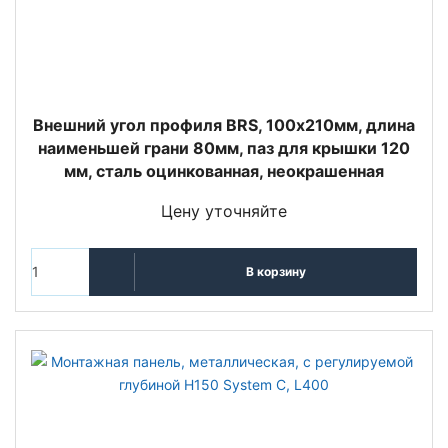
Внешний угол профиля BRS, 100х210мм, длина
наименьшей грани 80мм, паз для крышки 120
мм, сталь оцинкованная, неокрашенная
Цену уточняйте
В корзину