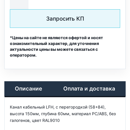
Запросить КП
*Цены на сайте не являются офертой и носят
ознакомительный характер, для уточнения
актуальности цены вы можете связаться с
оператором.
Описание
Оплата и доставка
Канал кабельный LFH, с перегородкой (58+84),
высота 150мм, глубина 60мм, материал PC/ABS, без
галогенов, цвет RAL9010