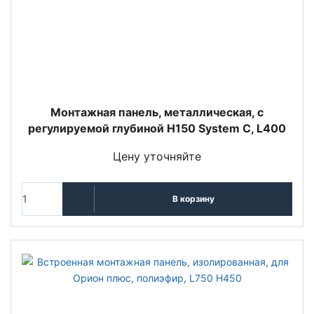
Монтажная панель, металлическая, с
регулируемой глубиной H150 System C, L400
Цену уточняйте
В корзину