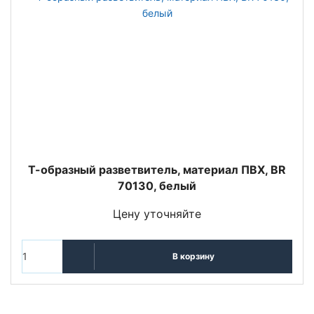
Т-образный разветвитель, материал ПВХ, BR
70130, белый
Цену уточняйте
В корзину