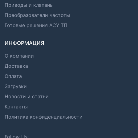
Приводы и клапаны
Преобразователи частоты
Готовые решения АСУ ТП
ИНФОРМАЦИЯ
О компании
Доставка
Оплата
Загрузки
Новости и статьи
Контакты
Политика конфиденциальности
Follow Us: