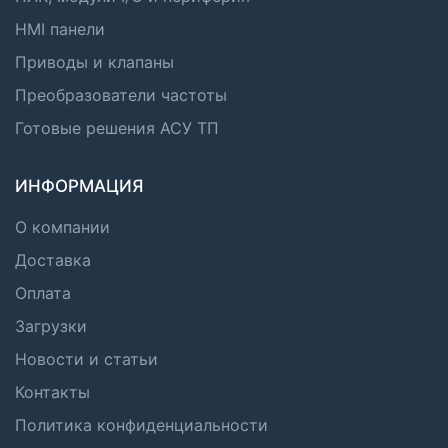
HMI панели
Приводы и клапаны
Преобразователи частоты
Готовые решения АСУ ТП
ИНФОРМАЦИЯ
О компании
Доставка
Оплата
Загрузки
Новости и статьи
Контакты
Политика конфиденциальности