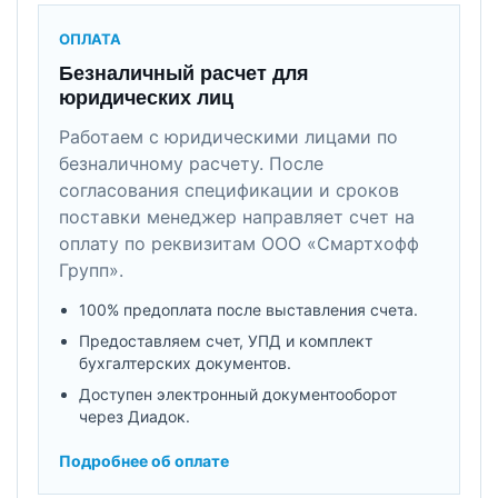
ОПЛАТА
Безналичный расчет для
юридических лиц
Работаем с юридическими лицами по
безналичному расчету. После
согласования спецификации и сроков
поставки менеджер направляет счет на
оплату по реквизитам ООО «Смартхофф
Групп».
100% предоплата после выставления счета.
Предоставляем счет, УПД и комплект
бухгалтерских документов.
Доступен электронный документооборот
через Диадок.
Подробнее об оплате