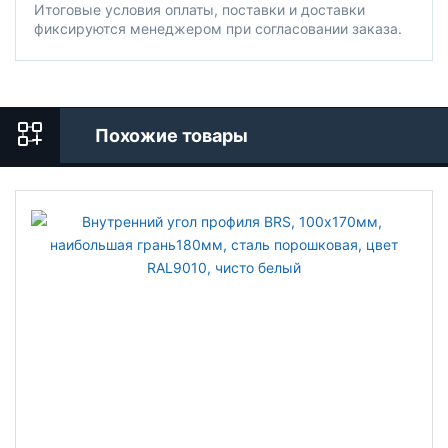
Итоговые условия оплаты, поставки и доставки
фиксируются менеджером при согласовании заказа.
Похожие товары