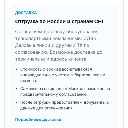
ДОСТАВКА
Отгрузка по России и странам СНГ
Организуем доставку оборудования
транспортными компаниями: СДЭК,
Деловые линии и другими ТК по
согласованию. Возможна доставка до
терминала или адреса клиента.
Стоимость и сроки рассчитываются
индивидуально с учетом габаритов, веса и
региона.
Самовывоз со склада в Москве возможен по
предварительному согласованию.
После отгрузки предоставляем документы и
данные для отслеживания.
Подробнее о доставке