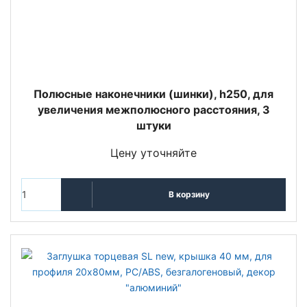
Полюсные наконечники (шинки), h250, для
увеличения межполюсного расстояния, 3
штуки
Цену уточняйте
В корзину