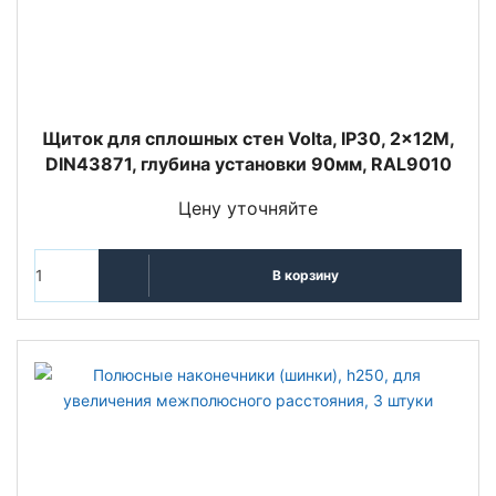
Щиток для сплошных стен Volta, IP30, 2x12М,
DIN43871, глубина установки 90мм, RAL9010
Цену уточняйте
В корзину