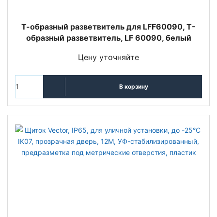
Т-образный разветвитель для LFF60090, Т-
образный разветвитель, LF 60090, белый
Цену уточняйте
В корзину