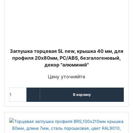
Заглушка торцевая SL new, крышка 40 мм, для
профиля 20х80мм, PC/ABS, безгалогеновый,
декор "алюминий"
Цену уточняйте
В корзину