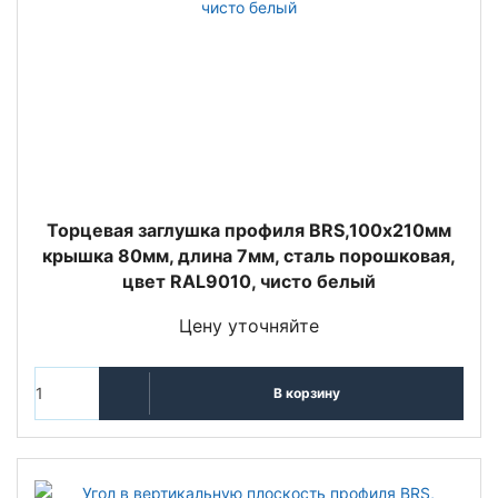
Торцевая заглушка профиля BRS,100х210мм
крышка 80мм, длина 7мм, сталь порошковая,
цвет RAL9010, чисто белый
Цену уточняйте
В корзину