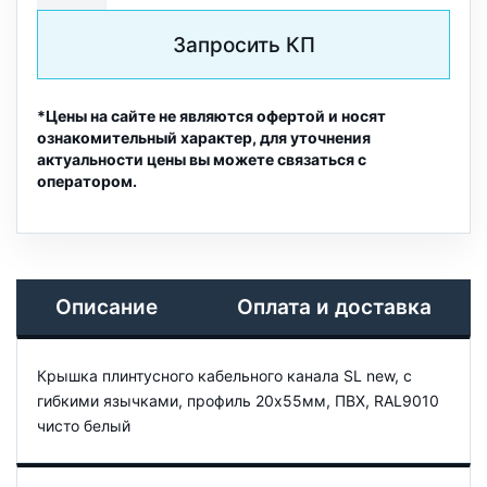
Запросить КП
*Цены на сайте не являются офертой и носят
ознакомительный характер, для уточнения
актуальности цены вы можете связаться с
оператором.
Описание
Оплата и доставка
Крышка плинтусного кабельного канала SL new, с
гибкими язычками, профиль 20х55мм, ПВХ, RAL9010
чисто белый