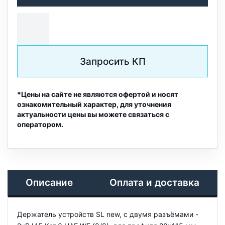
Запросить КП
*Цены на сайте не являются офертой и носят
ознакомительный характер, для уточнения
актуальности цены вы можете связаться с
оператором.
Описание
Оплата и доставка
Держатель устройств SL new, c двумя разъёмами -