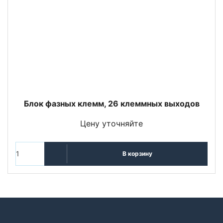
Блок фазных клемм, 26 клеммных выходов
Цену уточняйте
В корзину