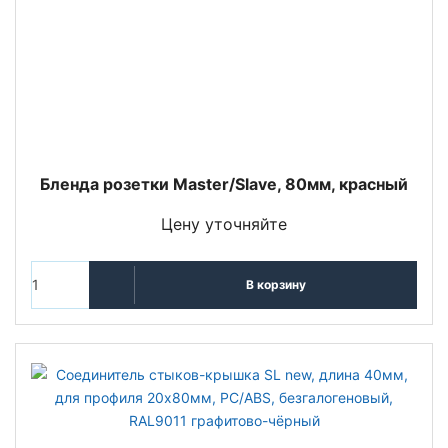
Бленда розетки Master/Slave, 80мм, красный
Цену уточняйте
В корзину