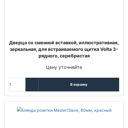
Дверца со сменной вставкой, иллюстративная,
зеркальная, для встраиваемого щитка Volta 3-
рядного, серебристая
Цену уточняйте
В корзину