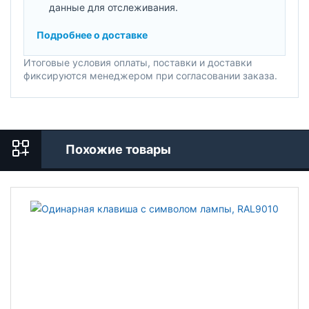
данные для отслеживания.
Подробнее о доставке
Итоговые условия оплаты, поставки и доставки
фиксируются менеджером при согласовании заказа.
Похожие товары