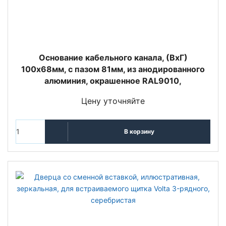
Основание кабельного канала, (ВхГ)
100х68мм, с пазом 81мм, из анодированного
алюминия, окрашенное RAL9010,
Цену уточняйте
В корзину