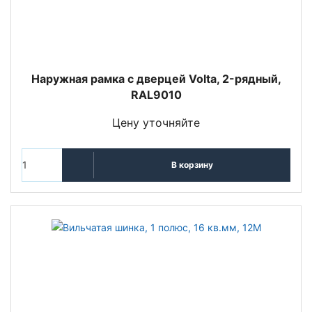
Наружная рамка с дверцей Volta, 2-рядный,
RAL9010
Цену уточняйте
В корзину