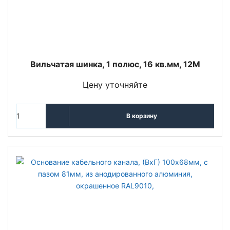
Вильчатая шинка, 1 полюс, 16 кв.мм, 12M
Цену уточняйте
В корзину