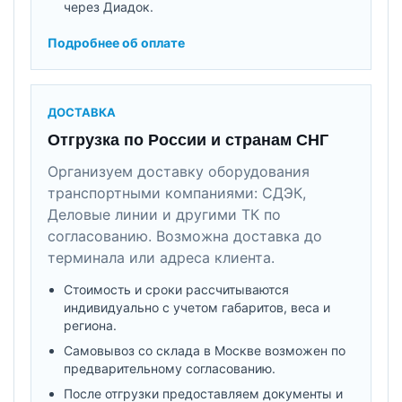
через Диадок.
Подробнее об оплате
ДОСТАВКА
Отгрузка по России и странам СНГ
Организуем доставку оборудования
транспортными компаниями: СДЭК,
Деловые линии и другими ТК по
согласованию. Возможна доставка до
терминала или адреса клиента.
Стоимость и сроки рассчитываются
индивидуально с учетом габаритов, веса и
региона.
Самовывоз со склада в Москве возможен по
предварительному согласованию.
После отгрузки предоставляем документы и