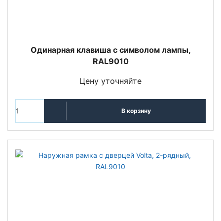
Одинарная клавиша с символом лампы,
RAL9010
Цену уточняйте
В корзину