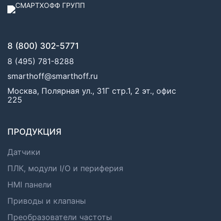
8 (800) 302-5771
8 (495) 781-8288
smarthoff@smarthoff.ru
Москва, Полярная ул., 31Г стр.1, 2 эт., офис
225
ПРОДУКЦИЯ
Датчики
ПЛК, модули I/O и периферия
HMI панели
Приводы и клапаны
Преобразователи частоты