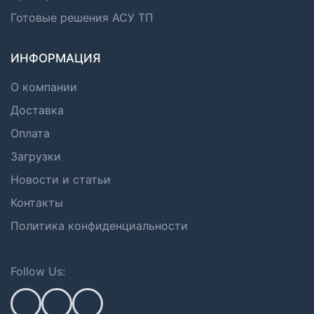
Готовые решения АСУ ТП
ИНФОРМАЦИЯ
О компании
Доставка
Оплата
Загрузки
Новости и статьи
Контакты
Политика конфиденциальности
Follow Us: