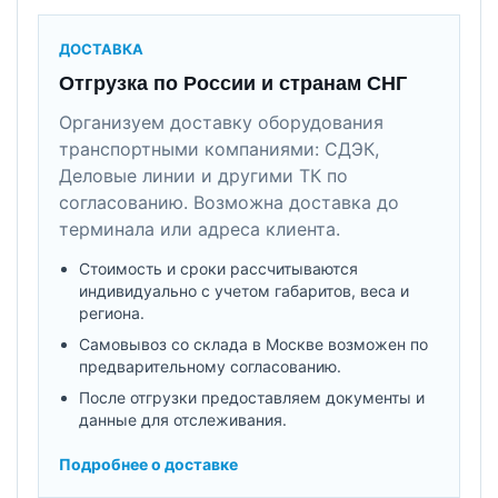
ДОСТАВКА
Отгрузка по России и странам СНГ
Организуем доставку оборудования
транспортными компаниями: СДЭК,
Деловые линии и другими ТК по
согласованию. Возможна доставка до
терминала или адреса клиента.
Стоимость и сроки рассчитываются
индивидуально с учетом габаритов, веса и
региона.
Самовывоз со склада в Москве возможен по
предварительному согласованию.
После отгрузки предоставляем документы и
данные для отслеживания.
Подробнее о доставке