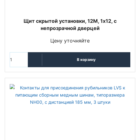
Щит скрытой установки, 12М, 1х12, с
непрозрачной дверцей
Цену уточняйте
В корзину