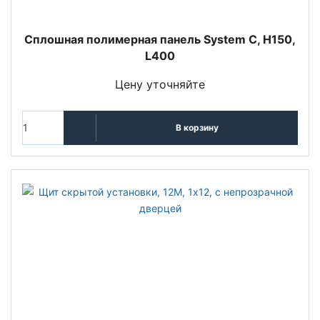
Сплошная полимерная панель System C, H150,
L400
Цену уточняйте
В корзину