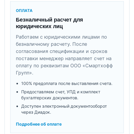
ОПЛАТА
Безналичный расчет для
юридических лиц
Работаем с юридическими лицами по
безналичному расчету. После
согласования спецификации и сроков
поставки менеджер направляет счет на
оплату по реквизитам ООО «Смартхофф
Групп».
100% предоплата после выставления счета.
Предоставляем счет, УПД и комплект
бухгалтерских документов.
Доступен электронный документооборот
через Диадок.
Подробнее об оплате