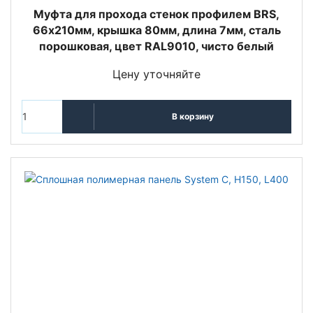
Муфта для прохода стенок профилем BRS,
66х210мм, крышка 80мм, длина 7мм, сталь
порошковая, цвет RAL9010, чисто белый
Цену уточняйте
В корзину