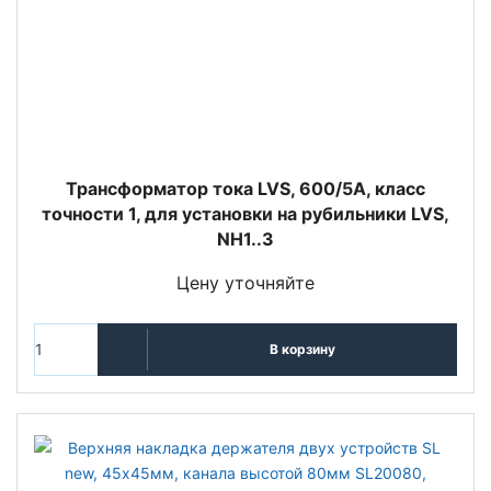
Трансформатор тока LVS, 600/5A, класс
точности 1, для установки на рубильники LVS,
NH1..3
Цену уточняйте
В корзину