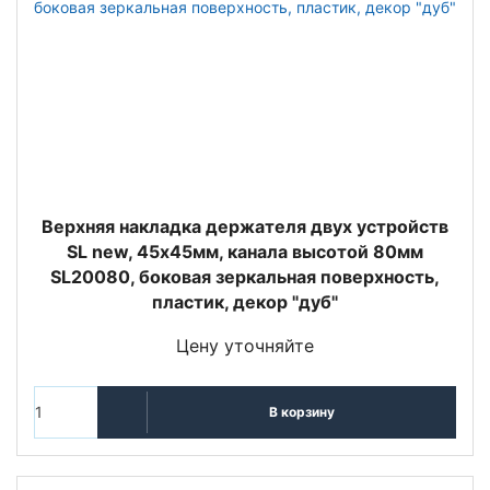
Верхняя накладка держателя двух устройств
SL new, 45х45мм, канала высотой 80мм
SL20080, боковая зеркальная поверхность,
пластик, декор "дуб"
Цену уточняйте
В корзину