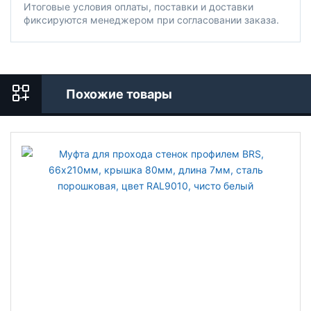
Итоговые условия оплаты, поставки и доставки
фиксируются менеджером при согласовании заказа.
Похожие товары