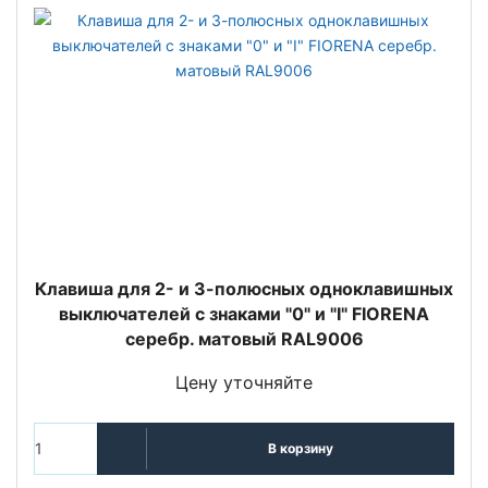
Клавиша для 2- и 3-полюсных одноклавишных
выключателей с знаками "0" и "I" FIORENA
серебр. матовый RAL9006
Цену уточняйте
В корзину