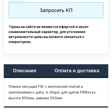
Запросить КП
*Цены на сайте не являются офертой и носят
ознакомительный характер, для уточнения
актуальности цены вы можете связаться с
оператором.
Описание
Оплата и доставка
Планка несущая FW, с монтажной платой и
креплениями к щиту, в сборе, для щитов FW6xxxx,
высота 950мм, ширина 550мм