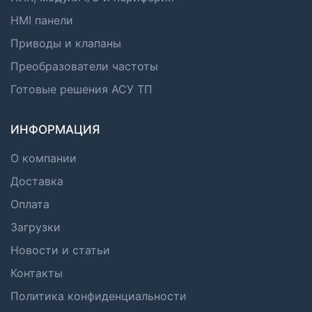
HMI панели
Приводы и клапаны
Преобразователи частоты
Готовые решения АСУ ТП
ИНФОРМАЦИЯ
О компании
Доставка
Оплата
Загрузки
Новости и статьи
Контакты
Политика конфиденциальности