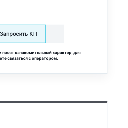
Запросить КП
и носят ознакомительный характер, для
ете связаться с оператором.