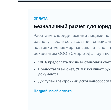
ОПЛАТА
Безналичный расчет для юрид
Работаем с юридическими лицами по 
расчету. После согласования специфи
поставки менеджер направляет счет н
реквизитам ООО «Смартхофф Групп».
100% предоплата после выставления счет
Предоставляем счет, УПД и комплект бух
документов.
Доступен электронный документооборот 
Подробнее об оплате