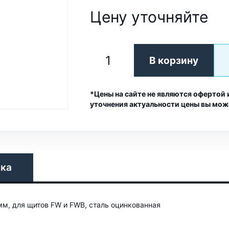
Цену уточняйте
В корзину
*Цены на сайте не являются офертой 
уточнения актуальности цены вы мож
вка
м, для щитов FW и FWB, сталь оцинкованная