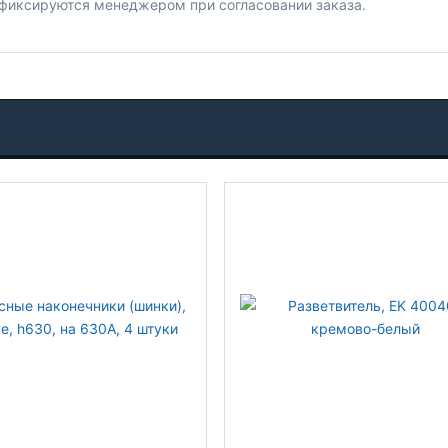
 фиксируются менеджером при согласовании заказа.