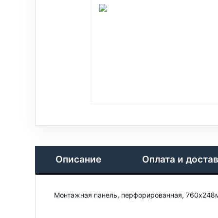
Описание
Оплата и доста
Монтажная панель, перфорированная, 760x248м