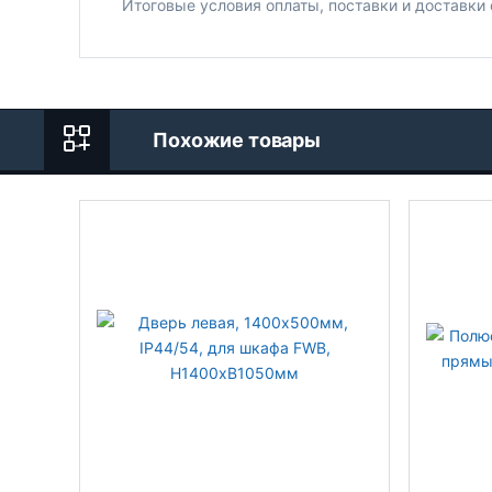
Итоговые условия оплаты, поставки и доставки
Похожие товары