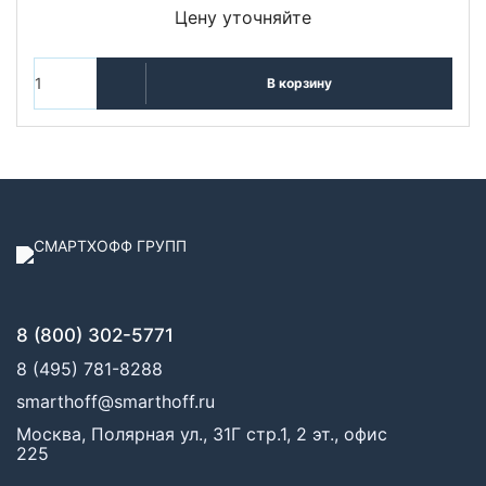
Цену уточняйте
В корзину
8 (800) 302-5771
8 (495) 781-8288
smarthoff@smarthoff.ru
Москва, Полярная ул., 31Г стр.1, 2 эт., офис
225