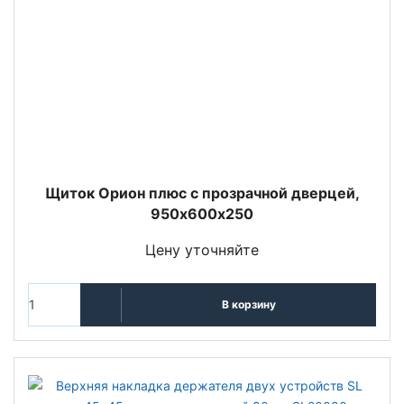
Щиток Орион плюс с прозрачной дверцей,
950х600х250
Цену уточняйте
В корзину