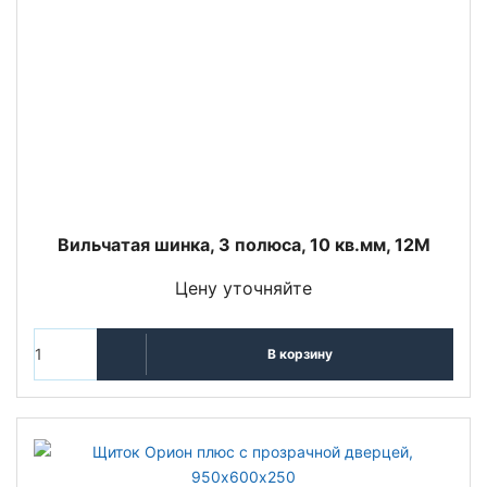
Вильчатая шинка, 3 полюса, 10 кв.мм, 12M
Цену уточняйте
В корзину