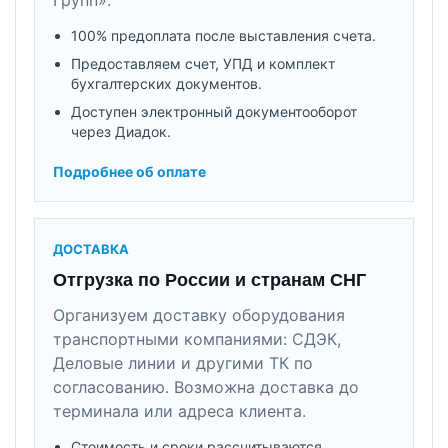
100% предоплата после выставления счета.
Предоставляем счет, УПД и комплект
бухгалтерских документов.
Доступен электронный документооборот
через Диадок.
Подробнее об оплате
ДОСТАВКА
Отгрузка по России и странам СНГ
Организуем доставку оборудования
транспортными компаниями: СДЭК,
Деловые линии и другими ТК по
согласованию. Возможна доставка до
терминала или адреса клиента.
Стоимость и сроки рассчитываются