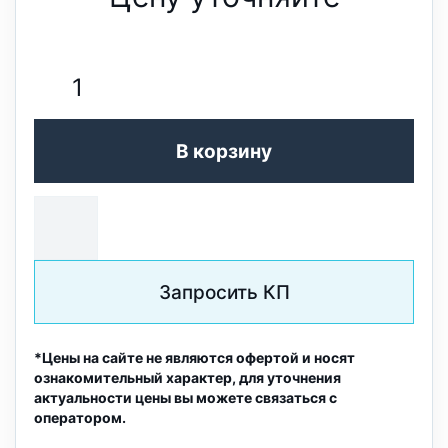
В корзину
Запросить КП
*Цены на сайте не являются офертой и носят
ознакомительный характер, для уточнения
актуальности цены вы можете связаться с
оператором.