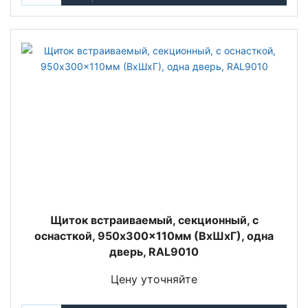
Щиток встраиваемый, секционный, с
оснасткой, 950x300x110мм (ВхШхГ), одна
дверь, RAL9010
Цену уточняйте