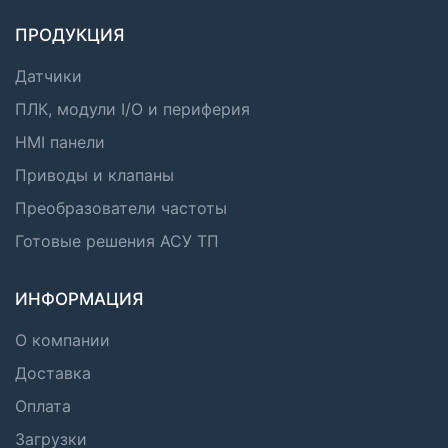
ПРОДУКЦИЯ
Датчики
ПЛК, модули I/O и периферия
HMI панели
Приводы и клапаны
Преобразователи частоты
Готовые решения АСУ ТП
ИНФОРМАЦИЯ
О компании
Доставка
Оплата
Загрузки