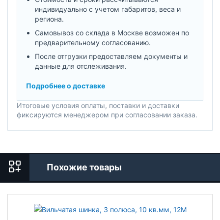
индивидуально с учетом габаритов, веса и
региона.
Самовывоз со склада в Москве возможен по
предварительному согласованию.
После отгрузки предоставляем документы и
данные для отслеживания.
Подробнее о доставке
Итоговые условия оплаты, поставки и доставки
фиксируются менеджером при согласовании заказа.
Похожие товары