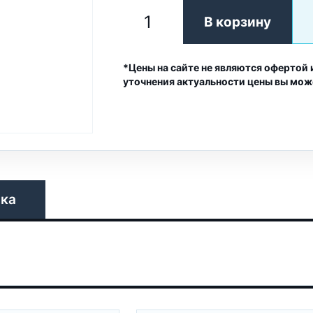
В корзину
*Цены на сайте не являются офертой 
уточнения актуальности цены вы мож
вка