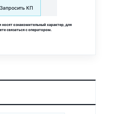
Запросить КП
и носят ознакомительный характер, для
ете связаться с оператором.