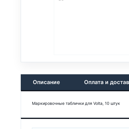
Описание
Оплата и доста
Маркировочные таблички для Volta, 10 штук