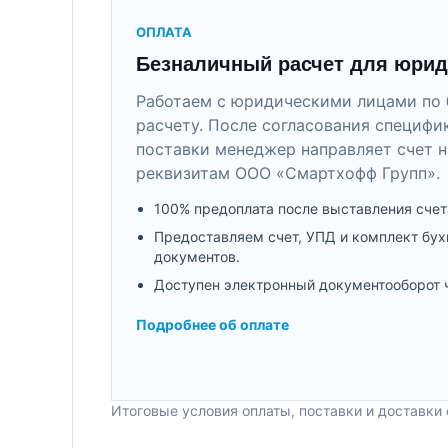
ОПЛАТА
Безналичный расчет для юрид
Работаем с юридическими лицами по 
расчету. После согласования специфи
поставки менеджер направляет счет н
реквизитам ООО «Смартхофф Групп».
100% предоплата после выставления счет
Предоставляем счет, УПД и комплект бух
документов.
Доступен электронный документооборот 
Подробнее об оплате
Итоговые условия оплаты, поставки и доставки