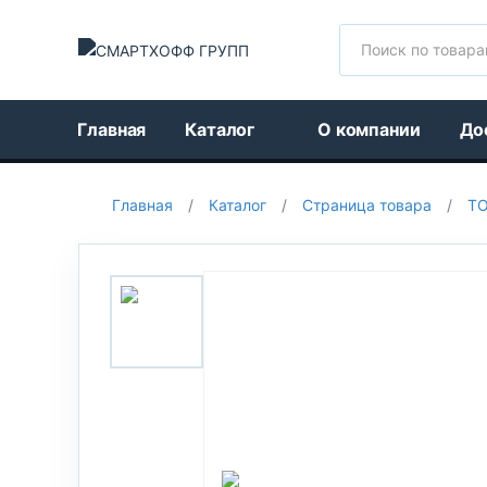
Поиск
Главная
Каталог
О компании
До
Главная
/
Каталог
/
Страница товара
/
Т