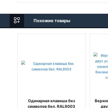
Похожие товары
Одинарная клавиша без
Верхн
символов бел. RAL9003
дву