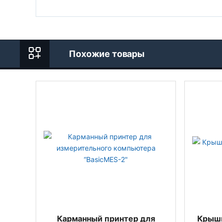
Похожие товары
Карманный принтер для
Крышк