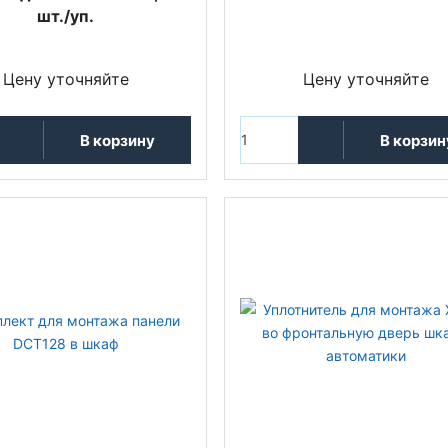
шт./уп.
Цену уточняйте
Цену уточняйте
В корзину
В корзин