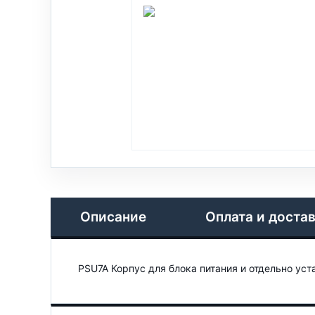
Описание
Оплата и доста
PSU7A Корпус для блока питания и отдельно уст