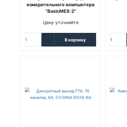
измерительного компьютера
“BasicMES-2"
Цену уточняйте
В корзину