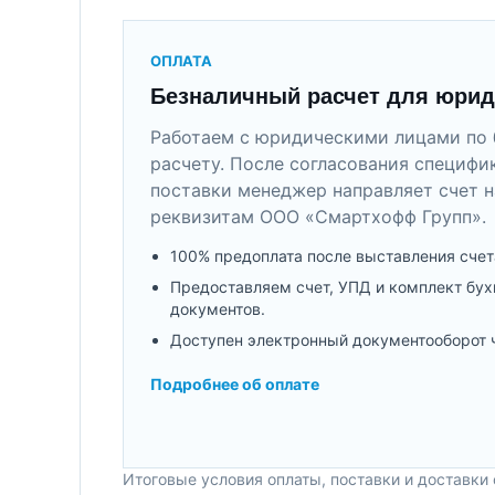
ОПЛАТА
Безналичный расчет для юрид
Работаем с юридическими лицами по 
расчету. После согласования специфи
поставки менеджер направляет счет н
реквизитам ООО «Смартхофф Групп».
100% предоплата после выставления счет
Предоставляем счет, УПД и комплект бух
документов.
Доступен электронный документооборот 
Подробнее об оплате
Итоговые условия оплаты, поставки и доставки