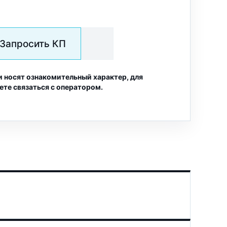
Запросить КП
и носят ознакомительный характер, для
ете связаться с оператором.