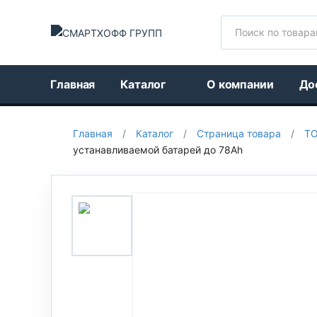
Поиск
Главная
Каталог
О компании
До
Главная
/
Каталог
/
Страница товара
/
Т
устанавливаемой батарей до 78Ah