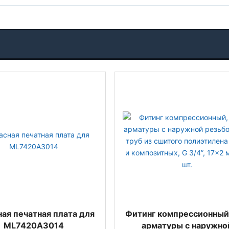
ая печатная плата для
Фитинг компрессионный
ML7420A3014
арматуры с наружно