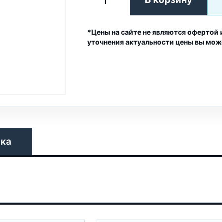
*Цены на сайте не являются офертой 
уточнения актуальности цены вы мож
вка