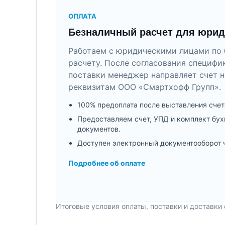
ОПЛАТА
Безналичный расчет для юрид
Работаем с юридическими лицами по 
расчету. После согласования специфи
поставки менеджер направляет счет н
реквизитам ООО «Смартхофф Групп».
100% предоплата после выставления счет
Предоставляем счет, УПД и комплект бух
документов.
Доступен электронный документооборот 
Подробнее об оплате
Итоговые условия оплаты, поставки и доставки