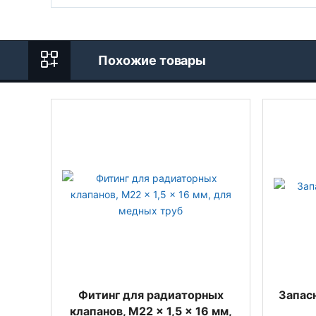
Похожие товары
Фитинг для радиаторных
Запасн
клапанов, M22 x 1,5 x 16 мм,