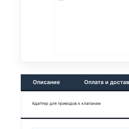
Описание
Оплата и доста
Адаптер для приводов к клапанам