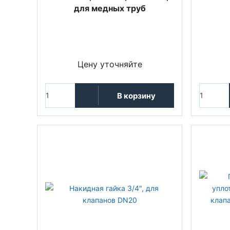
для медных труб
Цену уточняйте
В корзину