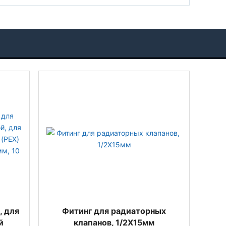
, для
Фитинг для радиаторных
й
клапанов, 1/2Х15мм