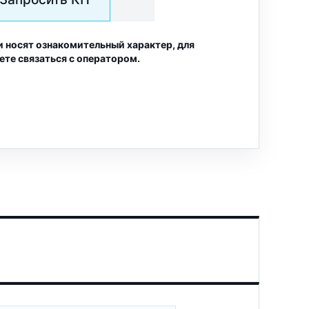
и носят ознакомительный характер, для
ете связаться с оператором.