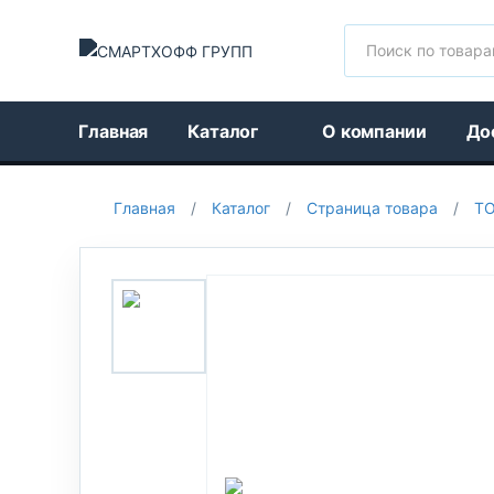
Поиск
Главная
Каталог
О компании
До
Главная
/
Каталог
/
Страница товара
/
Т