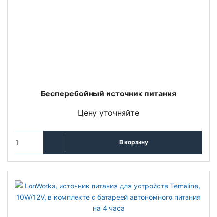
Бесперебойный источник питания
Цену уточняйте
В корзину