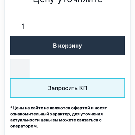
В корзину
Запросить КП
*Цены на сайте не являются офертой и носят
ознакомительный характер, для уточнения
актуальности цены вы можете связаться с
оператором.