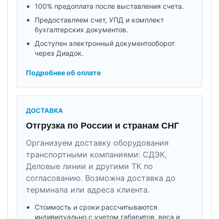
100% предоплата после выставления счета.
Предоставляем счет, УПД и комплект
бухгалтерских документов.
Доступен электронный документооборот
через Диадок.
Подробнее об оплате
ДОСТАВКА
Отгрузка по России и странам СНГ
Организуем доставку оборудования
транспортными компаниями: СДЭК,
Деловые линии и другими ТК по
согласованию. Возможна доставка до
терминала или адреса клиента.
Стоимость и сроки рассчитываются
индивидуально с учетом габаритов, веса и