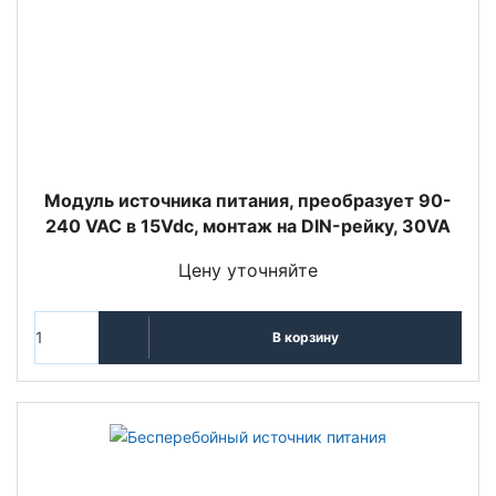
Модуль источника питания, преобразует 90-
240 VAC в 15Vdc, монтаж на DIN-рейку, 30VA
Цену уточняйте
В корзину