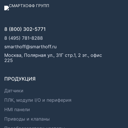
8 (800) 302-5771
8 (495) 781-8288
smarthoff@smarthoff.ru
Москва, Полярная ул., 31Г стр.1, 2 эт., офис
225
ПРОДУКЦИЯ
Датчики
ПЛК, модули I/O и периферия
HMI панели
Приводы и клапаны