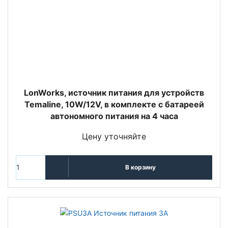
LonWorks, источник питания для устройств
Temaline, 10W/12V, в комплекте с батареей
автономного питания на 4 часа
Цену уточняйте
В корзину