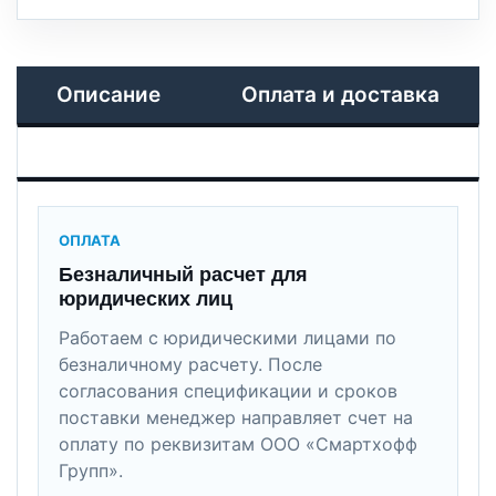
Описание
Оплата и доставка
ОПЛАТА
Безналичный расчет для
юридических лиц
Работаем с юридическими лицами по
безналичному расчету. После
согласования спецификации и сроков
поставки менеджер направляет счет на
оплату по реквизитам ООО «Смартхофф
Групп».