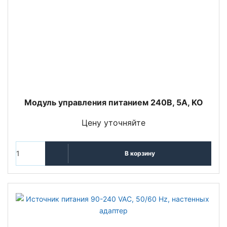
Модуль управления питанием 240В, 5А, KO
Цену уточняйте
В корзину