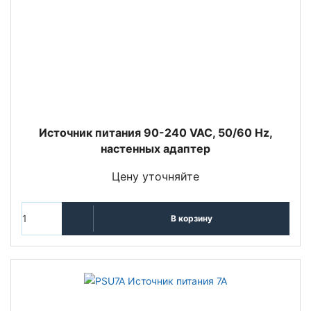
Источник питания 90-240 VAC, 50/60 Hz,
настенных адаптер
Цену уточняйте
В корзину