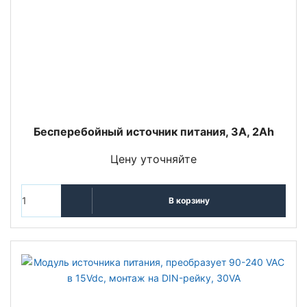
Бесперебойный источник питания, 3A, 2Ah
Цену уточняйте
В корзину