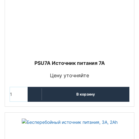
PSU7A Источник питания 7А
Цену уточняйте
В корзину