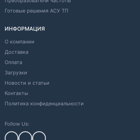
Преобразователи частоты
Готовые решения АСУ ТП
ИНФОРМАЦИЯ
О компании
Доставка
Оплата
Загрузки
Новости и статьи
Контакты
Политика конфиденциальности
Follow Us: