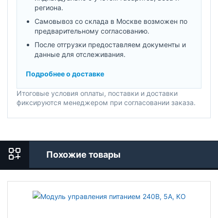
региона.
Самовывоз со склада в Москве возможен по
предварительному согласованию.
После отгрузки предоставляем документы и
данные для отслеживания.
Подробнее о доставке
Итоговые условия оплаты, поставки и доставки
фиксируются менеджером при согласовании заказа.
Похожие товары