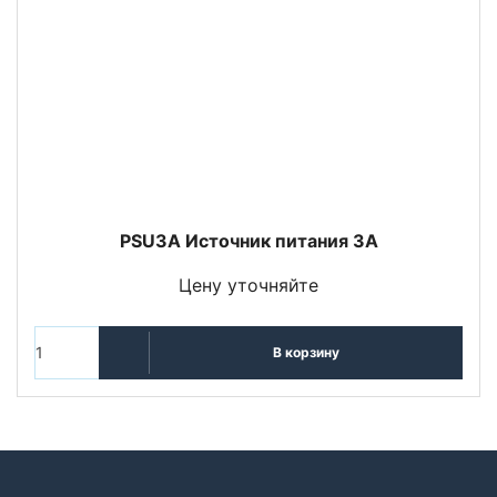
PSU3A Источник питания 3А
Цену уточняйте
В корзину