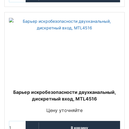
Барьер искробезопасности двухканальный,
дискретный вход, MTL4516
Цену уточняйте
В корзину