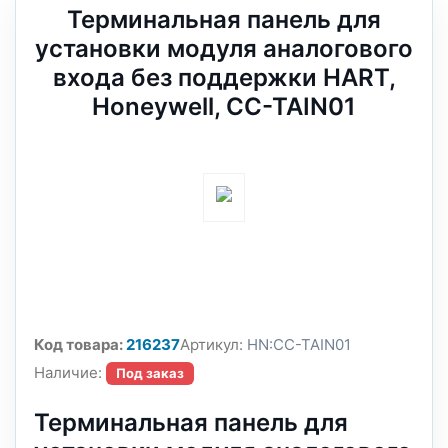
Терминальная панель для
установки модуля аналогового
входа без поддержки HART,
Honeywell, CC-TAIN01
Код товара:
216237
Артикул:
HN:CC-TAIN01
Наличие:
Под заказ
Терминальная панель для