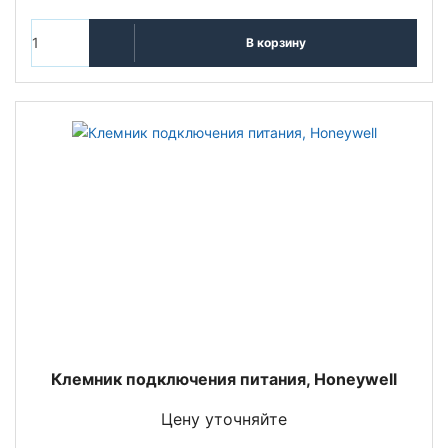
В корзину
Клемник подключения питания, Honeywell
Цену уточняйте