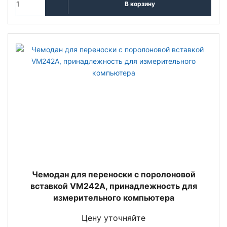
В корзину
Чемодан для переноски с поролоновой
вставкой VM242A, принадлежность для
измерительного компьютера
Цену уточняйте