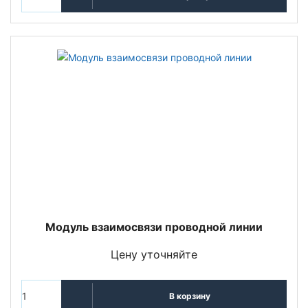
Модуль взаимосвязи проводной линии
Цену уточняйте
В корзину