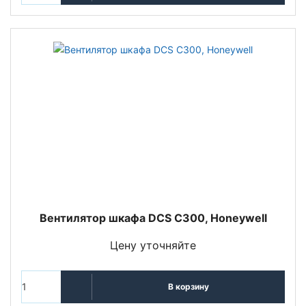
Вентилятор шкафа DCS C300, Honeywell
Цену уточняйте
В корзину