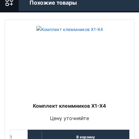
Похожие товары
Комплект клеммников Х1-Х4
Цену уточняйте
В корзину