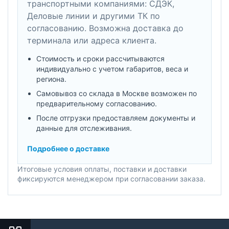
транспортными компаниями: СДЭК,
Деловые линии и другими ТК по
согласованию. Возможна доставка до
терминала или адреса клиента.
Стоимость и сроки рассчитываются
индивидуально с учетом габаритов, веса и
региона.
Самовывоз со склада в Москве возможен по
предварительному согласованию.
После отгрузки предоставляем документы и
данные для отслеживания.
Подробнее о доставке
Итоговые условия оплаты, поставки и доставки
фиксируются менеджером при согласовании заказа.