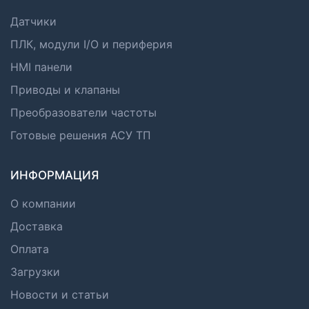
Датчики
ПЛК, модули I/O и периферия
HMI панели
Приводы и клапаны
Преобразователи частоты
Готовые решения АСУ ТП
ИНФОРМАЦИЯ
О компании
Доставка
Оплата
Загрузки
Новости и статьи