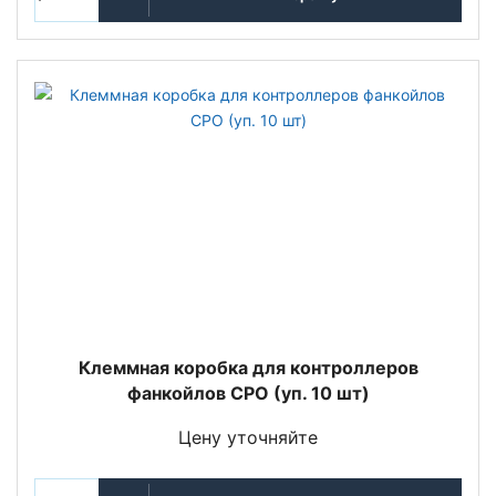
Клеммная коробка для контроллеров
фанкойлов CPO (уп. 10 шт)
Цену уточняйте