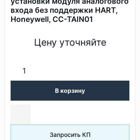
установки модуля аналогового
входа без поддержки HART,
Honeywell, CC-TAIN01
Цену уточняйте
В корзину
Запросить КП