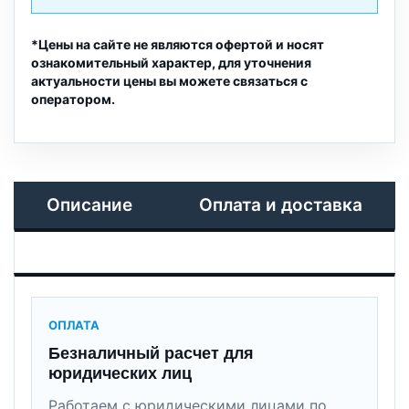
*Цены на сайте не являются офертой и носят
ознакомительный характер, для уточнения
актуальности цены вы можете связаться с
оператором.
Описание
Оплата и доставка
ОПЛАТА
Безналичный расчет для
юридических лиц
Работаем с юридическими лицами по