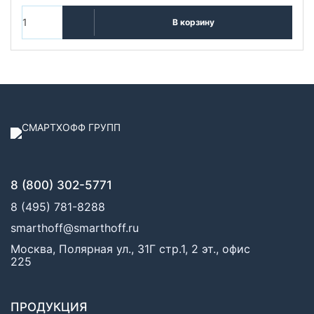
В корзину
8 (800) 302-5771
8 (495) 781-8288
smarthoff@smarthoff.ru
Москва, Полярная ул., 31Г стр.1, 2 эт., офис
225
ПРОДУКЦИЯ