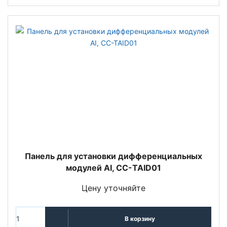
Панель для установки дифференциальных
модулей AI, CC-TAID01
Цену уточняйте
В корзину