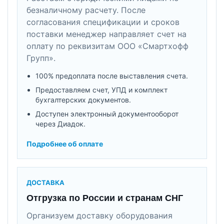
безналичному расчету. После
согласования спецификации и сроков
поставки менеджер направляет счет на
оплату по реквизитам ООО «Смартхофф
Групп».
100% предоплата после выставления счета.
Предоставляем счет, УПД и комплект
бухгалтерских документов.
Доступен электронный документооборот
через Диадок.
Подробнее об оплате
ДОСТАВКА
Отгрузка по России и странам СНГ
Организуем доставку оборудования