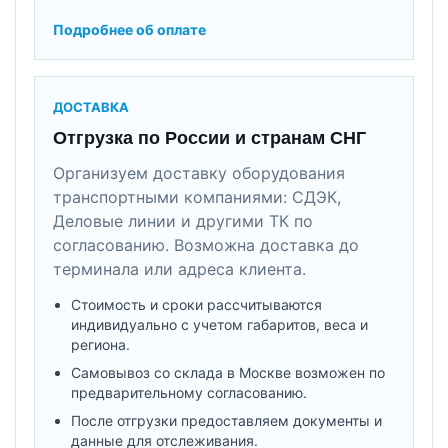
Подробнее об оплате
ДОСТАВКА
Отгрузка по России и странам СНГ
Организуем доставку оборудования
транспортными компаниями: СДЭК,
Деловые линии и другими ТК по
согласованию. Возможна доставка до
терминала или адреса клиента.
Стоимость и сроки рассчитываются
индивидуально с учетом габаритов, веса и
региона.
Самовывоз со склада в Москве возможен по
предварительному согласованию.
После отгрузки предоставляем документы и
данные для отслеживания.