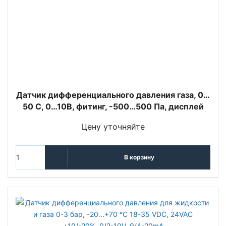
Датчик дифференциального давления газа, 0…
50 С, 0…10В, фитинг, -500…500 Па, дисплей
Цену уточняйте
В корзину