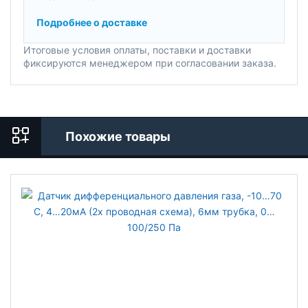
Подробнее о доставке
Итоговые условия оплаты, поставки и доставки
фиксируются менеджером при согласовании заказа.
Похожие товары