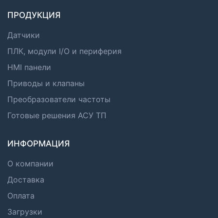
ПРОДУКЦИЯ
Датчики
ПЛК, модули I/O и периферия
HMI панели
Приводы и клапаны
Преобразователи частоты
Готовые решения АСУ ТП
ИНФОРМАЦИЯ
О компании
Доставка
Оплата
Загрузки