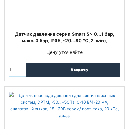
Датчик давления серии Smart SN 0...1 бар,
макс. 3 бар, IP65, -20...80 °C, 2-wire,
Цену уточняйте
В корзину