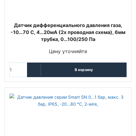
Датчик дифференциального давления газа,
-10…70 С, 4…20мА (2х проводная схема), 6мм
трубка, 0…100/250 Па
Цену уточняйте
В корзину