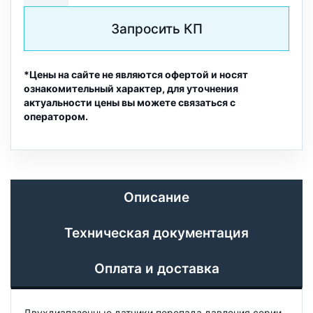
Запросить КП
*Цены на сайте не являются офертой и носят
ознакомительный характер, для уточнения
актуальности цены вы можете связаться с
оператором.
Описание
Техническая документация
Оплата и доставка
Двухдиапазонные датчики перепада давления серии