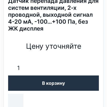
Датчик перепада давления для
систем вентиляции, 2-х
проводной, выходной сигнал
4-20 мА, -100…+100 Па, без
ЖК дисплея
Цену уточняйте
В корзину