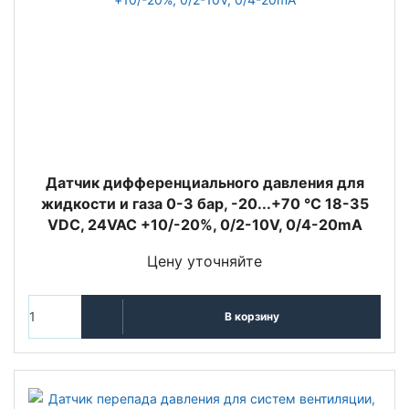
Датчик дифференциального давления для
жидкости и газа 0-3 бар, -20...+70 °C 18-35
VDC, 24VAC +10/-20%, 0/2-10V, 0/4-20mA
Цену уточняйте
В корзину