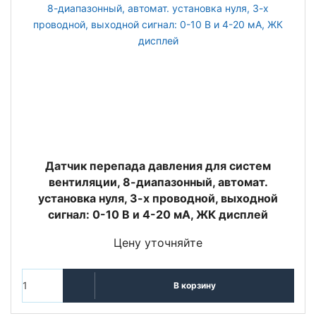
Датчик перепада давления для систем
вентиляции, 8-диапазонный, автомат.
установка нуля, 3-х проводной, выходной
сигнал: 0-10 В и 4-20 мА, ЖК дисплей
Цену уточняйте
В корзину