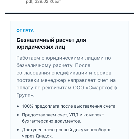
pdf
, 329.02 Кбайт
ОПЛАТА
Безналичный расчет для
юридических лиц
Работаем с юридическими лицами по
безналичному расчету. После
согласования спецификации и сроков
поставки менеджер направляет счет на
оплату по реквизитам ООО «Смартхофф
Групп».
100% предоплата после выставления счета.
Предоставляем счет, УПД и комплект
бухгалтерских документов.
Доступен электронный документооборот
через Диадок.