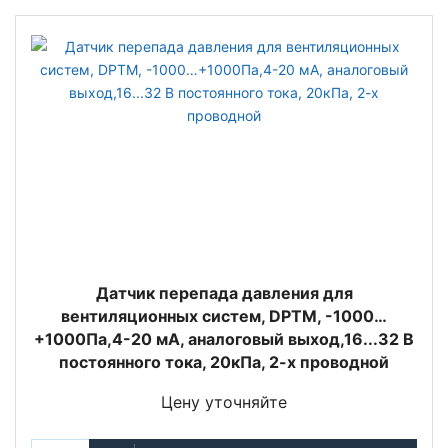
Датчик перепада давления для
вентиляционных систем, DPTM, -1000…
+1000Па,4-20 мА, аналоговый выход,16...32 В
постоянного тока, 20кПа, 2-х проводной
Цену уточняйте