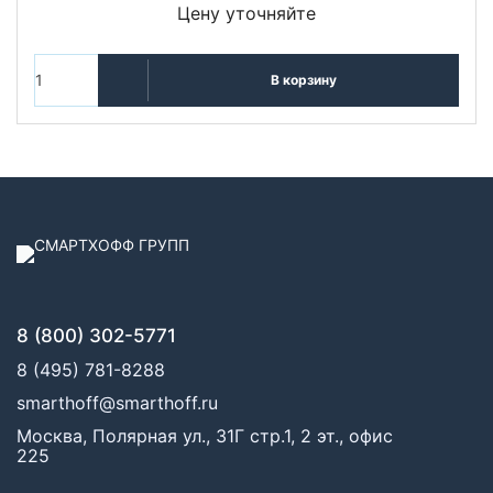
Цену уточняйте
В корзину
8 (800) 302-5771
8 (495) 781-8288
smarthoff@smarthoff.ru
Москва, Полярная ул., 31Г стр.1, 2 эт., офис
225