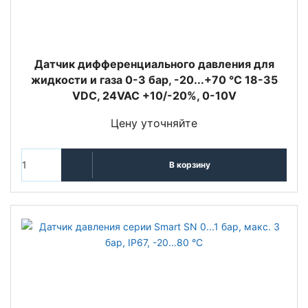
Датчик дифференциального давления для
жидкости и газа 0-3 бар, -20...+70 °C 18-35
VDC, 24VAC +10/-20%, 0-10V
Цену уточняйте
В корзину