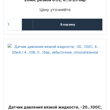
Цену уточняйте
В корзину
Датчик давления вязкой жидкости, -20…100С,