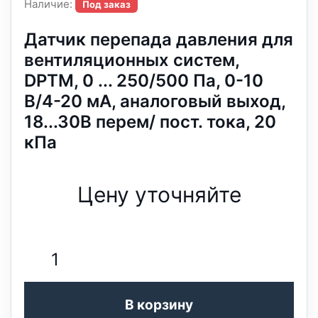
Наличие:
Под заказ
Датчик перепада давления для
вентиляционных систем,
DPTM, 0 ... 250/500 Па, 0-10
В/4-20 мА, аналоговый выход,
18...30В перем/ пост. тока, 20
кПа
Цену уточняйте
В корзину