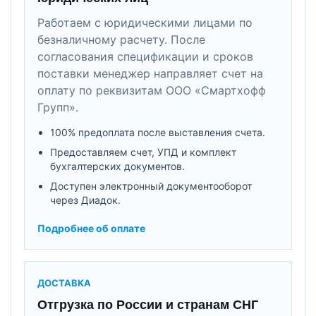
Работаем с юридическими лицами по
безналичному расчету. После
согласования спецификации и сроков
поставки менеджер направляет счет на
оплату по реквизитам ООО «Смартхофф
Групп».
100% предоплата после выставления счета.
Предоставляем счет, УПД и комплект
бухгалтерских документов.
Доступен электронный документооборот
через Диадок.
Подробнее об оплате
ДОСТАВКА
Отгрузка по России и странам СНГ