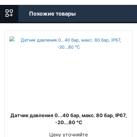
Похожие товары
Датчик давления 0...40 бар, макс. 80 бар, IP67,
-20...80 °C
Цену уточняйте