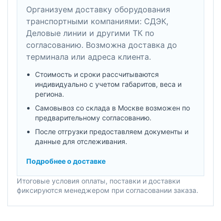
Организуем доставку оборудования
транспортными компаниями: СДЭК,
Деловые линии и другими ТК по
согласованию. Возможна доставка до
терминала или адреса клиента.
Стоимость и сроки рассчитываются
индивидуально с учетом габаритов, веса и
региона.
Самовывоз со склада в Москве возможен по
предварительному согласованию.
После отгрузки предоставляем документы и
данные для отслеживания.
Подробнее о доставке
Итоговые условия оплаты, поставки и доставки
фиксируются менеджером при согласовании заказа.