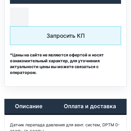
Запросить КП
*Цены на сайте не являются офертой и носят
ознакомительный характер, для уточнения
актуальности цены вы можете связаться с
оператором.
Описание
Оплата и доставка
Датчик перепада давления для вент. систем, DPTM 0-