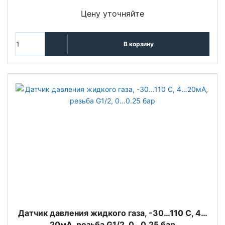
Цену уточняйте
В корзину
Датчик давления жидкого газа, -30…110 С, 4…
20мА, резьба G1/2, 0…0.25 бар