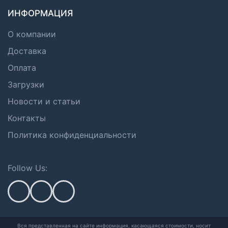
ИНФОРМАЦИЯ
О компании
Доставка
Оплата
Загрузки
Новости и статьи
Контакты
Политика конфиденциальности
Follow Us:
Вся представленная на сайте информация, касающаяся стоимости, носит