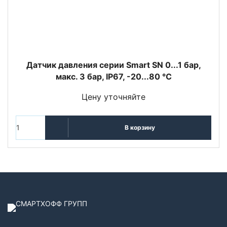
Датчик давления серии Smart SN 0...1 бар,
макс. 3 бар, IP67, -20...80 °C
Цену уточняйте
В корзину