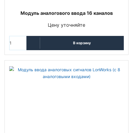
Модуль аналогового ввода 16 каналов
Цену уточняйте
В корзину