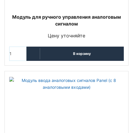
Модуль для ручного управления аналоговым
сигналом
Цену уточняйте
В корзину