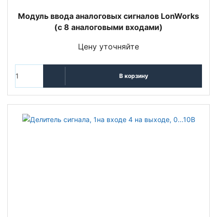
Модуль ввода аналоговых сигналов LonWorks
(с 8 аналоговыми входами)
Цену уточняйте
В корзину