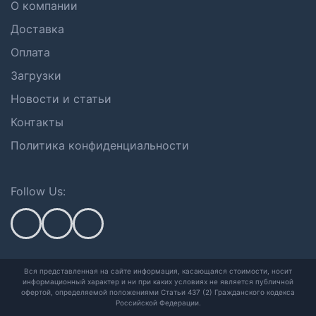
О компании
Доставка
Оплата
Загрузки
Новости и статьи
Контакты
Политика конфиденциальности
Follow Us:
Вся представленная на сайте информация, касающаяся стоимости, носит
информационный характер и ни при каких условиях не является публичной
офертой,
определяемой положениями Статьи 437 (2) Гражданского кодекса
Российской Федерации.