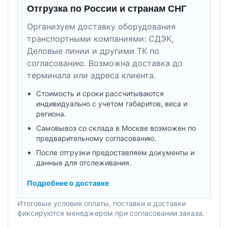
Отгрузка по России и странам СНГ
Организуем доставку оборудования
транспортными компаниями: СДЭК,
Деловые линии и другими ТК по
согласованию. Возможна доставка до
терминала или адреса клиента.
Стоимость и сроки рассчитываются
индивидуально с учетом габаритов, веса и
региона.
Самовывоз со склада в Москве возможен по
предварительному согласованию.
После отгрузки предоставляем документы и
данные для отслеживания.
Подробнее о доставке
Итоговые условия оплаты, поставки и доставки
фиксируются менеджером при согласовании заказа.