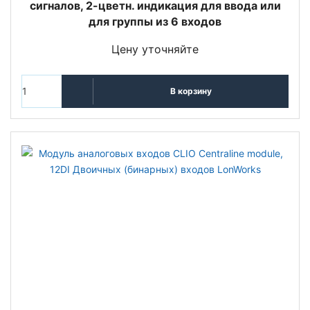
сигналов, 2-цветн. индикация для ввода или
для группы из 6 входов
Цену уточняйте
В корзину