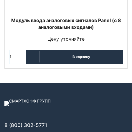
Модуль ввода аналоговых сигналов Panel (с 8
аналоговыми входами)
Цену уточняйте
В корзину
8 (800) 302-5771