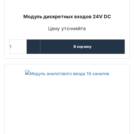
Модуль дискретных входов 24V DC
Цену уточняйте
В корзину