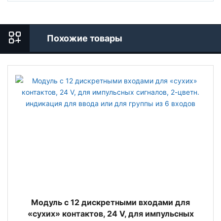
Похожие товары
Модуль с 12 дискретными входами для
«сухих» контактов, 24 V, для импульсных