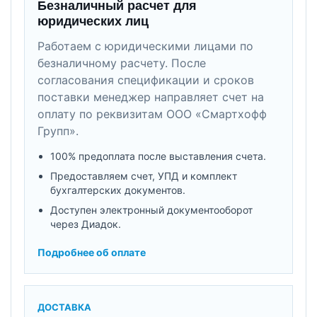
Безналичный расчет для
юридических лиц
Работаем с юридическими лицами по
безналичному расчету. После
согласования спецификации и сроков
поставки менеджер направляет счет на
оплату по реквизитам ООО «Смартхофф
Групп».
100% предоплата после выставления счета.
Предоставляем счет, УПД и комплект
бухгалтерских документов.
Доступен электронный документооборот
через Диадок.
Подробнее об оплате
ДОСТАВКА