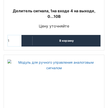
Делитель сигнала, 1на входе 4 на выходе,
0...10В
Цену уточняйте
В корзину