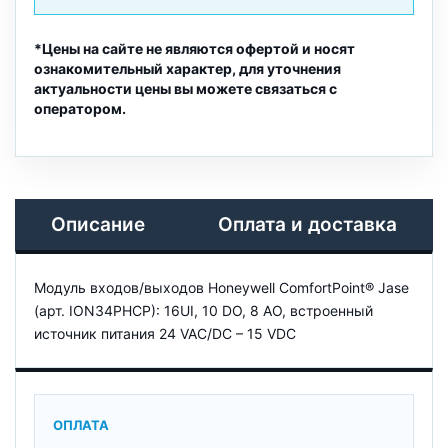
*Цены на сайте не являются офертой и носят
ознакомительный характер, для уточнения
актуальности цены вы можете связаться с
оператором.
Описание
Оплата и доставка
Модуль входов/выходов Honeywell ComfortPoint® Jase
(арт. ION34PHCP): 16UI, 10 DO, 8 AO, встроенный
источник питания 24 VAC/DC – 15 VDC
ОПЛАТА