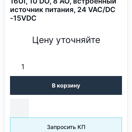
16UI, 10 DO, 8 AO, встроенный
источник питания, 24 VAC/DC
-15VDC
Цену уточняйте
В корзину
Запросить КП