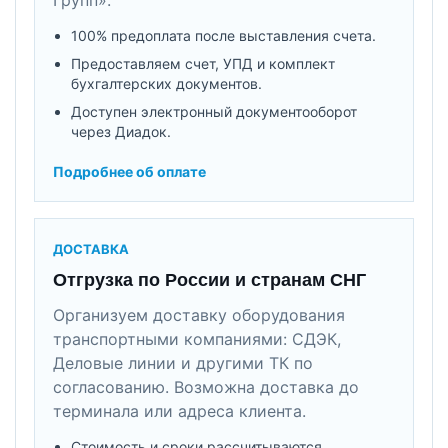
100% предоплата после выставления счета.
Предоставляем счет, УПД и комплект
бухгалтерских документов.
Доступен электронный документооборот
через Диадок.
Подробнее об оплате
ДОСТАВКА
Отгрузка по России и странам СНГ
Организуем доставку оборудования
транспортными компаниями: СДЭК,
Деловые линии и другими ТК по
согласованию. Возможна доставка до
терминала или адреса клиента.
Стоимость и сроки рассчитываются