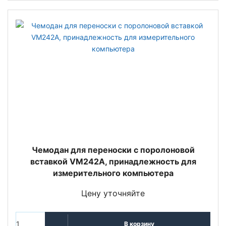
Чемодан для переноски с поролоновой
вставкой VM242A, принадлежность для
измерительного компьютера
Цену уточняйте
В корзину