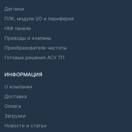
Датчики
ПЛК, модули I/O и периферия
HMI панели
Приводы и клапаны
Преобразователи частоты
Готовые решения АСУ ТП
ИНФОРМАЦИЯ
О компании
Доставка
Оплата
Загрузки
Новости и статьи