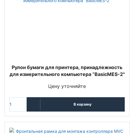
Рулон бумаги для принтера, принадлежность
для измерительного компьютера “BasicMES-2"
Цену уточняйте
В корзину