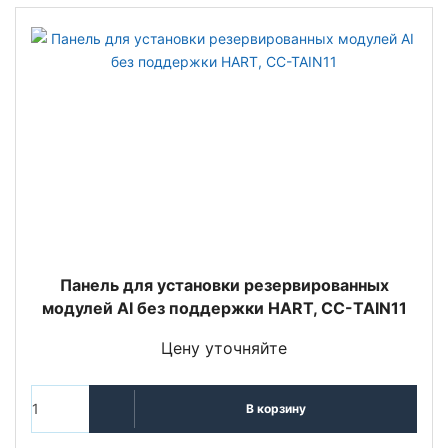
Панель для установки резервированных
модулей AI без поддержки HART, CC-TAIN11
Цену уточняйте
В корзину