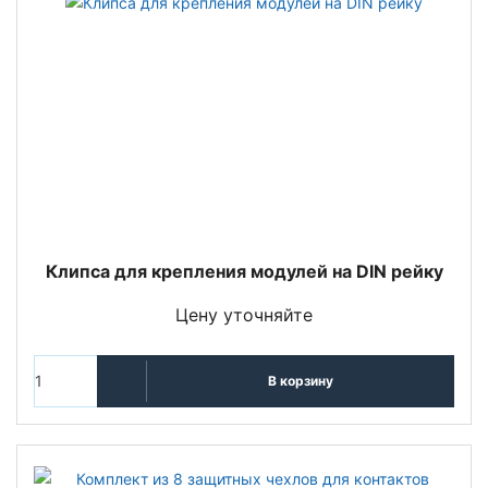
Клипса для крепления модулей на DIN рейку
Цену уточняйте
В корзину