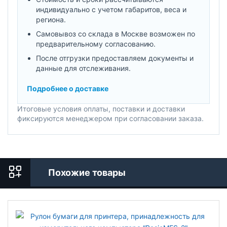
индивидуально с учетом габаритов, веса и
региона.
Самовывоз со склада в Москве возможен по
предварительному согласованию.
После отгрузки предоставляем документы и
данные для отслеживания.
Подробнее о доставке
Итоговые условия оплаты, поставки и доставки
фиксируются менеджером при согласовании заказа.
Похожие товары