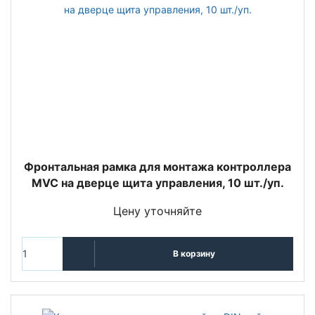
Фронтальная рамка для монтажа контроллера
MVC на дверце щита управления, 10 шт./уп.
Цену уточняйте
В корзину