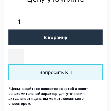
В корзину
Запросить КП
*Цены на сайте не являются офертой и носят
ознакомительный характер, для уточнения
актуальности цены вы можете связаться с
оператором.