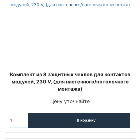
Комплект из 8 защитных чехлов для контактов
модулей, 230 V, (для настенного/потолочного
монтажа)
Цену уточняйте
В корзину