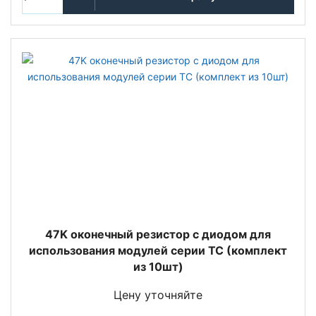
47K оконечный резистор c диодом для
использования модулей серии TC (комплект
из 10шт)
Цену уточняйте