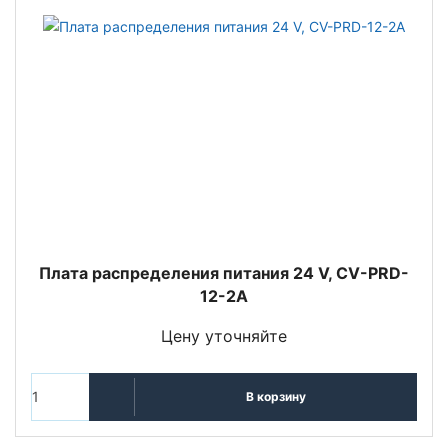
Плата распределения питания 24 V, CV-PRD-
12-2A
Цену уточняйте
В корзину