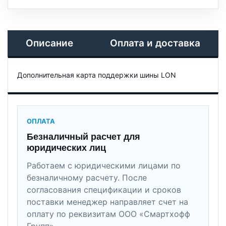
Описание
Оплата и доставка
Дополнительная карта поддержки шины LON
ОПЛАТА
Безналичный расчет для
юридических лиц
Работаем с юридическими лицами по
безналичному расчету. После
согласования спецификации и сроков
поставки менеджер направляет счет на
оплату по реквизитам ООО «Смартхофф
Групп».