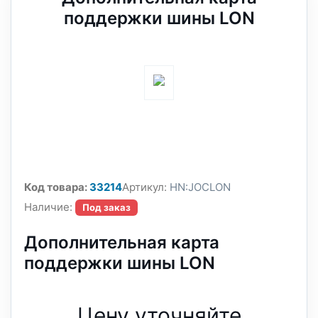
поддержки шины LON
Код товара:
33214
Артикул:
HN:JOCLON
Наличие:
Под заказ
Дополнительная карта
поддержки шины LON
Цену уточняйте