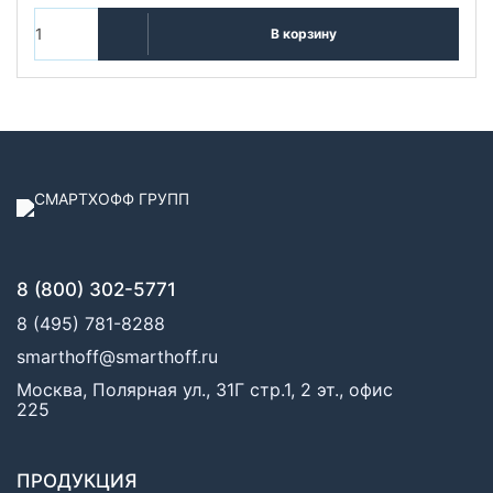
В корзину
8 (800) 302-5771
8 (495) 781-8288
smarthoff@smarthoff.ru
Москва, Полярная ул., 31Г стр.1, 2 эт., офис
225
ПРОДУКЦИЯ