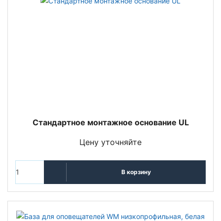
Стандартное монтажное основание UL
Цену уточняйте
В корзину