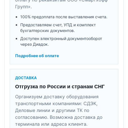
Групп».
100% предоплата после выставления счета.
Предоставляем счет, УПД и комплект
бухгалтерских документов.
Доступен электронный документооборот
через Диадок.
Подробнее об оплате
ДОСТАВКА
Отгрузка по России и странам СНГ
Организуем доставку оборудования
транспортными компаниями: СДЭК,
Деловые линии и другими ТК по
согласованию. Возможна доставка до
терминала или адреса клиента.