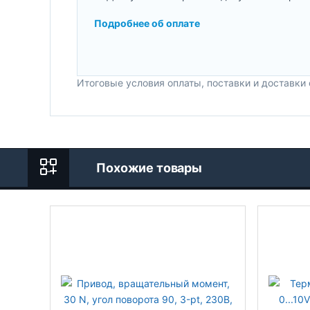
Подробнее об оплате
Итоговые условия оплаты, поставки и доставки
Похожие товары