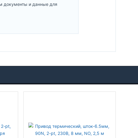
м документы и данные для