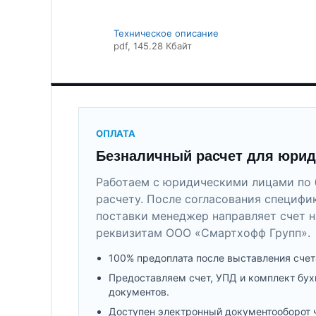
Техническое описание
pdf
, 145.28 Кбайт
ОПЛАТА
Безналичный расчет для юрид
Работаем с юридическими лицами по 
расчету. После согласования специфи
поставки менеджер направляет счет н
реквизитам ООО «Смартхофф Групп».
100% предоплата после выставления счет
Предоставляем счет, УПД и комплект бух
документов.
Доступен электронный документооборот 