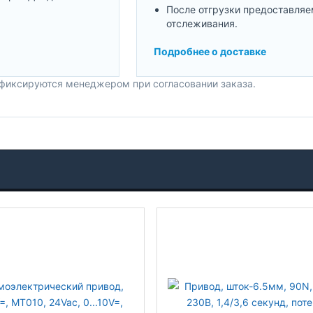
После отгрузки предоставляе
отслеживания.
Подробнее о доставке
 фиксируются менеджером при согласовании заказа.