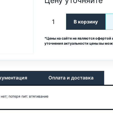
Цену уточняйте
В корзину
*Цены на сайте не являются офертой 
уточнения актуальности цены вы мож
кументация
Оплата и доставка
нет; потеря пит: втягивание