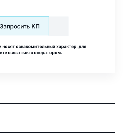
Запросить КП
и носят ознакомительный характер, для
ете связаться с оператором.