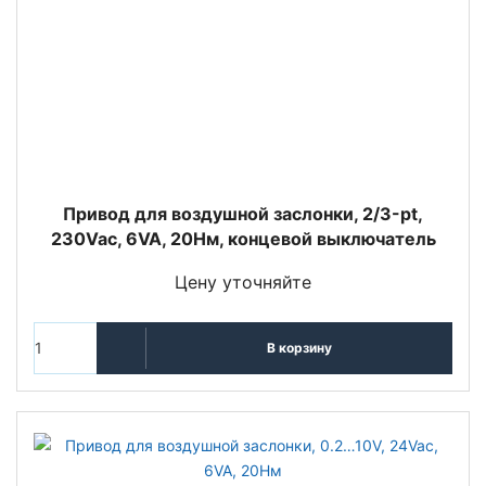
Привод для воздушной заслонки, 2/3-pt,
230Vac, 6VA, 20Нм, концевой выключатель
Цену уточняйте
В корзину