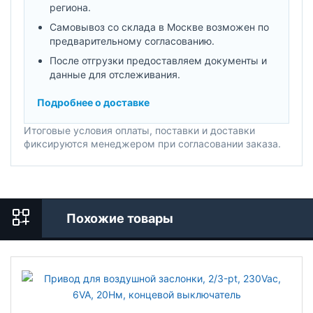
региона.
Самовывоз со склада в Москве возможен по
предварительному согласованию.
После отгрузки предоставляем документы и
данные для отслеживания.
Подробнее о доставке
Итоговые условия оплаты, поставки и доставки
фиксируются менеджером при согласовании заказа.
Похожие товары