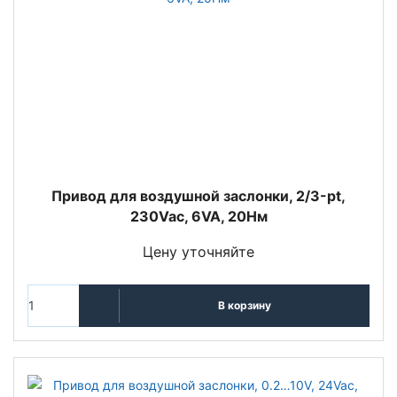
Привод для воздушной заслонки, 2/3-pt,
230Vac, 6VA, 20Нм
Цену уточняйте
В корзину