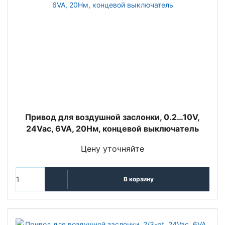
Привод для воздушной заслонки, 0.2…10V,
24Vac, 6VA, 20Нм, концевой выключатель
Цену уточняйте
В корзину