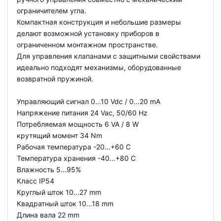
ограничителем угла.
Компактная конструкция и небольшие размеры
делают возможной установку приборов в
ограниченном монтажном пространстве.
Для управления клапанами с защитными свойствами
идеально подходят механизмы, оборудованные
возвратной пружиной.
Управляющий сигнал 0...10 Vdc / 0...20 mA
Напряжение питания 24 Vac, 50/60 Hz
Потребляемая мощность 6 VA / 8 W
крутящий момент 34 Nm
Рабочая температура -20...+60 C
Температура хранения -40...+80 C
Влажность 5...95%
Класс IP54
Круглый шток 10...27 mm
Квадратный шток 10...18 mm
Длина вала 22 mm