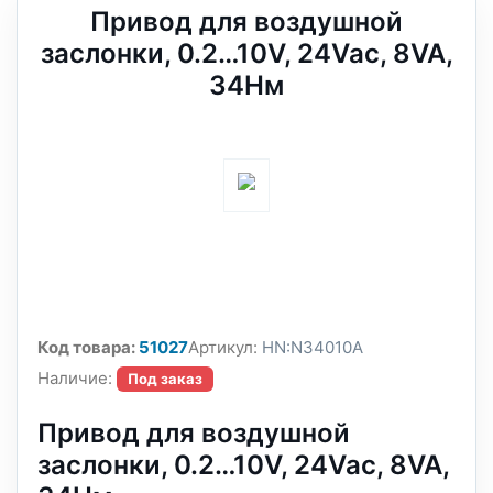
Привод для воздушной
заслонки, 0.2…10V, 24Vac, 8VA,
34Нм
Код товара:
51027
Артикул:
HN:N34010A
Наличие:
Под заказ
Привод для воздушной
заслонки, 0.2…10V, 24Vac, 8VA,