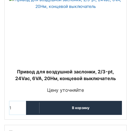
Привод для воздушной заслонки, 2/3-pt,
24Vac, 6VA, 20Нм, концевой выключатель
Цену уточняйте
В корзину