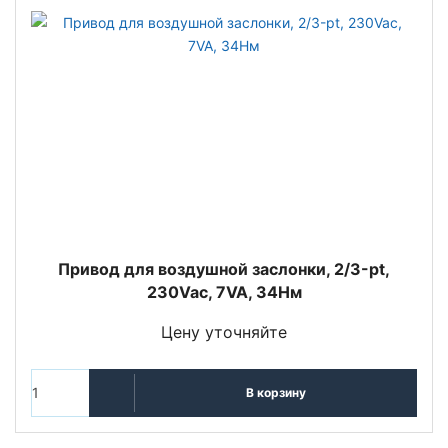
Привод для воздушной заслонки, 2/3-pt,
230Vac, 7VA, 34Нм
Цену уточняйте
В корзину