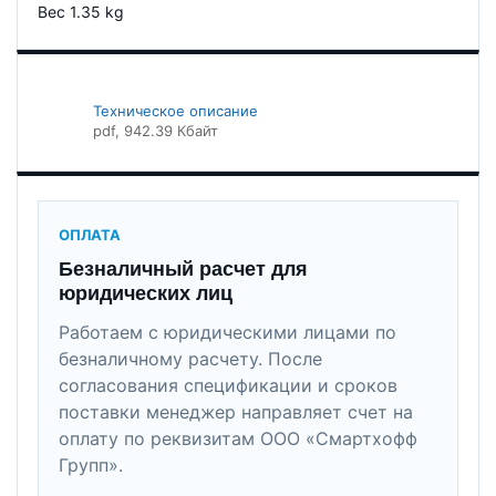
Вес 1.35 kg
Техническое описание
pdf
, 942.39 Кбайт
ОПЛАТА
Безналичный расчет для
юридических лиц
Работаем с юридическими лицами по
безналичному расчету. После
согласования спецификации и сроков
поставки менеджер направляет счет на
оплату по реквизитам ООО «Смартхофф
Групп».