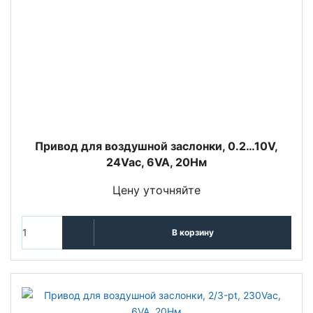
Привод для воздушной заслонки, 0.2…10V,
24Vac, 6VA, 20Нм
Цену уточняйте
В корзину