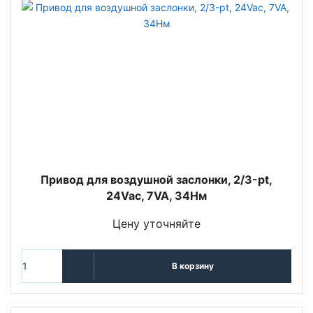
Привод для воздушной заслонки, 2/3-pt,
24Vac, 7VA, 34Нм
Цену уточняйте
В корзину