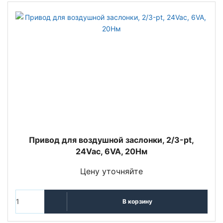
Привод для воздушной заслонки, 2/3-pt,
24Vac, 6VA, 20Нм
Цену уточняйте
В корзину