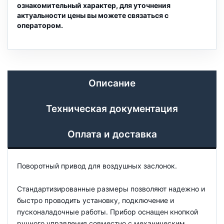
ознакомительный характер, для уточнения
актуальности цены вы можете связаться с
оператором.
Описание
Техническая документация
Оплата и доставка
Поворотный привод для воздушных заслонок.
Стандартизированные размеры позволяют надежно и
быстро проводить установку, подключение и
пусконаладочные работы. Прибор оснащен кнопкой
ручного управления совместно с механическим