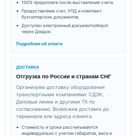
100% предоплата после выставления счета.
Предоставляем счет, УПД и комплект
бухгалтерских документов.
Доступен электронный документооборот
через Диадок.
Подробнее об оплате
ДОСТАВКА
Отгрузка по России и странам СНГ
Организуем доставку оборудования
транспортными компаниями: СДЭК,
Деловые линии и другими ТК по
согласованию. Возможна доставка до
терминала или адреса клиента.
Стоимость и сроки рассчитываются
индивидуально с учетом габаритов, веса и