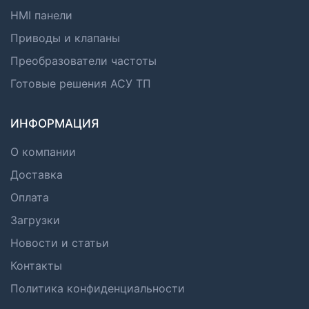
HMI панели
Приводы и клапаны
Преобразователи частоты
Готовые решения АСУ ТП
ИНФОРМАЦИЯ
О компании
Доставка
Оплата
Загрузки
Новости и статьи
Контакты
Политика конфиденциальности