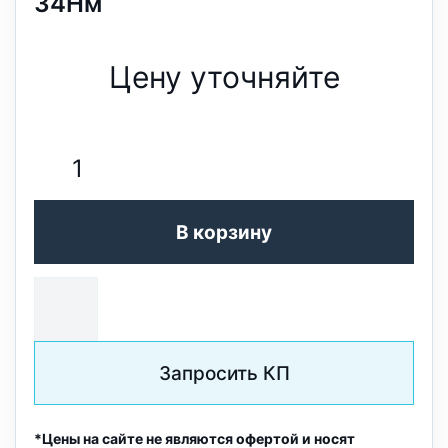
34Нм
Цену уточняйте
В корзину
Запросить КП
*Цены на сайте не являются офертой и носят