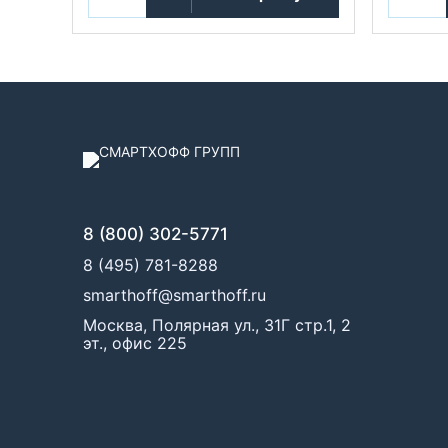
8 (800) 302-5771
8 (495) 781-8288
smarthoff@smarthoff.ru
Москва, Полярная ул., 31Г стр.1, 2
эт., офис 225