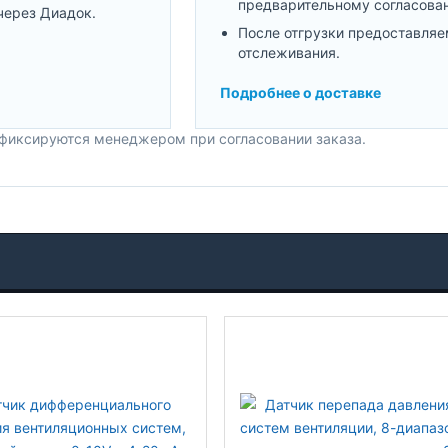
предварительному согласова
через Диадок.
После отгрузки предоставляе
отслеживания.
Подробнее о доставке
 фиксируются менеджером при согласовании заказа.