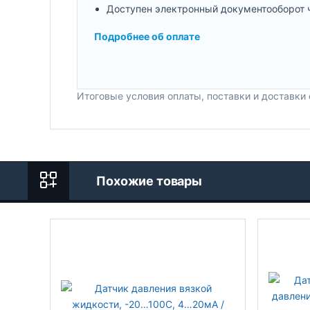
Доступен электронный документооборот 
Подробнее об оплате
Итоговые условия оплаты, поставки и доставки
Похожие товары