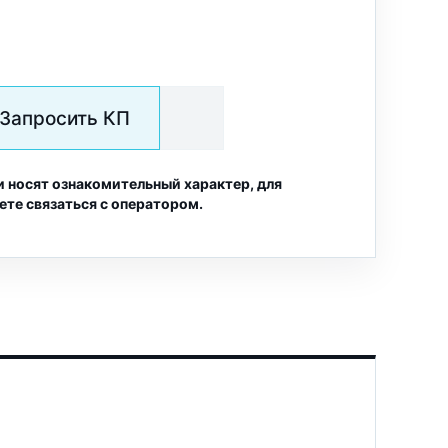
Запросить КП
и носят ознакомительный характер, для
ете связаться с оператором.