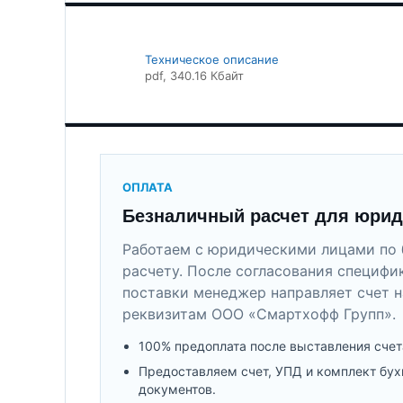
Техническое описание
pdf
, 340.16 Кбайт
ОПЛАТА
Безналичный расчет для юрид
Работаем с юридическими лицами по 
расчету. После согласования специфи
поставки менеджер направляет счет н
реквизитам ООО «Смартхофф Групп».
100% предоплата после выставления счет
Предоставляем счет, УПД и комплект бух
документов.