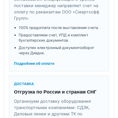
поставки менеджер направляет счет на
оплату по реквизитам ООО «Смартхофф
Групп».
100% предоплата после выставления счета.
Предоставляем счет, УПД и комплект
бухгалтерских документов.
Доступен электронный документооборот
через Диадок.
Подробнее об оплате
ДОСТАВКА
Отгрузка по России и странам СНГ
Организуем доставку оборудования
транспортными компаниями: СДЭК,
Деловые линии и другими ТК по