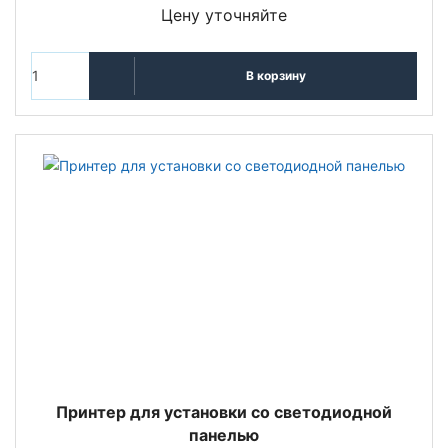
Цену уточняйте
В корзину
Принтер для установки со светодиодной
панелью