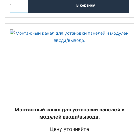
В корзину
Монтажный канал для установки панелей и
модулей ввода/вывода.
Цену уточняйте