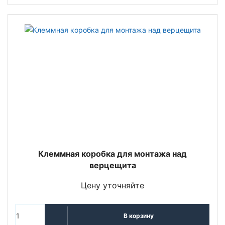
Клеммная коробка для монтажа над
верцещита
Цену уточняйте
В корзину