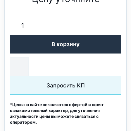
В корзину
Запросить КП
*Цены на сайте не являются офертой и носят
ознакомительный характер, для уточнения
актуальности цены вы можете связаться с
оператором.