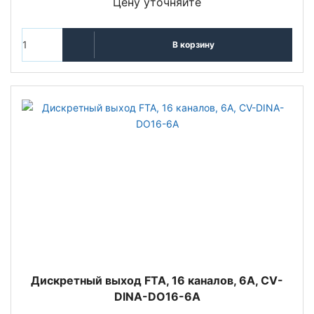
Цену уточняйте
В корзину
Дискретный выход FTA, 16 каналов, 6A, CV-
DINA-DO16-6A