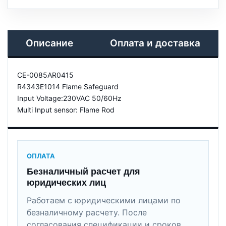
Описание
Оплата и доставка
CE-0085AR0415
R4343E1014 Flame Safeguard
Input Voltage:230VAC 50/60Hz
Multi Input sensor: Flame Rod
ОПЛАТА
Безналичный расчет для
юридических лиц
Работаем с юридическими лицами по
безналичному расчету. После
согласования спецификации и сроков