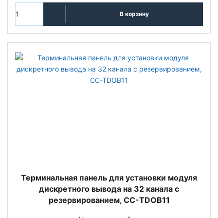
В корзину
Терминальная панель для установки модуля
дискретного вывода на 32 канала с
резервированием, CC-TDOB11