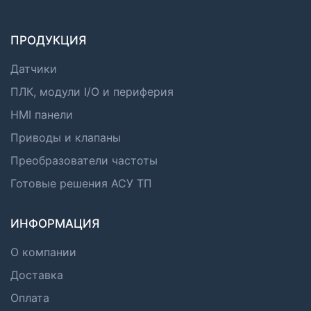
ПРОДУКЦИЯ
Датчики
ПЛК, модули I/O и периферия
HMI панели
Приводы и клапаны
Преобразователи частоты
Готовые решения АСУ ТП
ИНФОРМАЦИЯ
О компании
Доставка
Оплата