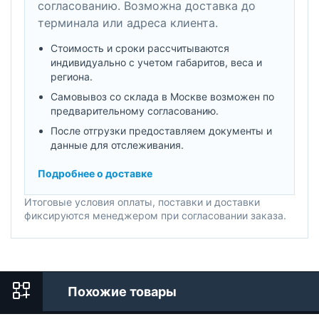
согласованию. Возможна доставка до
терминала или адреса клиента.
Стоимость и сроки рассчитываются
индивидуально с учетом габаритов, веса и
региона.
Самовывоз со склада в Москве возможен по
предварительному согласованию.
После отгрузки предоставляем документы и
данные для отслеживания.
Подробнее о доставке
Итоговые условия оплаты, поставки и доставки
фиксируются менеджером при согласовании заказа.
Похожие товары