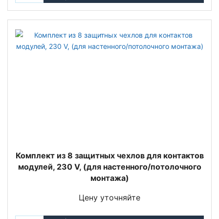
Комплект из 8 защитных чехлов для контактов
модулей, 230 V, (для настенного/потолочного
монтажа)
Цену уточняйте