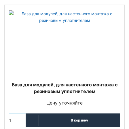
База для модулей, для настенного монтажа с
резиновым уплотнителем
Цену уточняйте
В корзину