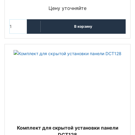
Цену уточняйте
В корзину
Комплект для скрытой установки панели
DCT128