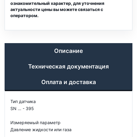
ознакомительный характер, для уточнения
актуальности цены вы можете связаться с
оператором.
Описание
Техническая документация
Оплата и доставка
Тип датчика
SN … - 395
Измеряемый параметр
Давление жидкости или газа