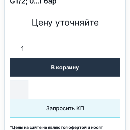
G1/2; 0…1 бар
Цену уточняйте
В корзину
Запросить КП
*Цены на сайте не являются офертой и носят