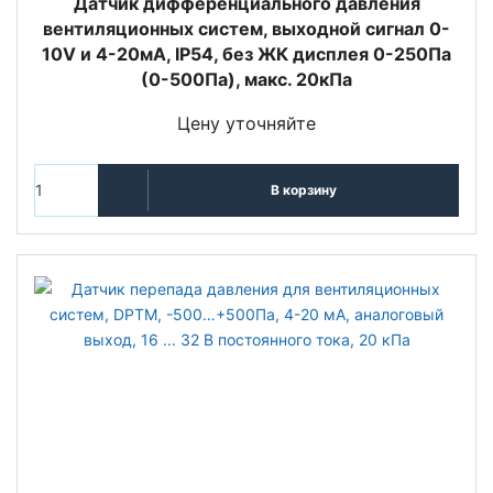
Датчик дифференциального давления
вентиляционных систем, выходной сигнал 0-
10V и 4-20мА, IP54, без ЖК дисплея 0-250Па
(0-500Па), макс. 20кПа
Цену уточняйте
В корзину