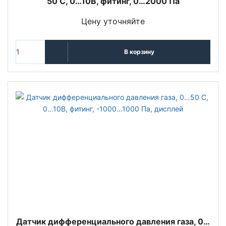
50 С, 0…10В, фитинг, 0…2000 Па
Цену уточняйте
В корзину
Датчик дифференциального давления газа, 0…