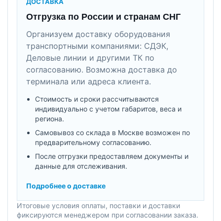
ДОСТАВКА
Отгрузка по России и странам СНГ
Организуем доставку оборудования
транспортными компаниями: СДЭК,
Деловые линии и другими ТК по
согласованию. Возможна доставка до
терминала или адреса клиента.
Стоимость и сроки рассчитываются
индивидуально с учетом габаритов, веса и
региона.
Самовывоз со склада в Москве возможен по
предварительному согласованию.
После отгрузки предоставляем документы и
данные для отслеживания.
Подробнее о доставке
Итоговые условия оплаты, поставки и доставки
фиксируются менеджером при согласовании заказа.