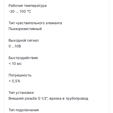
Рабочая температура
-30 … 100 °C
Тип чувствительного элемента
Пьезорезистивный
Выходной сигнал
0 …10В
Быстродействие
< 10 мс
Погрешность
< 0,5%
Тип установки
Внешняя резьба G 1/2”, врезка в трубопровод
Тип подключения