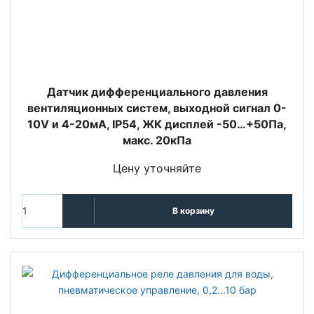
Датчик дифференциального давления
вентиляционных систем, выходной сигнал 0-
10V и 4-20мА, IP54, ЖК дисплей -50…+50Па,
макс. 20кПа
Цену уточняйте
В корзину