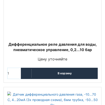
Дифференциальное реле давления для воды,
пневматическое управление, 0,2...10 бар
Цену уточняйте
В корзину