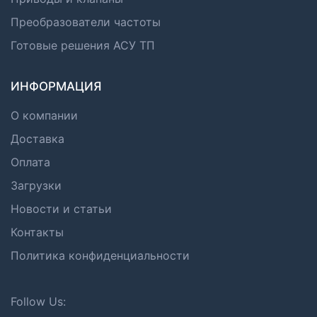
Преобразователи частоты
Готовые решения АСУ ТП
ИНФОРМАЦИЯ
О компании
Доставка
Оплата
Загрузки
Новости и статьи
Контакты
Политика конфиденциальности
Follow Us: