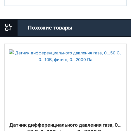
Похожие товары
Датчик дифференциального давления газа, 0…