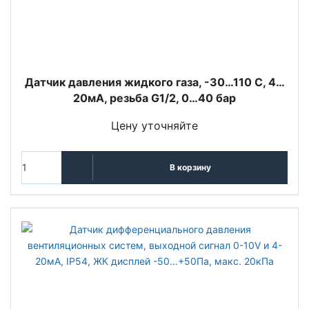
Датчик давления жидкого газа, -30…110 С, 4…
20мА, резьба G1/2, 0…40 бар
Цену уточняйте
В корзину