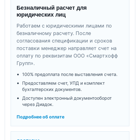
Безналичный расчет для
юридических лиц
Работаем с юридическими лицами по
безналичному расчету. После
согласования спецификации и сроков
поставки менеджер направляет счет на
оплату по реквизитам ООО «Смартхофф
Групп».
100% предоплата после выставления счета.
Предоставляем счет, УПД и комплект
бухгалтерских документов.
Доступен электронный документооборот
через Диадок.
Подробнее об оплате