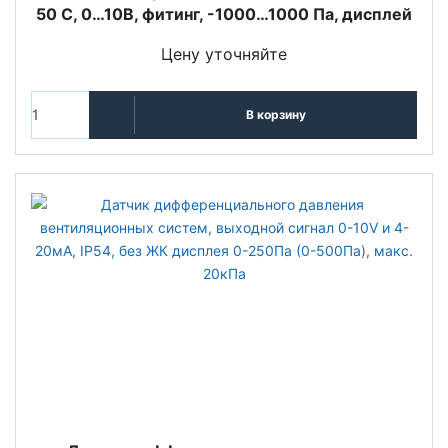
50 С, 0…10В, фитинг, -1000…1000 Па, дисплей
Цену уточняйте
В корзину