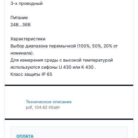
3-х проводный
Питание
24В...36В
Характеристики
Выбор диапазона перемычкой (100%, 50%, 20% от
номинала).
Для измерения среды с высокой температурой
используются сифоны U 430 или K 430 .
Класс защиты IP 65
Техническое описание
pdf
, 104.82 Кбайт
ОПЛАТА