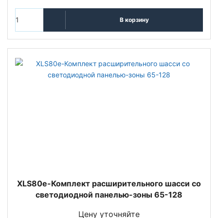
В корзину
XLS80e-Комплект расширительного шасси со
светодиодной панелью-зоны 65-128
Цену уточняйте