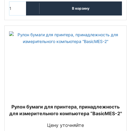
В корзину
Рулон бумаги для принтера, принадлежность
для измерительного компьютера “BasicMES-2"
Цену уточняйте