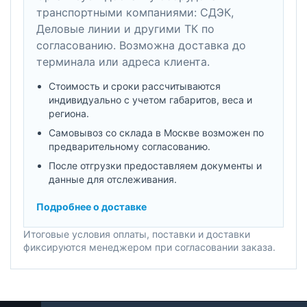
транспортными компаниями: СДЭК,
Деловые линии и другими ТК по
согласованию. Возможна доставка до
терминала или адреса клиента.
Стоимость и сроки рассчитываются
индивидуально с учетом габаритов, веса и
региона.
Самовывоз со склада в Москве возможен по
предварительному согласованию.
После отгрузки предоставляем документы и
данные для отслеживания.
Подробнее о доставке
Итоговые условия оплаты, поставки и доставки
фиксируются менеджером при согласовании заказа.