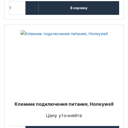
В корзину
Клемник подключения питания, Honeywell
Цену уточняйте