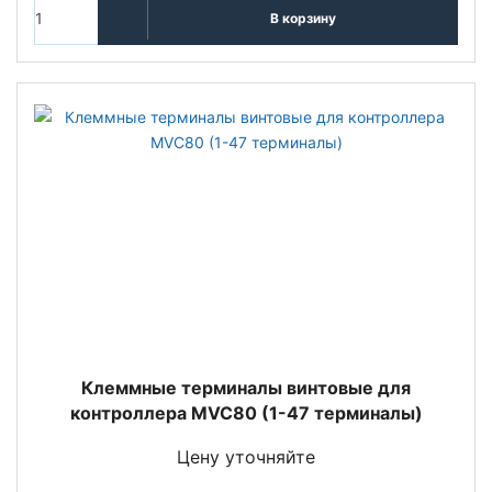
В корзину
Клеммные терминалы винтовые для
контроллера MVC80 (1-47 терминалы)
Цену уточняйте