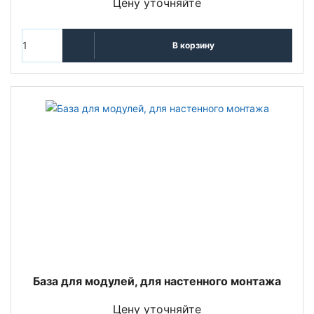
Цену уточняйте
В корзину
База для модулей, для настенного монтажа
Цену уточняйте