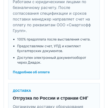
Работаем с юридическими лицами по
безналичному расчету. После
согласования спецификации и сроков
поставки менеджер направляет счет на
оплату по реквизитам ООО «Смартхофф
Групп».
100% предоплата после выставления счета.
Предоставляем счет, УПД и комплект
бухгалтерских документов.
Доступен электронный документооборот
через Диадок.
Подробнее об оплате
ДОСТАВКА
Отгрузка по России и странам СНГ
Организуем доставку оборудования