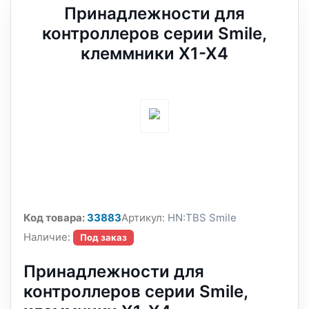
Принадлежности для
контроллеров серии Smile,
клеммники Х1-Х4
Код товара:
33883
Артикул:
HN:TBS Smile
Наличие:
Под заказ
Принадлежности для
контроллеров серии Smile,