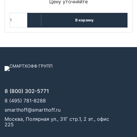
Цену уточняйте
В корзину
8 (800) 302-5771
8 (495) 781-8288
smarthoff@smarthoff.ru
Москва, Полярная ул., 31Г стр.1, 2 эт., офис
225