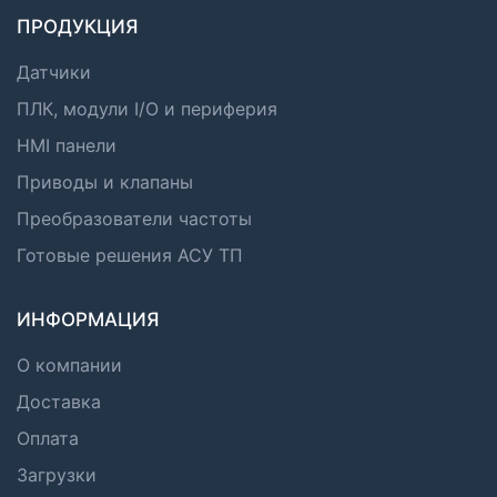
ПРОДУКЦИЯ
Датчики
ПЛК, модули I/O и периферия
HMI панели
Приводы и клапаны
Преобразователи частоты
Готовые решения АСУ ТП
ИНФОРМАЦИЯ
О компании
Доставка
Оплата
Загрузки