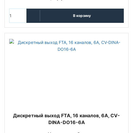
В корзину
Дискретный выход FTA, 16 каналов, 6A, CV-
DINA-DO16-6A