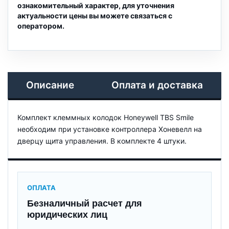
ознакомительный характер, для уточнения
актуальности цены вы можете связаться с
оператором.
Описание
Оплата и доставка
Комплект клеммных колодок Honeywell TBS Smile
необходим при установке контроллера Хоневелл на
дверцу щита управления. В комплекте 4 штуки.
ОПЛАТА
Безналичный расчет для
юридических лиц