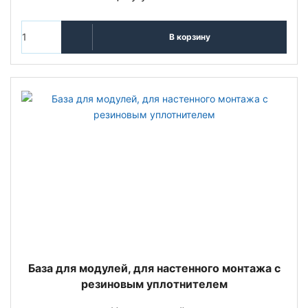
В корзину
База для модулей, для настенного монтажа с
резиновым уплотнителем