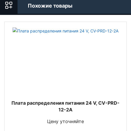
Похожие товары
Плата распределения питания 24 V, CV-PRD-
12-2A
Цену уточняйте