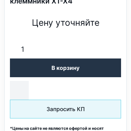
клеммники Х1-Х4
Цену уточняйте
В корзину
Запросить КП
*Цены на сайте не являются офертой и носят