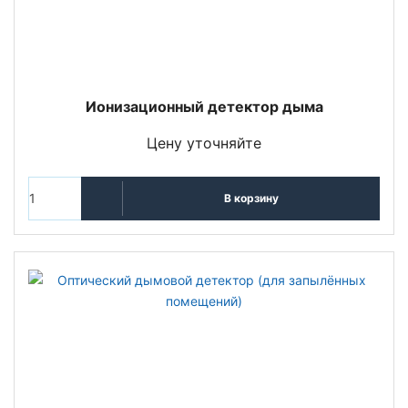
Ионизационный детектор дыма
Цену уточняйте
В корзину