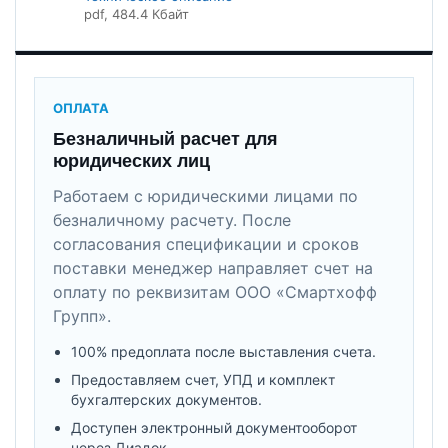
pdf
, 484.4 Кбайт
ОПЛАТА
Безналичный расчет для
юридических лиц
Работаем с юридическими лицами по
безналичному расчету. После
согласования спецификации и сроков
поставки менеджер направляет счет на
оплату по реквизитам ООО «Смартхофф
Групп».
100% предоплата после выставления счета.
Предоставляем счет, УПД и комплект
бухгалтерских документов.
Доступен электронный документооборот
через Диадок.