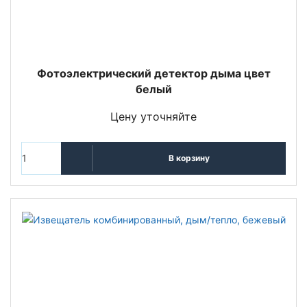
Фотоэлектрический детектор дыма цвет
белый
Цену уточняйте
В корзину