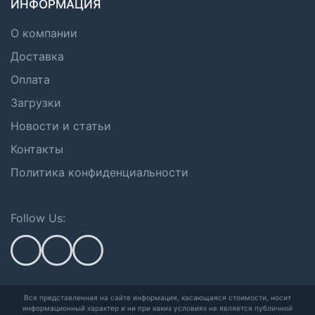
ИНФОРМАЦИЯ
О компании
Доставка
Оплата
Загрузки
Новости и статьи
Контакты
Политика конфиденциальности
Follow Us:
Вся представленная на сайте информация, касающаяся стоимости, носит
информационный характер и ни при каких условиях не является публичной