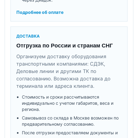
Подробнее об оплате
ДОСТАВКА
Отгрузка по России и странам СНГ
Организуем доставку оборудования
транспортными компаниями: СДЭК,
Деловые линии и другими ТК по
согласованию. Возможна доставка до
терминала или адреса клиента.
Стоимость и сроки рассчитываются
индивидуально с учетом габаритов, веса и
региона.
Самовывоз со склада в Москве возможен по
предварительному согласованию.
После отгрузки предоставляем документы и