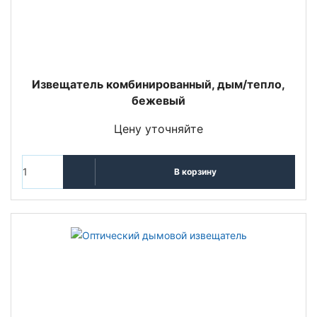
Извещатель комбинированный, дым/тепло,
бежевый
Цену уточняйте
В корзину