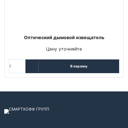
Оптический дымовой извещатель
Цену уточняйте
В корзину