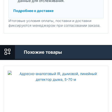
данные для отслеживания.
Подробнее о доставке
Итоговые условия оплаты, поставки и доставки
фиксируются менеджером при согласовании заказа.
Похожие товары