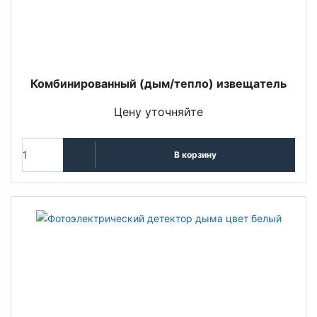
Комбинированный (дым/тепло) извещатель
Цену уточняйте
В корзину