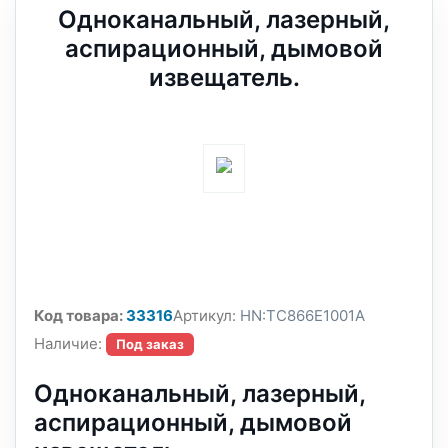
Одноканальный, лазерный,
аспирационный, дымовой
извещатель.
Код товара:
33316
Артикул:
HN:TC866E1001A
Наличие:
Под заказ
Одноканальный, лазерный,
аспирационный, дымовой