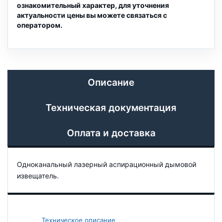
ознакомительный характер, для уточнения
актуальности цены вы можете связаться с
оператором.
Описание
Техническая документация
Оплата и доставка
Одноканальный лазерный аспирационный дымовой
извещатель.
Техническое описание