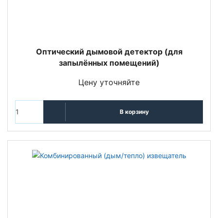
Оптический дымовой детектор (для
запылённых помещений)
Цену уточняйте
В корзину