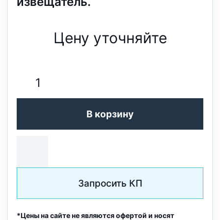
извещатель.
Цену уточняйте
В корзину
Запросить КП
*Цены на сайте не являются офертой и носят