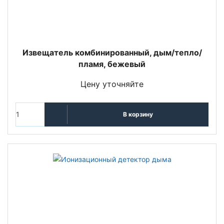
Извещатель комбинированный, дым/тепло/
пламя, бежевый
Цену уточняйте
В корзину