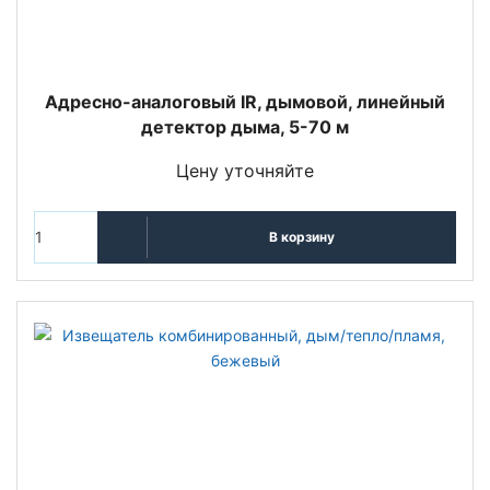
Адресно-аналоговый IR, дымовой, линейный
детектор дыма, 5-70 м
Цену уточняйте
В корзину