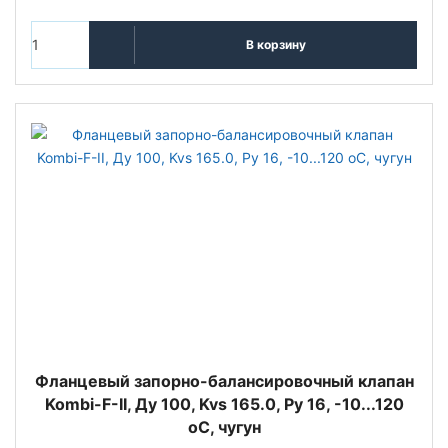
В корзину
Фланцевый запорно-балансировочный клапан
Kombi-F-II, Ду 100, Kvs 165.0, Ру 16, -10...120
оС, чугун