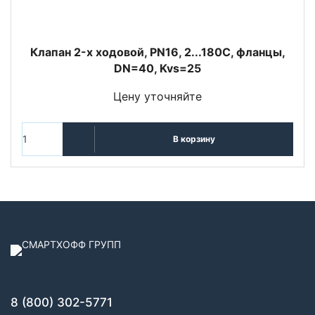
Клапан 2-x ходовой, PN16, 2...180С, фланцы,
DN=40, Kvs=25
Цену уточняйте
В корзину
8 (800) 302-5771