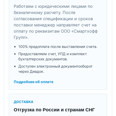
Работаем с юридическими лицами по
безналичному расчету. После
согласования спецификации и сроков
поставки менеджер направляет счет на
оплату по реквизитам ООО «Смартхофф
Групп».
100% предоплата после выставления счета.
Предоставляем счет, УПД и комплект
бухгалтерских документов.
Доступен электронный документооборот
через Диадок.
Подробнее об оплате
ДОСТАВКА
Отгрузка по России и странам СНГ