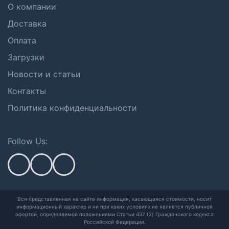
О компании
Доставка
Оплата
Загрузки
Новости и статьи
Контакты
Политика конфиденциальности
Follow Us:
Вся представленная на сайте информация, касающаяся стоимости, носит
информационный характер и ни при каких условиях не является публичной
офертой,
определяемой положениями Статьи 437 (2) Гражданского кодекса
Российской Федерации.