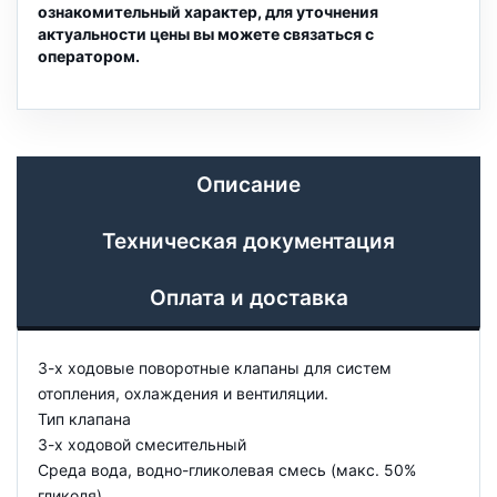
ознакомительный характер, для уточнения
актуальности цены вы можете связаться с
оператором.
Описание
Техническая документация
Оплата и доставка
3-х ходовые поворотные клапаны для систем
отопления, охлаждения и вентиляции.
Тип клапана
3-х ходовой смесительный
Среда вода, водно-гликолевая смесь (макс. 50%
гликоля)