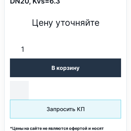
DN20, Kvs=6.3
Цену уточняйте
В корзину
Запросить КП
*Цены на сайте не являются офертой и носят