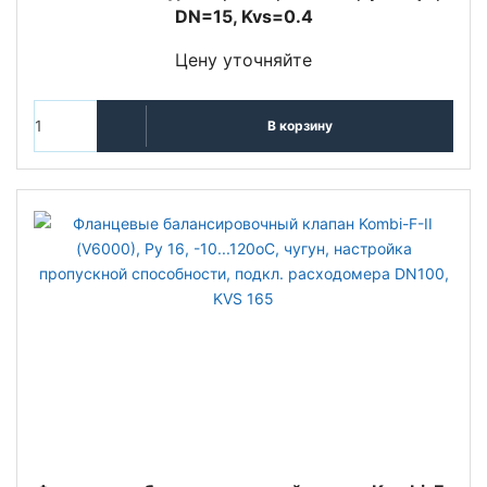
DN=15, Kvs=0.4
Цену уточняйте
В корзину