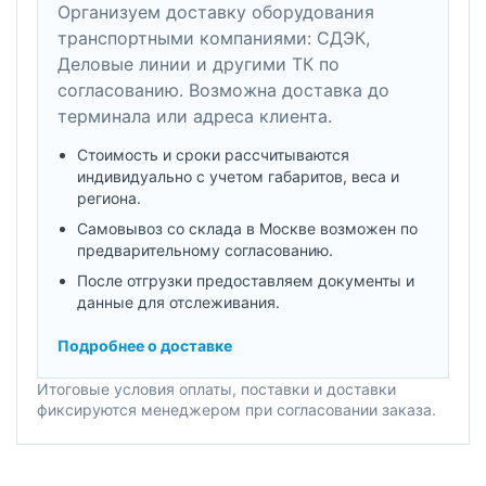
Организуем доставку оборудования
транспортными компаниями: СДЭК,
Деловые линии и другими ТК по
согласованию. Возможна доставка до
терминала или адреса клиента.
Стоимость и сроки рассчитываются
индивидуально с учетом габаритов, веса и
региона.
Самовывоз со склада в Москве возможен по
предварительному согласованию.
После отгрузки предоставляем документы и
данные для отслеживания.
Подробнее о доставке
Итоговые условия оплаты, поставки и доставки
фиксируются менеджером при согласовании заказа.