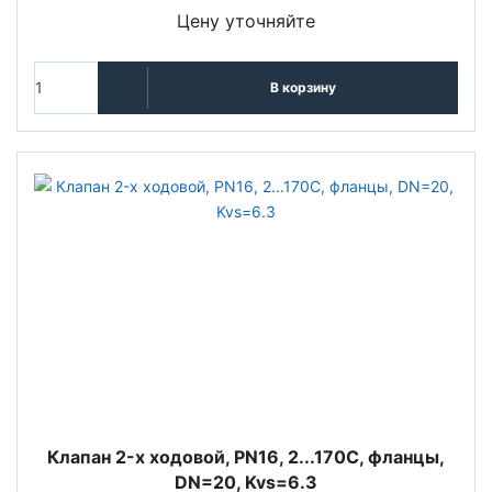
Цену уточняйте
В корзину
Клапан 2-x ходовой, PN16, 2...170С, фланцы,
DN=20, Kvs=6.3