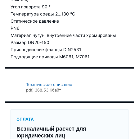
Угол поворота 90 °
Температура среды 2...130 °C
Статическое давление
PN6
Материал чугун, внутренние части хромированы
Размер DN20-150
Присоединение фланцы DIN2531
Подходящие приводы M6061, M7061
Техническое описание
pdf
, 368.53 Кбайт
ОПЛАТА
Безналичный расчет для
юридических лиц