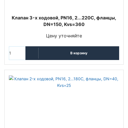
Клапан 3-x ходовой, PN16, 2...220С, фланцы,
DN=150, Kvs=360
Цену уточняйте
В корзину