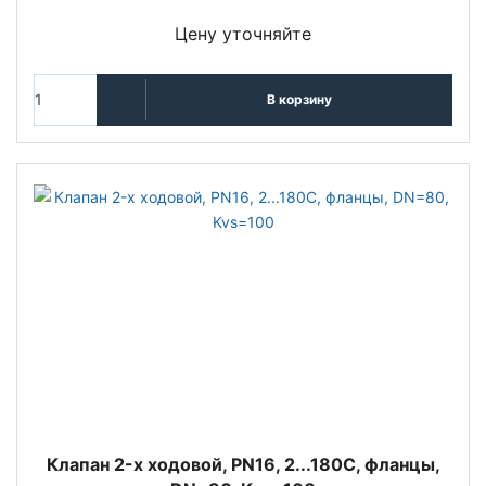
Цену уточняйте
В корзину
Клапан 2-x ходовой, PN16, 2...180С, фланцы,