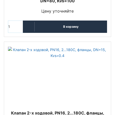
DN=80, Kvs=100
Цену уточняйте
В корзину
Клапан 2-x ходовой, PN16, 2...180С, фланцы,