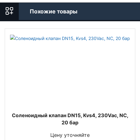
Похожие товары
Соленоидный клапан DN15, Kvs4, 230Vac, NC,
20 бар
Цену уточняйте