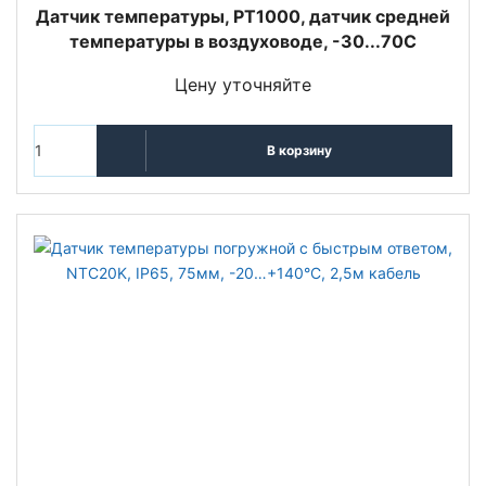
Датчик температуры, PT1000, датчик средней
температуры в воздуховоде, -30...70С
Цену уточняйте
В корзину