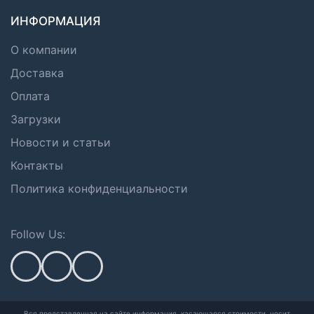
ИНФОРМАЦИЯ
О компании
Доставка
Оплата
Загрузки
Новости и статьи
Контакты
Политика конфиденциальности
Follow Us:
Вся представленная на сайте информация, касающаяся стоимости, носит