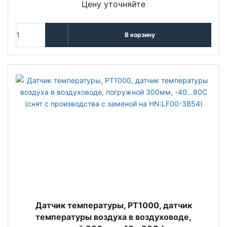
Цену уточняйте
В корзину
Датчик температуры, PT1000, датчик
температуры воздуха в воздуховоде,