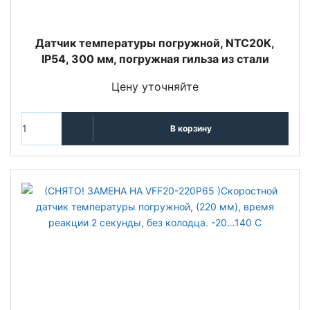
Датчик температуры погружной, NTC20K,
IP54, 300 мм, погружная гильза из стали
Цену уточняйте
В корзину