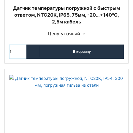
Датчик температуры погружной c быстрым
ответом, NTC20K, IP65, 75мм, -20…+140°С,
2,5м кабель
Цену уточняйте
В корзину