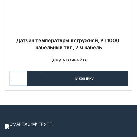
Датчик температуры погружной, PT1000,
кабельный тип, 2 м кабель
Цену уточняйте
В корзину