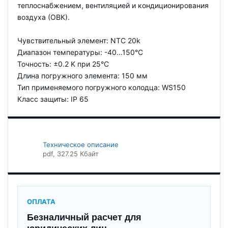
теплоснабжением, вентиляцией и кондиционирования
воздуха (ОВК).
Чувствительный элемент: NTC 20k
Диапазон температуры: -40...150°C
Точность: ±0.2 K при 25°C
Длина погружного элемента: 150 мм
Тип применяемого погружного колодца: WS150
Класс защиты: IP 65
Техническое описание
pdf
, 327.25 Кбайт
ОПЛАТА
Безналичный расчет для