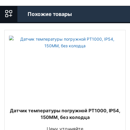
Похожие товары
Датчик температуры погружной PT1000, IP54,
150MM, без колодца
Цену уточняйте