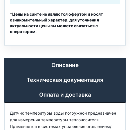
*Цены на сайте не являются офертой и носят
ознакомительный характер, для уточнения
актуальности цены вы можете связаться с
оператором.
Описание
Техническая документация
Оплата и доставка
Датчик температуры воды погружной предназначен
для измерения температуры теплоносителя.
Применяется в системах управления отоплением/