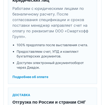
юридических лиц
Работаем с юридическими лицами по
безналичному расчету. После
согласования спецификации и сроков
поставки менеджер направляет счет на
оплату по реквизитам ООО «Смартхофф
Групп».
100% предоплата после выставления счета.
Предоставляем счет, УПД и комплект
бухгалтерских документов.
Доступен электронный документооборот
через Диадок.
Подробнее об оплате
ДОСТАВКА
Отгрузка по России и странам СНГ