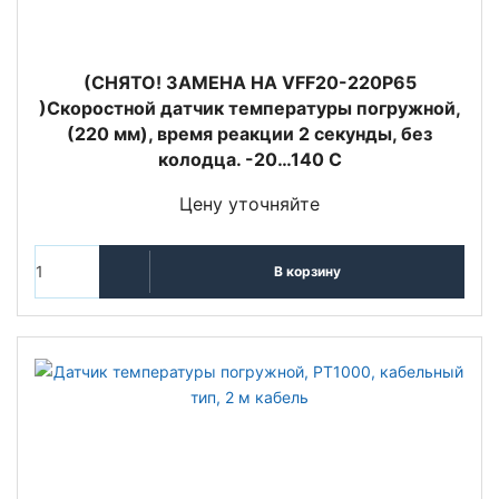
(СНЯТО! ЗАМЕНА НА VFF20-220P65
)Скоростной датчик температуры погружной,
(220 мм), время реакции 2 секунды, без
колодца. -20…140 С
Цену уточняйте
В корзину