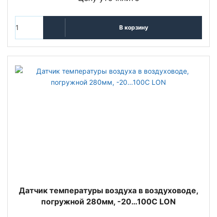
В корзину
Датчик температуры воздуха в воздуховоде,
погружной 280мм, -20…100С LON