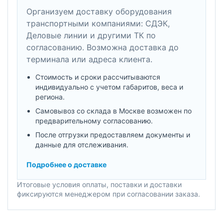
Организуем доставку оборудования
транспортными компаниями: СДЭК,
Деловые линии и другими ТК по
согласованию. Возможна доставка до
терминала или адреса клиента.
Стоимость и сроки рассчитываются
индивидуально с учетом габаритов, веса и
региона.
Самовывоз со склада в Москве возможен по
предварительному согласованию.
После отгрузки предоставляем документы и
данные для отслеживания.
Подробнее о доставке
Итоговые условия оплаты, поставки и доставки
фиксируются менеджером при согласовании заказа.