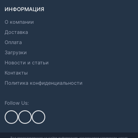
ИНФОРМАЦИЯ
О компании
Доставка
Оплата
Загрузки
Новости и статьи
Контакты
Политика конфиденциальности
Follow Us:
Вся представленная на сайте информация, касающаяся стоимости, носит