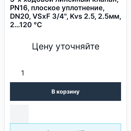
PN16, плоское уплотнение,
DN20, VSxF 3/4", Kvs 2.5, 2.5мм,
2…120 °C
Цену уточняйте
В корзину