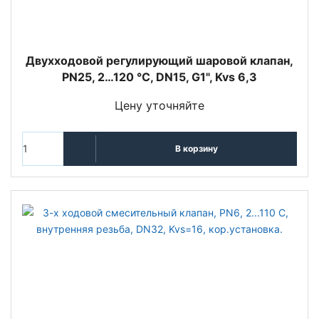
Двухходовой регулирующий шаровой клапан,
PN25, 2…120 °C, DN15, G1", Kvs 6,3
Цену уточняйте
В корзину