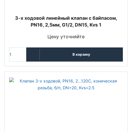
3-х ходовой линейный клапан с байпасом,
PN16, 2,5мм, G1/2, DN15, Kvs 1
Цену уточняйте
В корзину