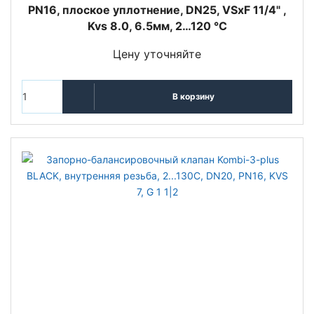
PN16, плоское уплотнение, DN25, VSxF 11/4" ,
Kvs 8.0, 6.5мм, 2…120 °C
Цену уточняйте
В корзину