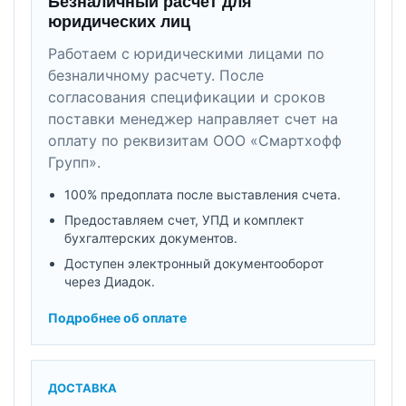
Безналичный расчет для
юридических лиц
Работаем с юридическими лицами по
безналичному расчету. После
согласования спецификации и сроков
поставки менеджер направляет счет на
оплату по реквизитам ООО «Смартхофф
Групп».
100% предоплата после выставления счета.
Предоставляем счет, УПД и комплект
бухгалтерских документов.
Доступен электронный документооборот
через Диадок.
Подробнее об оплате
ДОСТАВКА