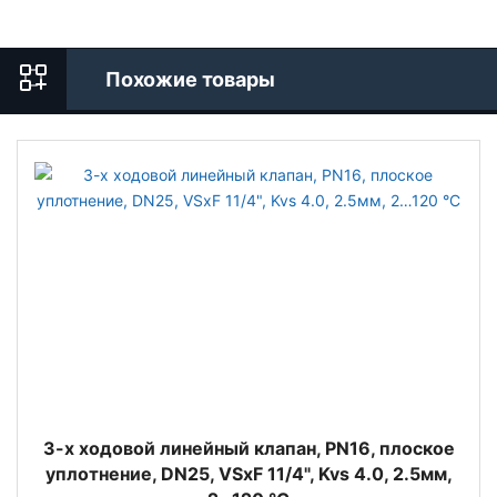
Похожие товары
3-х ходовой линейный клапан, PN16, плоское
уплотнение, DN25, VSxF 11/4", Kvs 4.0, 2.5мм,