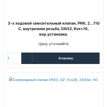
3-х ходовой смесительный клапан, PN6, 2...110
С, внутренняя резьба, DN32, Kvs=16,
кор.установка.
Цену уточняйте
В корзину