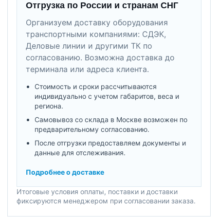
Отгрузка по России и странам СНГ
Организуем доставку оборудования
транспортными компаниями: СДЭК,
Деловые линии и другими ТК по
согласованию. Возможна доставка до
терминала или адреса клиента.
Стоимость и сроки рассчитываются
индивидуально с учетом габаритов, веса и
региона.
Самовывоз со склада в Москве возможен по
предварительному согласованию.
После отгрузки предоставляем документы и
данные для отслеживания.
Подробнее о доставке
Итоговые условия оплаты, поставки и доставки
фиксируются менеджером при согласовании заказа.