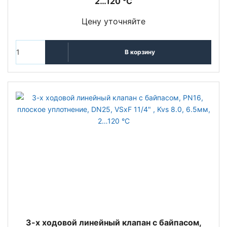
2…120 °C
Цену уточняйте
В корзину
3-х ходовой линейный клапан с байпасом,