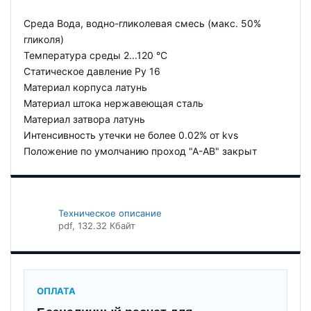
Среда Вода, водно-гликолевая смесь (макс. 50%
гликоля)
Температура среды 2...120 °C
Статическое давление Ру 16
Материал корпуса латунь
Материал штока нержавеющая сталь
Материал затвора латунь
Интенсивность утечки не более 0.02% от kvs
Положение по умолчанию проход "А-АB" закрыт
Техническое описание
pdf
, 132.32 Кбайт
ОПЛАТА