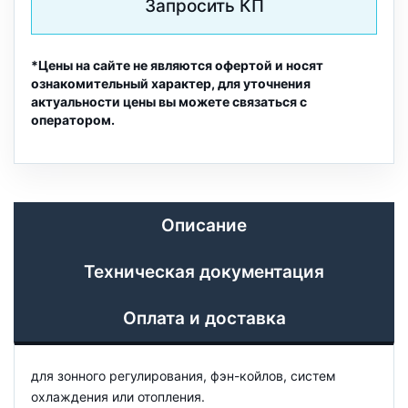
Запросить КП
*Цены на сайте не являются офертой и носят
ознакомительный характер, для уточнения
актуальности цены вы можете связаться с
оператором.
Описание
Техническая документация
Оплата и доставка
для зонного регулирования, фэн-койлов, систем
охлаждения или отопления.