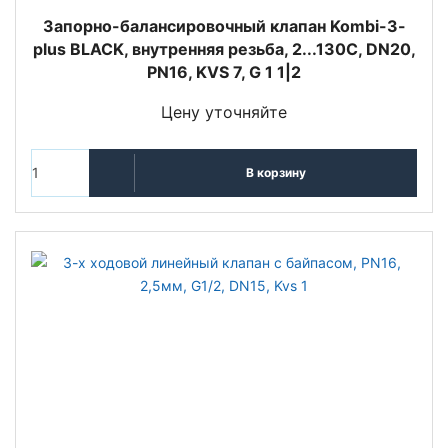
Запорно-балансировочный клапан Kombi-3-
plus BLACK, внутренняя резьба, 2...130C, DN20,
PN16, KVS 7, G 1 1|2
Цену уточняйте
В корзину