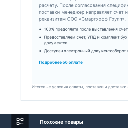
расчету. После согласования специфи
поставки менеджер направляет счет н
реквизитам ООО «Смартхофф Групп».
100% предоплата после выставления счет
Предоставляем счет, УПД и комплект бух
документов.
Доступен электронный документооборот 
Подробнее об оплате
Итоговые условия оплаты, поставки и доставки
Похожие товары