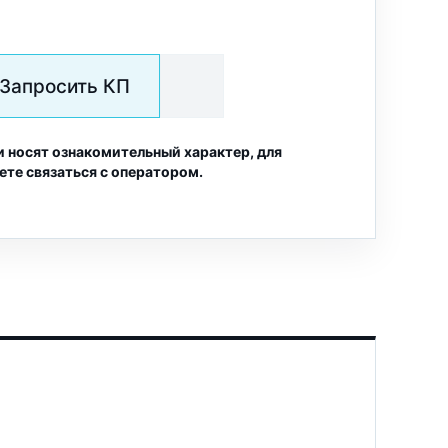
Запросить КП
и носят ознакомительный характер, для
ете связаться с оператором.