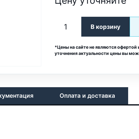
Цену уточняйте
В корзину
*Цены на сайте не являются офертой 
уточнения актуальности цены вы мож
кументация
Оплата и доставка