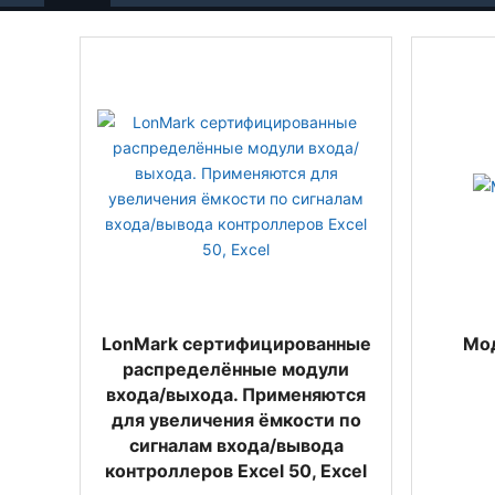
LonMark сертифицированные
Мо
распределённые модули
входа/выхода. Применяются
для увеличения ёмкости по
сигналам входа/вывода
контроллеров Excel 50, Excel