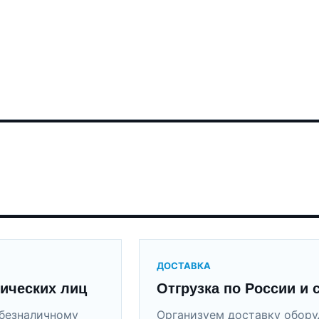
ДОСТАВКА
ических лиц
Отгрузка по России и 
безналичному
Организуем доставку обор