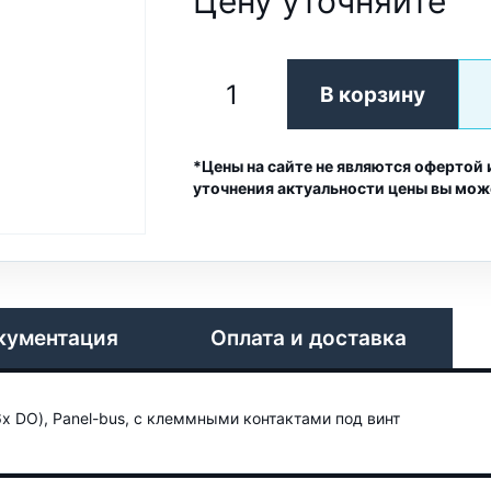
Цену уточняйте
В корзину
*Цены на сайте не являются офертой 
уточнения актуальности цены вы мож
кументация
Оплата и доставка
6x DO), Panel-bus, с клеммными контактами под винт