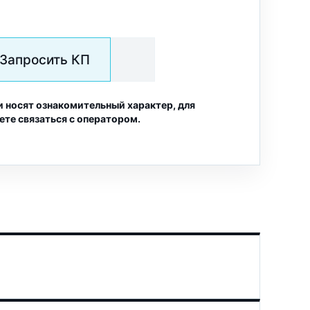
Запросить КП
и носят ознакомительный характер, для
ете связаться с оператором.