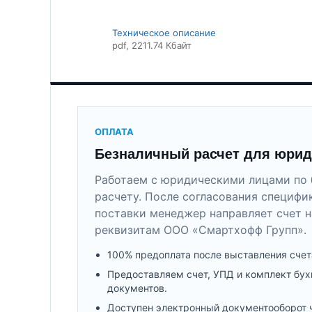
Техническое описание
pdf
, 2211.74 Кбайт
ОПЛАТА
Безналичный расчет для юрид
Работаем с юридическими лицами по 
расчету. После согласования специфи
поставки менеджер направляет счет н
реквизитам ООО «Смартхофф Групп».
100% предоплата после выставления счет
Предоставляем счет, УПД и комплект бух
документов.
Доступен электронный документооборот 