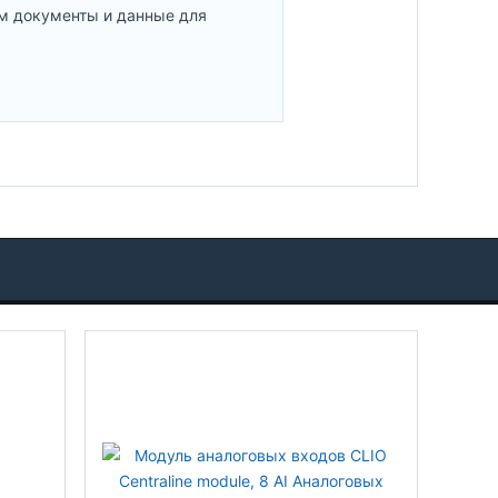
м документы и данные для