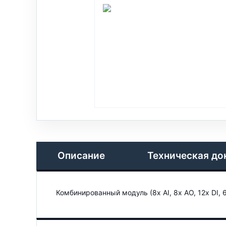
Описание
Техническая до
Комбинированный модуль (8x AI, 8x AO, 12x DI, 