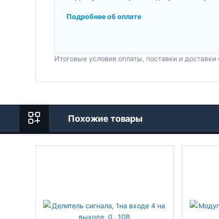
Подробнее об оплате
Итоговые условия оплаты, поставки и доставки
Похожие товары