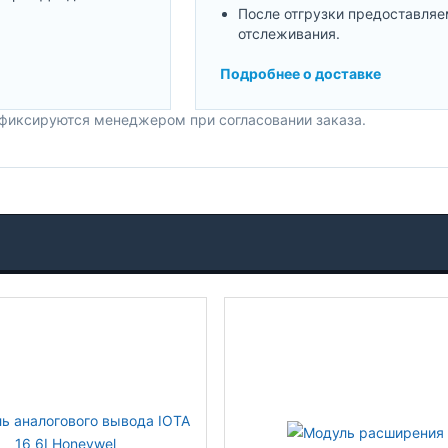
После отгрузки предоставляе
отслеживания.
Подробнее о доставке
 фиксируются менеджером при согласовании заказа.