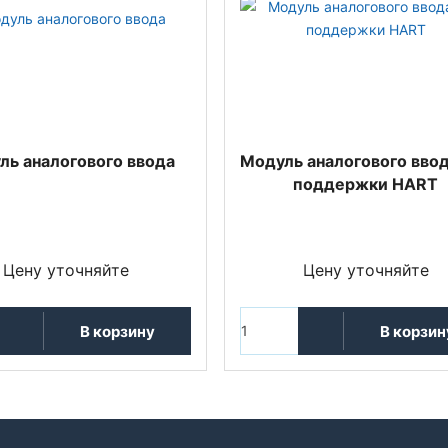
ль аналогового ввода
Модуль аналогового ввод
поддержки HART
Цену уточняйте
Цену уточняйте
В корзину
В корзин