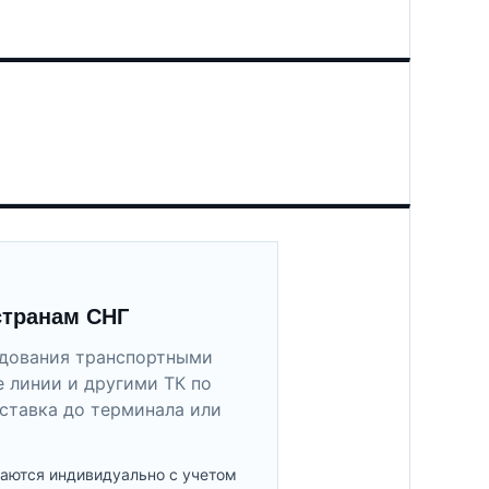
странам СНГ
удования транспортными
 линии и другими ТК по
ставка до терминала или
аются индивидуально с учетом