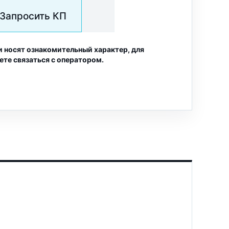
Запросить КП
и носят ознакомительный характер, для
ете связаться с оператором.