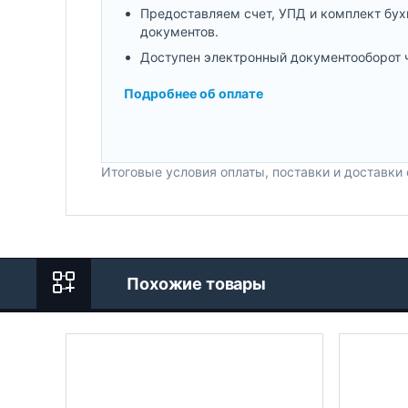
Предоставляем счет, УПД и комплект бух
документов.
Доступен электронный документооборот 
Подробнее об оплате
Итоговые условия оплаты, поставки и доставки
Похожие товары