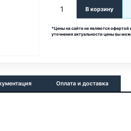
В корзину
*Цены на сайте не являются офертой 
уточнения актуальности цены вы мож
кументация
Оплата и доставка