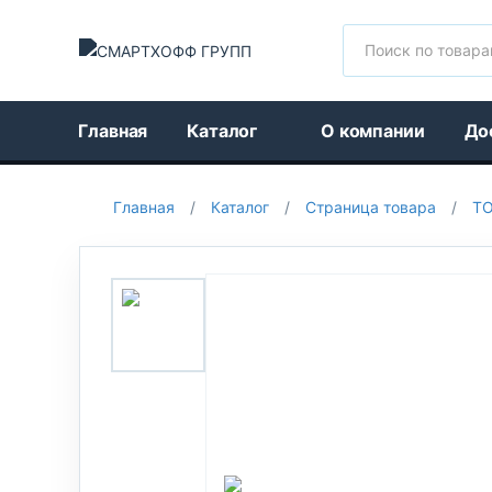
Поиск
Главная
Каталог
О компании
До
Главная
/
Каталог
/
Страница товара
/
Т