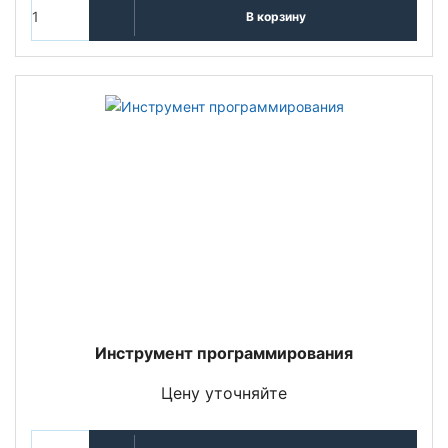
В корзину
Инструмент программирования
Цену уточняйте