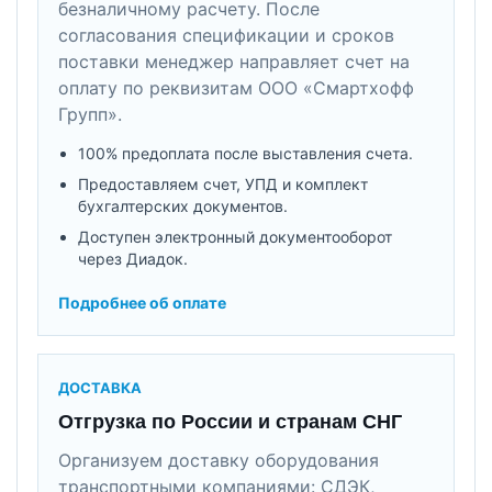
безналичному расчету. После
согласования спецификации и сроков
поставки менеджер направляет счет на
оплату по реквизитам ООО «Смартхофф
Групп».
100% предоплата после выставления счета.
Предоставляем счет, УПД и комплект
бухгалтерских документов.
Доступен электронный документооборот
через Диадок.
Подробнее об оплате
ДОСТАВКА
Отгрузка по России и странам СНГ
Организуем доставку оборудования
транспортными компаниями: СДЭК,