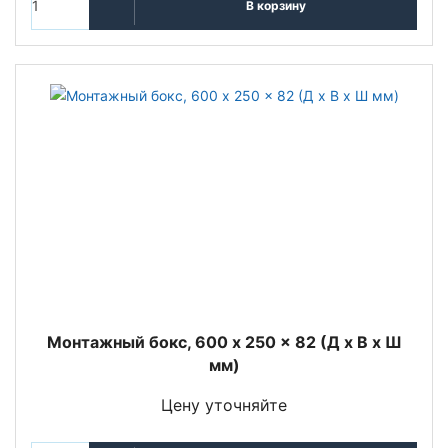
В корзину
Монтажный бокс, 600 x 250 x 82 (Д x В x Ш
мм)
Цену уточняйте