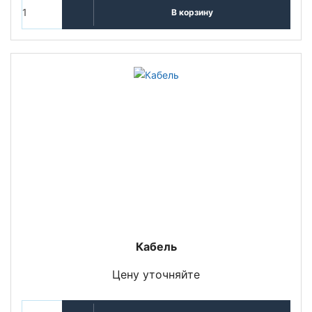
В корзину
Кабель
Цену уточняйте