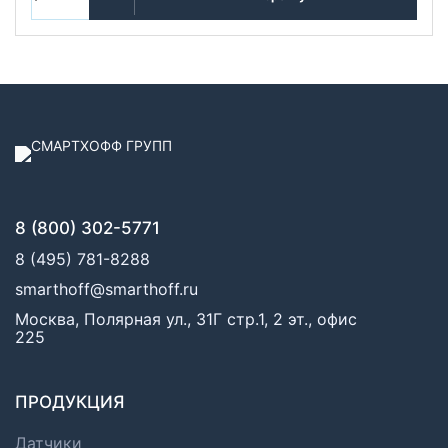
8 (800) 302-5771
8 (495) 781-8288
smarthoff@smarthoff.ru
Москва, Полярная ул., 31Г стр.1, 2 эт., офис
225
ПРОДУКЦИЯ
Датчики