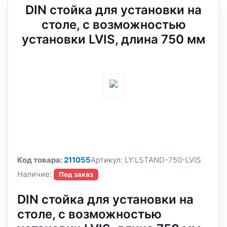
DIN стойка для установки на
столе, с возможностью
установки LVIS, длина 750 мм
Код товара:
211055
Артикул:
LY:LSTAND-750-LVIS
Наличие:
Под заказ
DIN стойка для установки на
столе, с возможностью