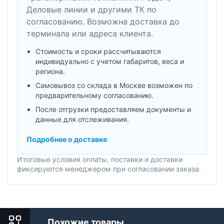
Деловые линии и другими ТК по
согласованию. Возможна доставка до
терминала или адреса клиента.
Стоимость и сроки рассчитываются
индивидуально с учетом габаритов, веса и
региона.
Самовывоз со склада в Москве возможен по
предварительному согласованию.
После отгрузки предоставляем документы и
данные для отслеживания.
Подробнее о доставке
Итоговые условия оплаты, поставки и доставки
фиксируются менеджером при согласовании заказа.
Похожие товары