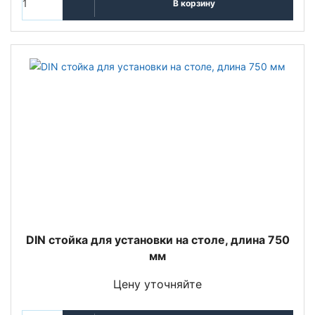
В корзину
DIN стойка для установки на столе, длина 750
мм
Цену уточняйте