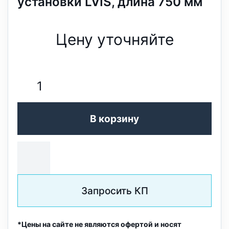
установки LVIS, длина 750 мм
Цену уточняйте
В корзину
Запросить КП
*Цены на сайте не являются офертой и носят