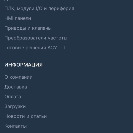
ПЛК, модули I/O и периферия
HMI панели
Приводы и клапаны
Преобразователи частоты
Готовые решения АСУ ТП
ИНФОРМАЦИЯ
О компании
Доставка
Оплата
Загрузки
Новости и статьи
Контакты