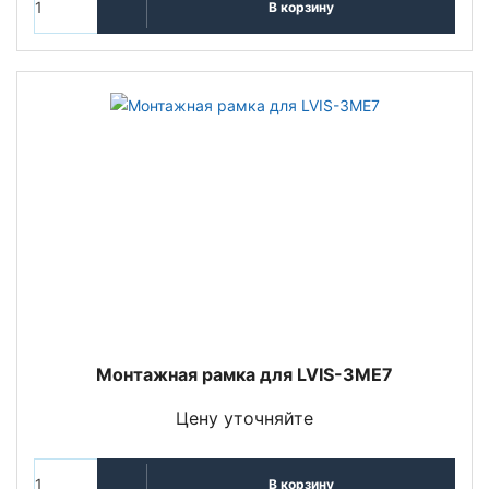
В корзину
Монтажная рамка для LVIS-3ME7
Цену уточняйте
В корзину