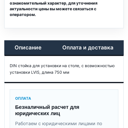
ознакомительный характер, для уточнения
актуальности цены вы можете связаться с
оператором.
Описание
Оплата и доставка
DIN стойка для установки на столе, с возможностью
установки LVIS, длина 750 мм
ОПЛАТА
Безналичный расчет для
юридических лиц
Работаем с юридическими лицами по