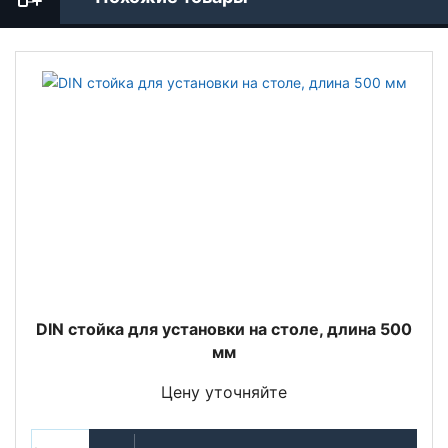
DIN стойка для установки на столе, длина 500
мм
Цену уточняйте