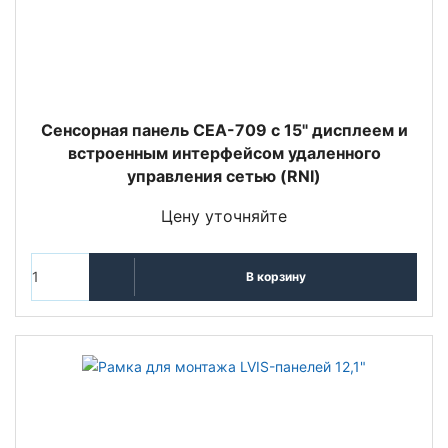
Сенсорная панель CEA-709 с 15" дисплеем и
встроенным интерфейсом удаленного
управления сетью (RNI)
Цену уточняйте
В корзину