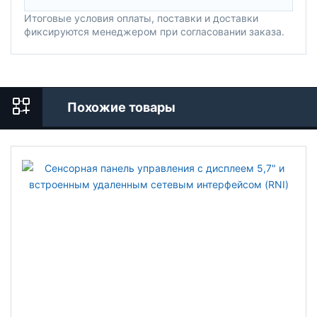
Итоговые условия оплаты, поставки и доставки
фиксируются менеджером при согласовании заказа.
Похожие товары