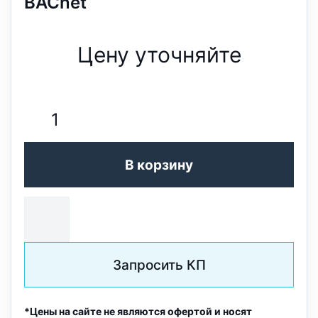
BACnet
Цену уточняйте
В корзину
Запросить КП
*Цены на сайте не являются офертой и носят