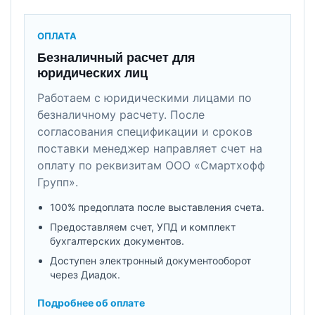
ОПЛАТА
Безналичный расчет для
юридических лиц
Работаем с юридическими лицами по
безналичному расчету. После
согласования спецификации и сроков
поставки менеджер направляет счет на
оплату по реквизитам ООО «Смартхофф
Групп».
100% предоплата после выставления счета.
Предоставляем счет, УПД и комплект
бухгалтерских документов.
Доступен электронный документооборот
через Диадок.
Подробнее об оплате