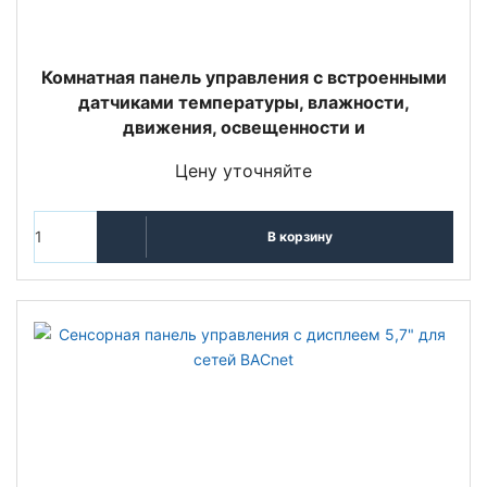
Комнатная панель управления с встроенными
датчиками температуры, влажности,
движения, освещенности и
Цену уточняйте
В корзину