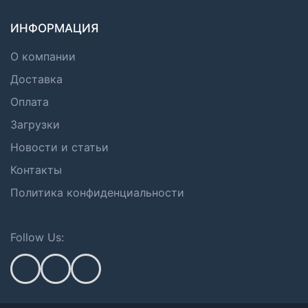
ИНФОРМАЦИЯ
О компании
Доставка
Оплата
Загрузки
Новости и статьи
Контакты
Политика конфиденциальности
Follow Us: