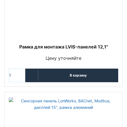
Рамка для монтажа LVIS-панелей 12,1"
Цену уточняйте
В корзину