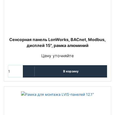
Сенсорная панель LonWorks, BACnet, Modbus,
дисплей 15", рамка алюминий
Цену уточняйте
В корзину