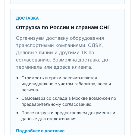
ДОСТАВКА
Отгрузка по России и странам СНГ
Организуем доставку оборудования
транспортными компаниями: СДЭК,
Деловые линии и другими ТК по
согласованию. Возможна доставка до
терминала или адреса клиента.
Стоимость и сроки рассчитываются
индивидуально с учетом габаритов, веса и
региона.
Самовывоз со склада в Москве возможен по
предварительному согласованию.
После отгрузки предоставляем документы и
данные для отслеживания.
Подробнее о доставке