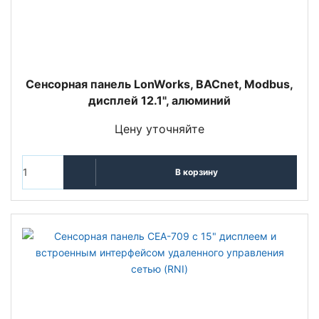
Сенсорная панель LonWorks, BACnet, Modbus,
дисплей 12.1", алюминий
Цену уточняйте
В корзину