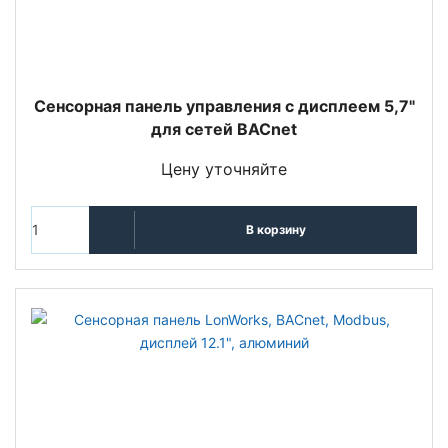
Сенсорная панель управления с дисплеем 5,7"
для сетей BACnet
Цену уточняйте
В корзину