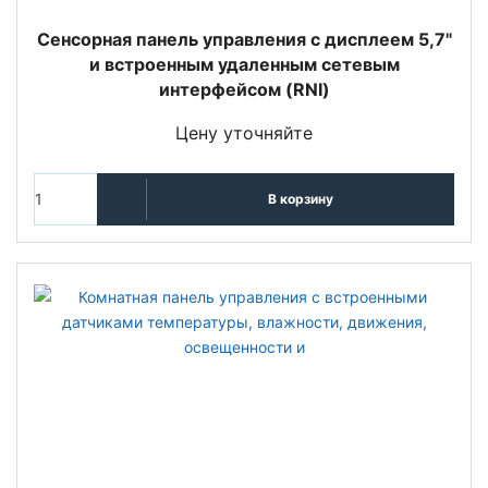
Сенсорная панель управления с дисплеем 5,7"
и встроенным удаленным сетевым
интерфейсом (RNI)
Цену уточняйте
В корзину