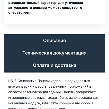
ознакомительный характер, для уточнения
актуальности цены вы можете связаться с
оператором.
Описание
Техническая документация
Оплата и доставка
L-VIS Сенсорные Панели идеально подходят для
визуализации и работы различных приложений в
области автоматизации зданий. Панель отображает
инженерные системы, может быть использована как
комнатный модуль, или стать хорошим выбором в
конференц-залах и на ресепшене.