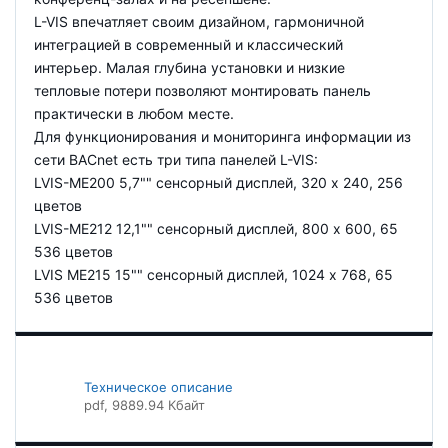
L-VIS впечатляет своим дизайном, гармоничной
интеграцией в современный и классический
интерьер. Малая глубина установки и низкие
тепловые потери позволяют монтировать панель
практически в любом месте.
Для функционирования и мониторинга информации из
сети BACnet есть три типа панелей L-VIS:
LVIS-ME200 5,7"" сенсорный дисплей, 320 х 240, 256
цветов
LVIS-ME212 12,1"" сенсорный дисплей, 800 х 600, 65
536 цветов
LVIS ME215 15"" сенсорный дисплей, 1024 х 768, 65
536 цветов
Техническое описание
pdf
, 9889.94 Кбайт