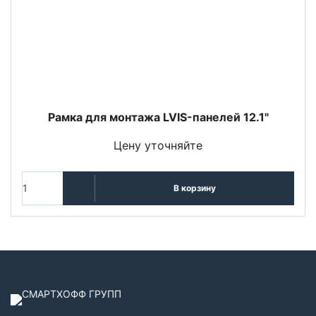
Рамка для монтажа LVIS-панелей 12.1"
Цену уточняйте
В корзину