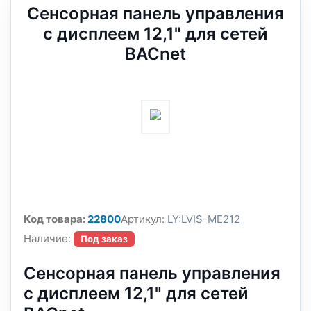
Сенсорная панель управления
с дисплеем 12,1" для сетей
BACnet
Код товара:
22800
Артикул:
LY:LVIS-ME212
Наличие:
Под заказ
Сенсорная панель управления
с дисплеем 12,1" для сетей