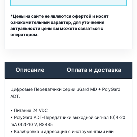
*Цены на сайте не являются офертой и носят
ознакомительный характер, для уточнения
актуальности цены вы можете связаться с
оператором.
Описание
Оплата и доставка
Цифровые Передатчики серии µGard MD + PolyGard
ADT.
• Питание 24 VDC
• PolyGard ADT-Передатчики выходной сигнал (0)4-20
mA 0(2)-10 V, RS485
• Калибровка и адресация с инструментами или