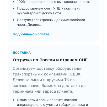
100% предоплата после выставления счета.
Предоставляем счет, УПД и комплект
бухгалтерских документов.
Доступен электронный документооборот
через Диадок.
Подробнее об оплате
ДОСТАВКА
Отгрузка по России и странам СНГ
Организуем доставку оборудования
транспортными компаниями: СДЭК,
Деловые линии и другими ТК по
согласованию. Возможна доставка до
терминала или адреса клиента.
Стоимость и сроки рассчитываются
индивидуально с учетом габаритов, веса и