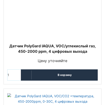
Датчик PolyGard IAQUA, VOC/углекислый газ,
450-2000 ppm, 4 цифровых выхода
Цену уточняйте
В корзину