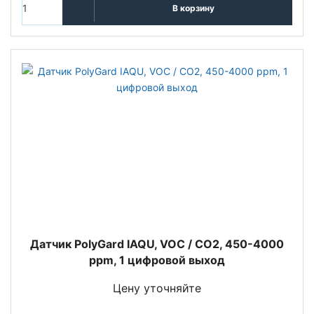
В корзину
Датчик PolyGard IAQU, VOC / CO2, 450-4000
ppm, 1 цифровой выход
Цену уточняйте