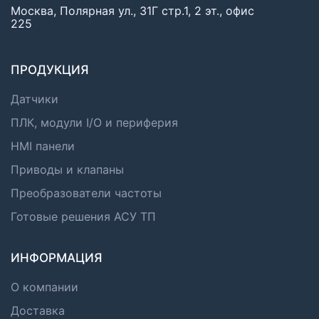
Москва, Полярная ул., 31Г стр.1, 2 эт., офис
225
ПРОДУКЦИЯ
Датчики
ПЛК, модули I/O и периферия
HMI панели
Приводы и клапаны
Преобразователи частоты
Готовые решения АСУ ТП
ИНФОРМАЦИЯ
О компании
Доставка