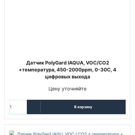
Датчик PolyGard IAQUA, VOC/CO2
+температура, 450-2000ppm, 0-30C, 4
цифровых выхода
Цену уточняйте
В корзину