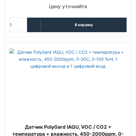
Цену уточняйте
В корзину
Датчик PolyGard IAQU, VOC / CO2 +
температура + влажность, 450-2000ppm, 0-