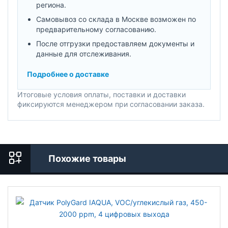
региона.
Самовывоз со склада в Москве возможен по
предварительному согласованию.
После отгрузки предоставляем документы и
данные для отслеживания.
Подробнее о доставке
Итоговые условия оплаты, поставки и доставки
фиксируются менеджером при согласовании заказа.
Похожие товары