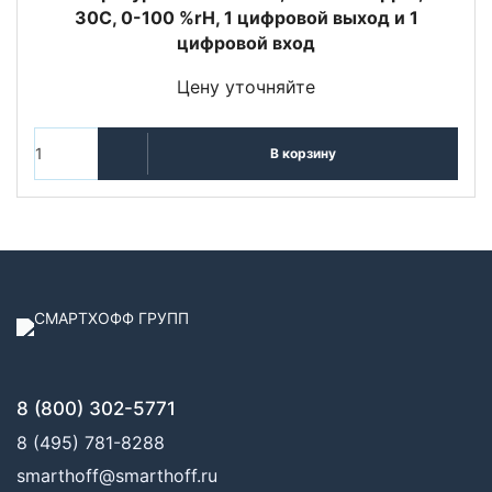
30C, 0-100 %rH, 1 цифровой выход и 1
цифровой вход
Цену уточняйте
В корзину
8 (800) 302-5771
8 (495) 781-8288
smarthoff@smarthoff.ru