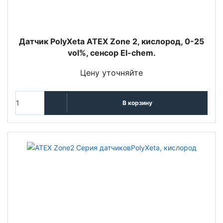
Датчик PolyXeta ATEX Zone 2, кислород, 0-25
vol%, сенсор El-chem.
Цену уточняйте
В корзину