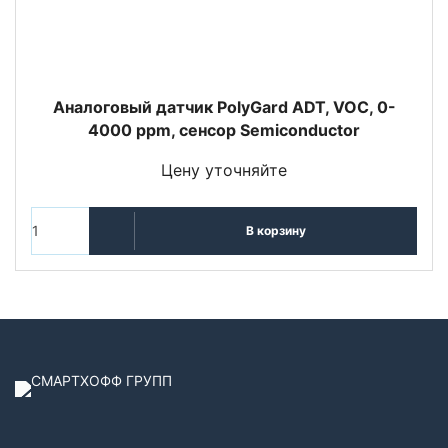
Аналоговый датчик PolyGard ADT, VOC, 0-
4000 ppm, сенсор Semiconductor
Цену уточняйте
В корзину