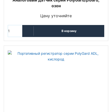
озон
Цену уточняйте
В корзину