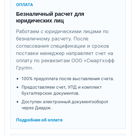
ОПЛАТА
Безналичный расчет для
юридических лиц
Работаем с юридическими лицами по
безналичному расчету. После
согласования спецификации и сроков
поставки менеджер направляет счет на
оплату по реквизитам ООО «Смартхофф
Групп».
100% предоплата после выставления счета.
Предоставляем счет, УПД и комплект
бухгалтерских документов.
Доступен электронный документооборот
через Диадок.
Подробнее об оплате