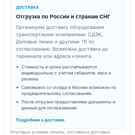
ДОСТАВКА
Отгрузка по России и странам СНГ
Организуем доставку оборудования
транспортными компаниями: СДЭК,
Деловые линии и другими ТК по
согласованию. Возможна доставка до
терминала или адреса клиента.
Стоимость и сроки рассчитываются
индивидуально с учетом габаритов, веса и
региона.
Самовывоз со склада в Москве возможен по
предварительному согласованию.
После отгрузки предоставляем документы и
данные для отслеживания.
Подробнее о доставке
Итоговые условия оплаты, поставки и доставки