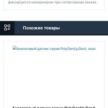
фиксируются менеджером при согласовании заказа.
Похожие товары
Аналоговый датчик серии PolyGard/µGard,