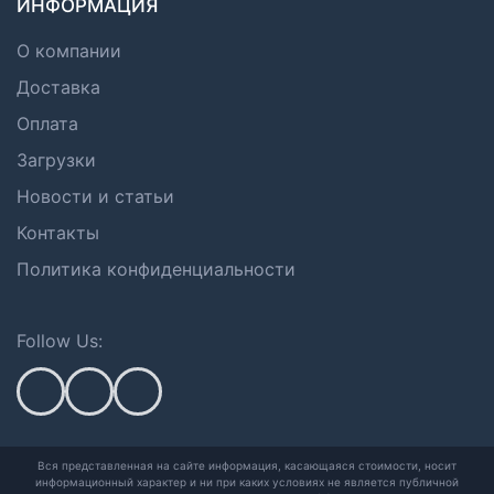
ИНФОРМАЦИЯ
О компании
Доставка
Оплата
Загрузки
Новости и статьи
Контакты
Политика конфиденциальности
Follow Us:
Вся представленная на сайте информация, касающаяся стоимости, носит
информационный характер и ни при каких условиях не является публичной