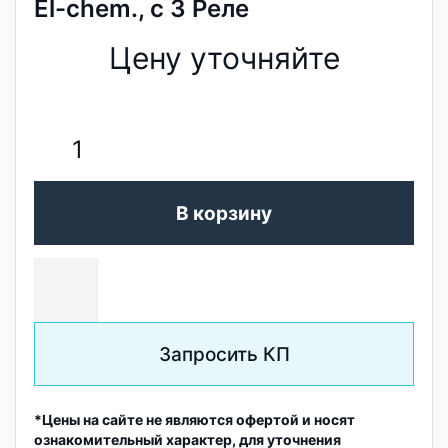
El-chem., с 3 Реле
Цену уточняйте
В корзину
Запросить КП
*Цены на сайте не являются офертой и носят
ознакомительный характер, для уточнения