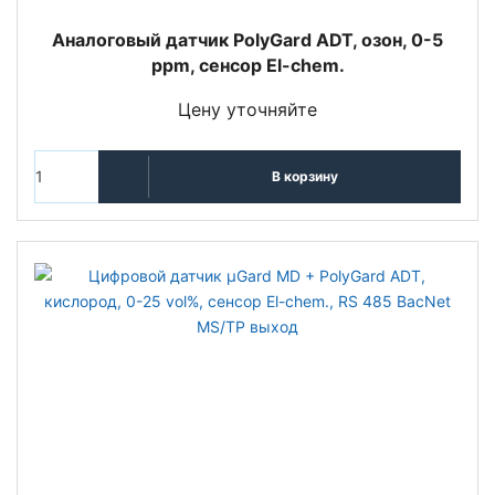
Аналоговый датчик PolyGard ADT, озон, 0-5
ppm, сенсор El-chem.
Цену уточняйте
В корзину