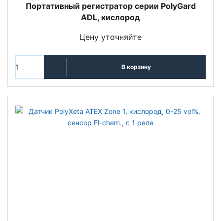
Портативный регистратор серии PolyGard
ADL, кислород
Цену уточняйте
В корзину