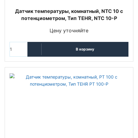
Датчик температуры, комнатный, NTC 10 с
потенциометром, Тип TEHR, NTC 10-P
Цену уточняйте
В корзину