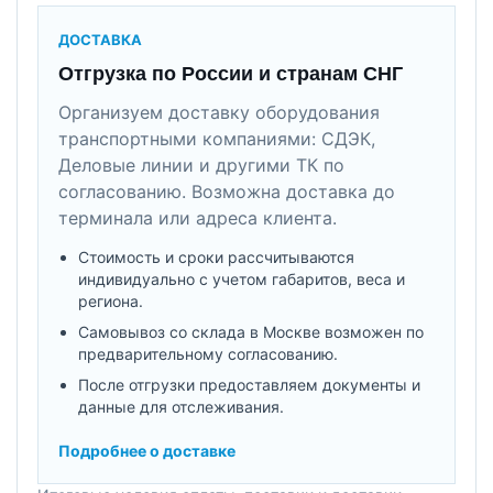
ДОСТАВКА
Отгрузка по России и странам СНГ
Организуем доставку оборудования
транспортными компаниями: СДЭК,
Деловые линии и другими ТК по
согласованию. Возможна доставка до
терминала или адреса клиента.
Стоимость и сроки рассчитываются
индивидуально с учетом габаритов, веса и
региона.
Самовывоз со склада в Москве возможен по
предварительному согласованию.
После отгрузки предоставляем документы и
данные для отслеживания.
Подробнее о доставке