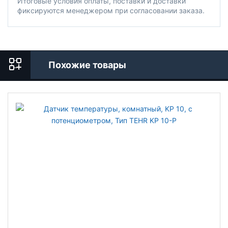
Итоговые условия оплаты, поставки и доставки
фиксируются менеджером при согласовании заказа.
Похожие товары