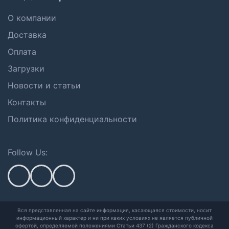
О компании
Доставка
Оплата
Загрузки
Новости и статьи
Контакты
Политика конфиденциальности
Follow Us:
Вся представленная на сайте информация, касающаяся стоимости, носит
информационный характер и ни при каких условиях не является публичной
офертой,
определяемой положениями Статьи 437 (2) Гражданского кодекса