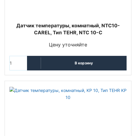
Датчик температуры, комнатный, NTC10-
CAREL, Тип TEHR, NTC 10-C
Цену уточняйте
В корзину