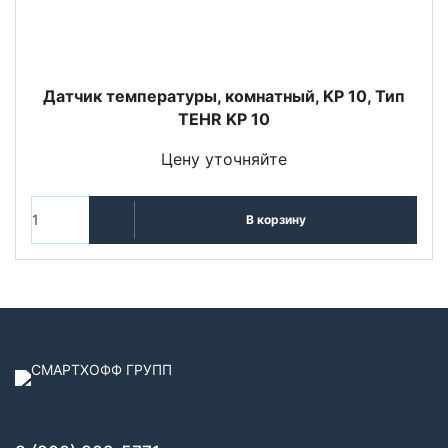
Датчик температуры, комнатный, KP 10, Тип
TEHR KP 10
Цену уточняйте
В корзину