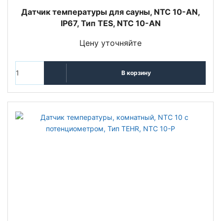
Датчик температуры для сауны, NTC 10-AN,
IP67, Тип TES, NTC 10-AN
Цену уточняйте
В корзину