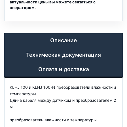
актуальности цены вы можете связаться с
оператором.
Описание
Техническая документация
Оплата и доставка
KLHJ 100 и KLHJ 100-N преобразователи влажности и
температуры.
Длина кабеля между датчиком и преобразователем 2
м.
преобразователь влажности и температуры