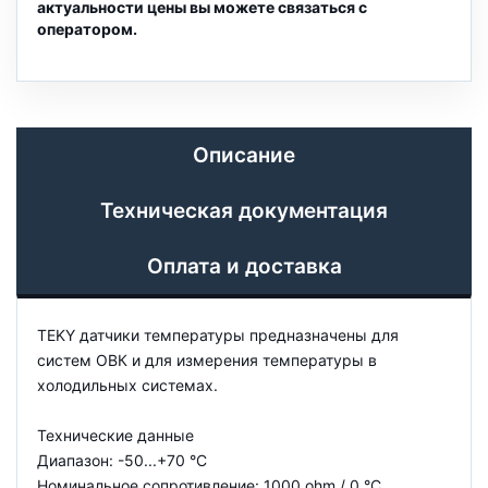
актуальности цены вы можете связаться с
оператором.
Описание
Техническая документация
Оплата и доставка
TEKY датчики температуры предназначены для
систем ОВК и для измерения температуры в
холодильных системах.
Технические данные
Диапазон: -50...+70 °C
Номинальное сопротивление: 1000 ohm / 0 °C