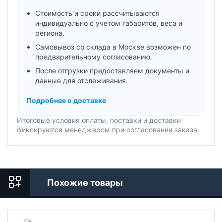
Стоимость и сроки рассчитываются
индивидуально с учетом габаритов, веса и
региона.
Самовывоз со склада в Москве возможен по
предварительному согласованию.
После отгрузки предоставляем документы и
данные для отслеживания.
Подробнее о доставке
Итоговые условия оплаты, поставки и доставки
фиксируются менеджером при согласовании заказа.
Похожие товары