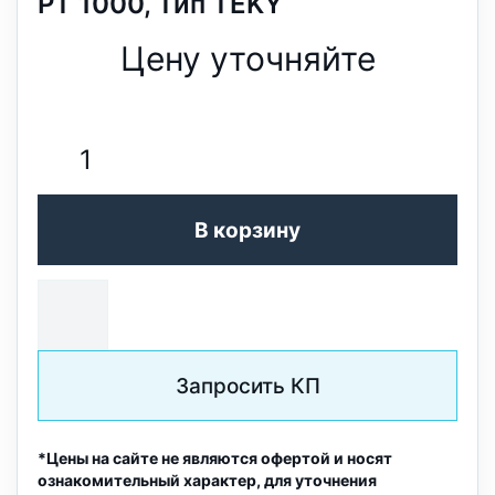
PT 1000, Тип TEKY
Цену уточняйте
В корзину
Запросить КП
*Цены на сайте не являются офертой и носят
ознакомительный характер, для уточнения