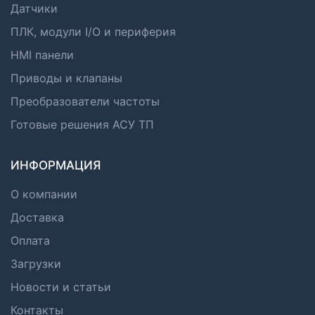
Датчики
ПЛК, модули I/O и периферия
HMI панели
Приводы и клапаны
Преобразователи частоты
Готовые решения АСУ ТП
ИНФОРМАЦИЯ
О компании
Доставка
Оплата
Загрузки
Новости и статьи
Контакты