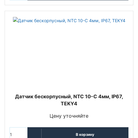
Датчик бескорпусный, NTC 10-С 4мм, IP67,
TEKY4
Цену уточняйте
В корзину