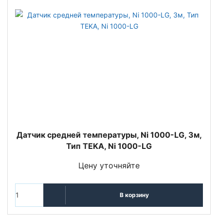
Датчик средней температуры, Ni 1000-LG, 3м,
Тип TEKA, Ni 1000-LG
Цену уточняйте
В корзину