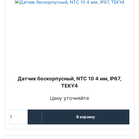
Датчик бескорпусный, NTC 10 4 мм, IP67,
TEKY4
Цену уточняйте
В корзину