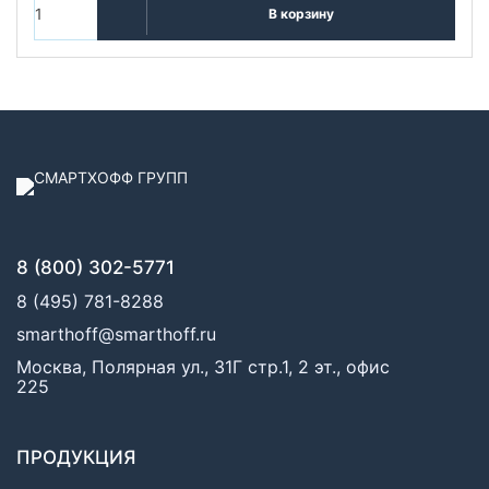
В корзину
8 (800) 302-5771
8 (495) 781-8288
smarthoff@smarthoff.ru
Москва, Полярная ул., 31Г стр.1, 2 эт., офис
225
ПРОДУКЦИЯ