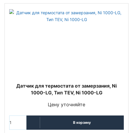
Датчик для термостата от замерзания, Ni
1000-LG, Тип TEV, Ni 1000-LG
Цену уточняйте
В корзину