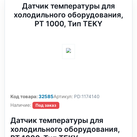
Датчик температуры для
холодильного оборудования,
PT 1000, Тип TEKY
Код товара:
32585
Артикул:
PD:1174140
Наличие:
Под заказ
Датчик температуры для
холодильного оборудования,