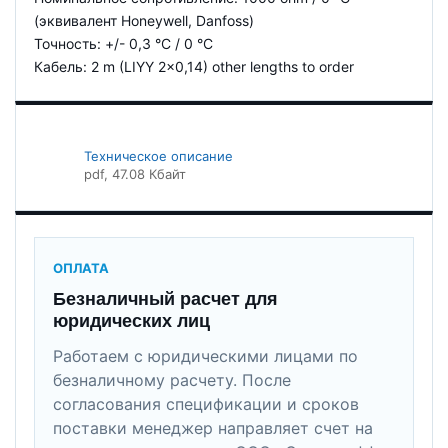
(эквивалент Honeywell, Danfoss)
Точность: +/- 0,3 °C / 0 °C
Кабель: 2 m (LIYY 2x0,14) other lengths to order
Техническое описание
pdf
, 47.08 Кбайт
ОПЛАТА
Безналичный расчет для
юридических лиц
Работаем с юридическими лицами по
безналичному расчету. После
согласования спецификации и сроков
поставки менеджер направляет счет на