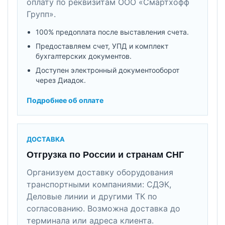
оплату по реквизитам ООО «Смартхофф
Групп».
100% предоплата после выставления счета.
Предоставляем счет, УПД и комплект
бухгалтерских документов.
Доступен электронный документооборот
через Диадок.
Подробнее об оплате
ДОСТАВКА
Отгрузка по России и странам СНГ
Организуем доставку оборудования
транспортными компаниями: СДЭК,
Деловые линии и другими ТК по
согласованию. Возможна доставка до
терминала или адреса клиента.