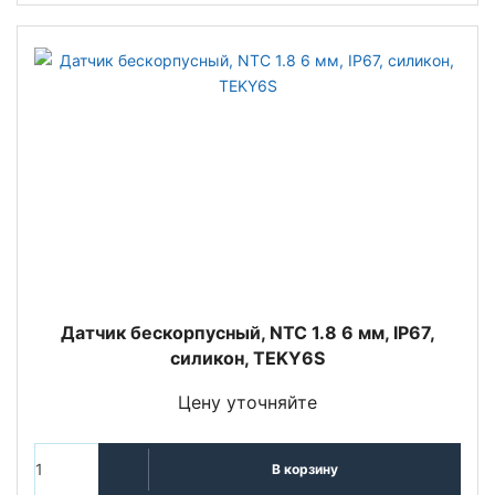
Датчик бескорпусный, NTC 1.8 6 мм, IP67,
силикон, TEKY6S
Цену уточняйте
В корзину