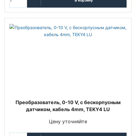
В корзину
Преобразователь, 0-10 V, с бескорпусным
датчиком, кабель 4mm, TEKY4 LU
Цену уточняйте