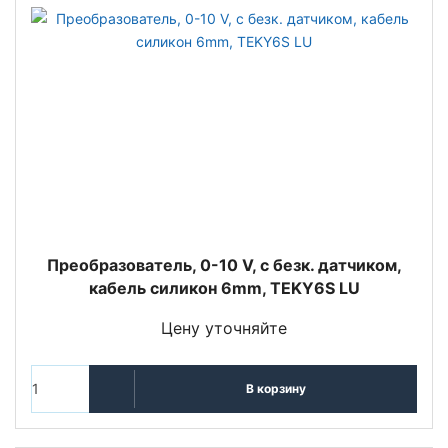
Преобразователь, 0-10 V, с безк. датчиком,
кабель силикон 6mm, TEKY6S LU
Цену уточняйте
В корзину