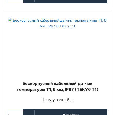
Беcкорпусный кабельный датчик
температуры T1, 6 мм, IP67 (TEKY6 T1)
Цену уточняйте