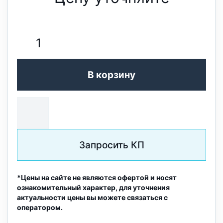
В корзину
Запросить КП
*Цены на сайте не являются офертой и носят
ознакомительный характер, для уточнения
актуальности цены вы можете связаться с
оператором.