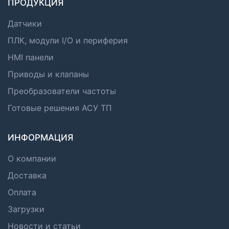
ПРОДУКЦИЯ
Датчики
ПЛК, модули I/O и периферия
HMI панели
Приводы и клапаны
Преобразователи частоты
Готовые решения АСУ ТП
ИНФОРМАЦИЯ
О компании
Доставка
Оплата
Загрузки
Новости и статьи