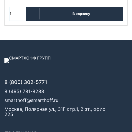
В корзину
8 (800) 302-5771
8 (495) 781-8288
smarthoff@smarthoff.ru
Москва, Полярная ул., 31Г стр.1, 2 эт., офис
225