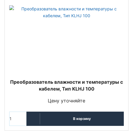
Преобразователь влажности и температуры с
кабелем, Тип KLHJ 100
Цену уточняйте
В корзину