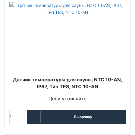
Датчик температуры для сауны, NTC 10-AN,
IP67, Тип TES, NTC 10-AN
Цену уточняйте
В корзину