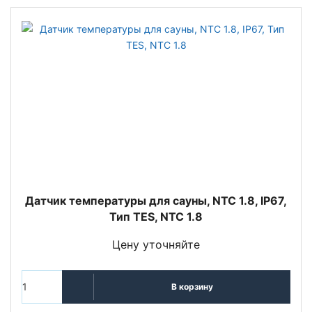
Датчик температуры для сауны, NTC 1.8, IP67,
Тип TES, NTC 1.8
Цену уточняйте
В корзину