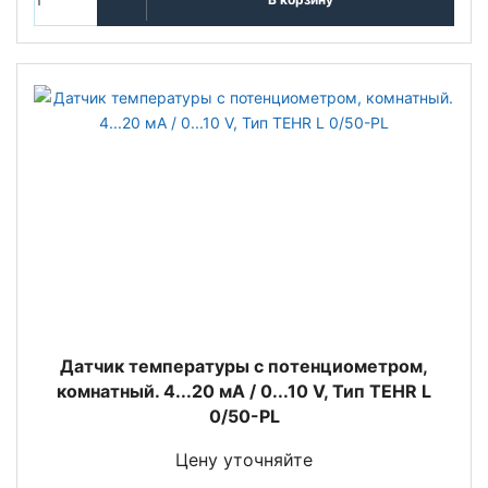
Датчик температуры с потенциометром,
комнатный. 4...20 мA / 0...10 V, Тип TEHR L
0/50-PL
Цену уточняйте