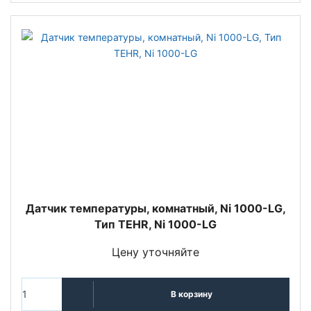
Датчик температуры, комнатный, Ni 1000-LG,
Тип TEHR, Ni 1000-LG
Цену уточняйте
В корзину