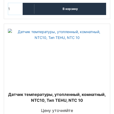
В корзину
Датчик температуры, утопленный, комнатный,
NTC10, Тип TEHU, NTC 10
Цену уточняйте