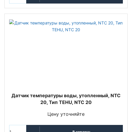
Датчик температуры воды, утопленный, NTC
20, Тип TEHU, NTC 20
Цену уточняйте
В корзину