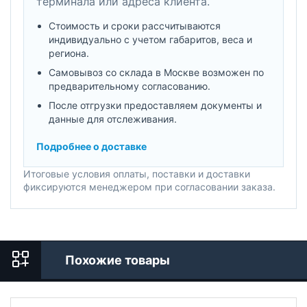
терминала или адреса клиента.
Стоимость и сроки рассчитываются
индивидуально с учетом габаритов, веса и
региона.
Самовывоз со склада в Москве возможен по
предварительному согласованию.
После отгрузки предоставляем документы и
данные для отслеживания.
Подробнее о доставке
Итоговые условия оплаты, поставки и доставки
фиксируются менеджером при согласовании заказа.
Похожие товары