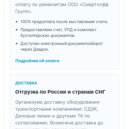
оплату по реквизитам ООО «Смартхофф
Групп».
100% предоплата после выставления счета.
Предоставляем счет, УПД и комплект
бухгалтерских документов.
Доступен электронный документооборот
через Диадок.
Подробнее об оплате
ДОСТАВКА
Отгрузка по России и странам СНГ
Организуем доставку оборудования
транспортными компаниями: СДЭК,
Деловые линии и другими ТК по
согласованию. Возможна доставка до