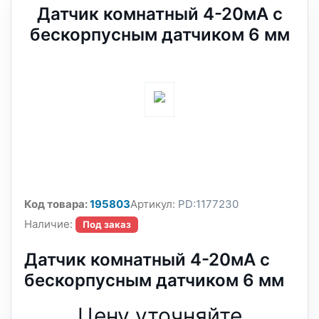
Датчик комнатный 4-20мА с
бескорпусным датчиком 6 мм
Код товара:
195803
Артикул:
PD:1177230
Наличие:
Под заказ
Датчик комнатный 4-20мА с
бескорпусным датчиком 6 мм
Цену уточняйте