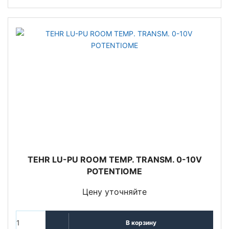
TEHR LU-PU ROOM TEMP. TRANSM. 0-10V
POTENTIOME
Цену уточняйте
В корзину