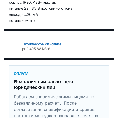
корпус IP20, ABS-пластик
питание 22...35 В постоянного тока
выход 4…20 мА
потенциометр
Техническое описание
pdf
, 405.88 Кбайт
ОПЛАТА
Безналичный расчет для
юридических лиц
Работаем с юридическими лицами по
безналичному расчету. После
согласования спецификации и сроков
поставки менеджер направляет счет на