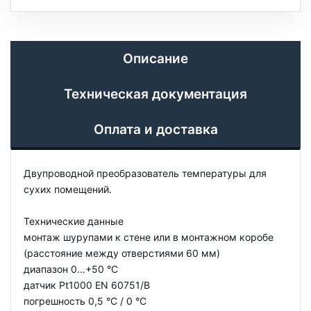
Описание
Техническая документация
Оплата и доставка
Двупроводной преобразователь температуры для
сухих помещений.
Технические данные
монтаж шурупами к стене или в монтажном коробе
(расстояние между отверстиями 60 мм)
диапазон 0...+50 °C
датчик Pt1000 EN 60751/B
погрешность 0,5 °C / 0 °C