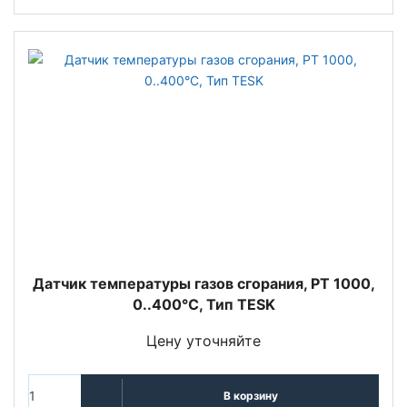
Датчик температуры газов сгорания, PT 1000,
0..400°C, Тип TESK
Цену уточняйте
В корзину