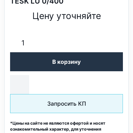
TESK LU 0/400
Цену уточняйте
В корзину
Запросить КП
*Цены на сайте не являются офертой и носят
ознакомительный характер, для уточнения