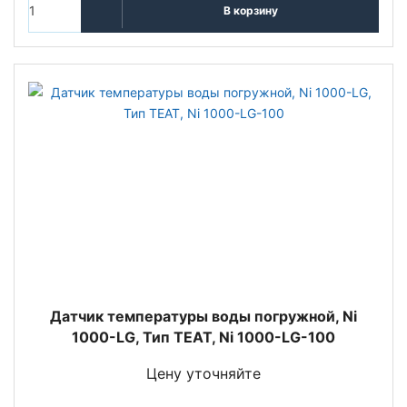
В корзину
Датчик температуры воды погружной, Ni
1000-LG, Тип TEAT, Ni 1000-LG-100
Цену уточняйте