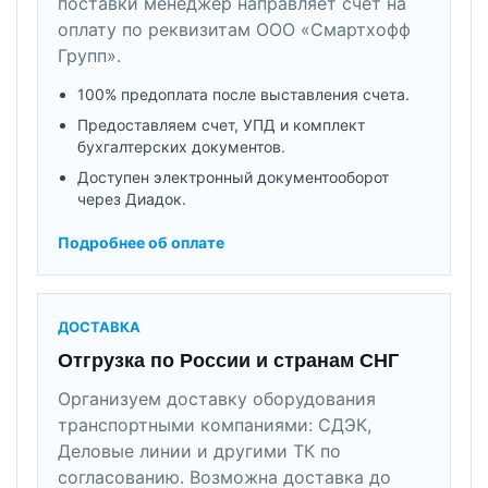
поставки менеджер направляет счет на
оплату по реквизитам ООО «Смартхофф
Групп».
100% предоплата после выставления счета.
Предоставляем счет, УПД и комплект
бухгалтерских документов.
Доступен электронный документооборот
через Диадок.
Подробнее об оплате
ДОСТАВКА
Отгрузка по России и странам СНГ
Организуем доставку оборудования
транспортными компаниями: СДЭК,
Деловые линии и другими ТК по
согласованию. Возможна доставка до