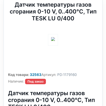
Датчик температуры газов
сгорания 0-10 V, 0..400°C, Тип
TESK LU 0/400
Код товара:
32563
Артикул:
PD:1179160
Наличие:
Под заказ
Датчик температуры газов
сгорания 0-10 V, 0..400°C, Тип