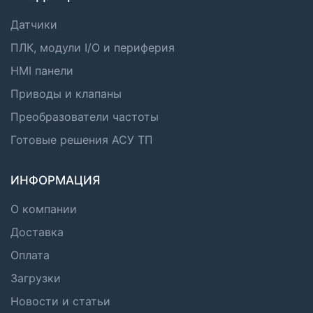
Датчики
ПЛК, модули I/O и периферия
HMI панели
Приводы и клапаны
Преобразователи частоты
Готовые решения АСУ ТП
ИНФОРМАЦИЯ
О компании
Доставка
Оплата
Загрузки
Новости и статьи