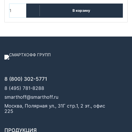
В корзину
8 (800) 302-5771
8 (495) 781-8288
smarthoff@smarthoff.ru
Москва, Полярная ул., 31Г стр.1, 2 эт., офис
225
ПРОДУКЦИЯ