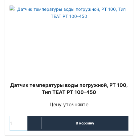
Датчик температуры воды погружной, PT 100,
Тип TEAT PT 100-450
Цену уточняйте
В корзину