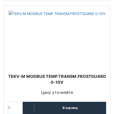
TEKV-M MODBUS TEMP.TRANSM.FROSTGUARD
0-10V
Цену уточняйте
В корзину