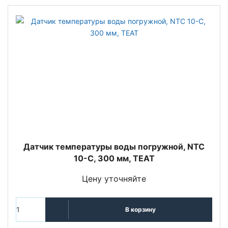
Датчик температуры воды погружной, NTC
10-С, 300 мм, TEAT
Цену уточняйте
В корзину