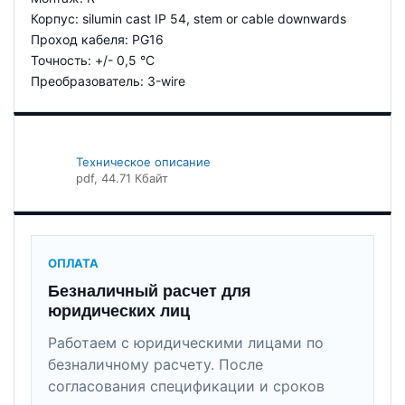
Корпус: silumin cast IP 54, stem or cable downwards
Проход кабеля: PG16
Точность: +/- 0,5 °C
Преобразователь: 3-wire
Техническое описание
pdf
, 44.71 Кбайт
ОПЛАТА
Безналичный расчет для
юридических лиц
Работаем с юридическими лицами по
безналичному расчету. После
согласования спецификации и сроков