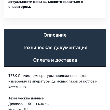
актуальности цены вы можете связаться с
оператором.
Описание
Техническая документация
Оплата и доставка
TESK Датчик температуры предназначен для
измерения температуры дымовых газов от котлов и
котельных.
Технические данные
Диапазон: -50...+400 °C
Монтаж: R "