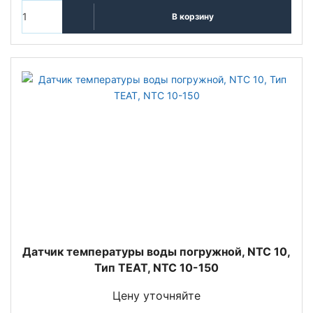
В корзину
Датчик температуры воды погружной, NTC 10,
Тип TEAT, NTC 10-150
Цену уточняйте