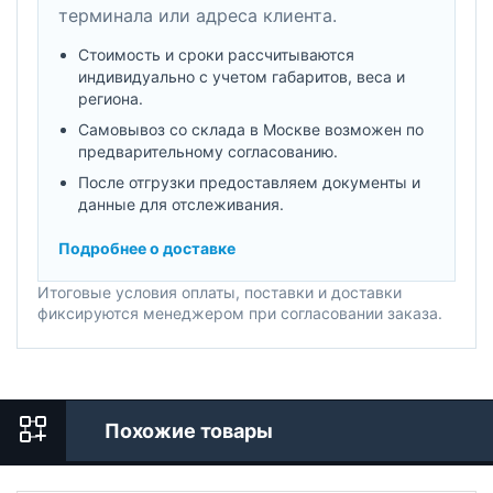
терминала или адреса клиента.
Стоимость и сроки рассчитываются
индивидуально с учетом габаритов, веса и
региона.
Самовывоз со склада в Москве возможен по
предварительному согласованию.
После отгрузки предоставляем документы и
данные для отслеживания.
Подробнее о доставке
Итоговые условия оплаты, поставки и доставки
фиксируются менеджером при согласовании заказа.
Похожие товары