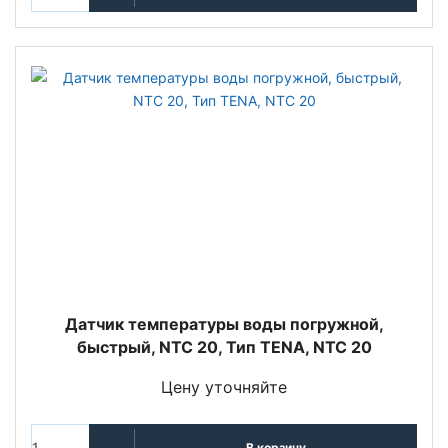
Датчик температуры воды погружной,
быстрый, NTC 20, Тип TENA, NTC 20
Цену уточняйте
В корзину