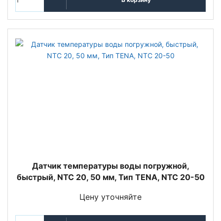
Датчик температуры воды погружной,
быстрый, NTC 20, 50 мм, Тип TENA, NTC 20-50
Цену уточняйте