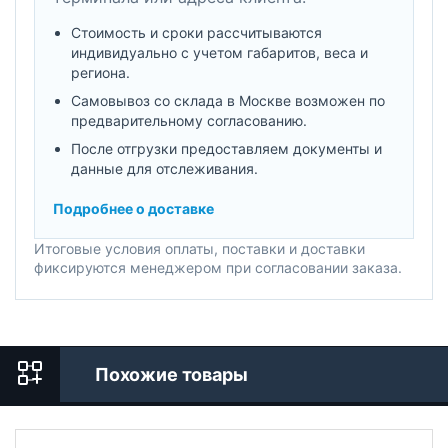
Стоимость и сроки рассчитываются
индивидуально с учетом габаритов, веса и
региона.
Самовывоз со склада в Москве возможен по
предварительному согласованию.
После отгрузки предоставляем документы и
данные для отслеживания.
Подробнее о доставке
Итоговые условия оплаты, поставки и доставки
фиксируются менеджером при согласовании заказа.
Похожие товары