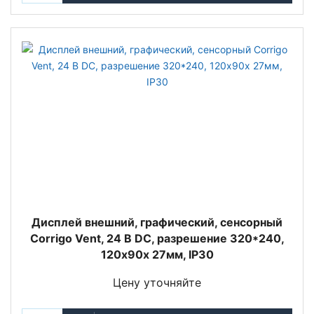
Дисплей внешний, графический, сенсорный
Corrigo Vent, 24 В DC, разрешение 320*240,
120х90х 27мм, IP30
Цену уточняйте