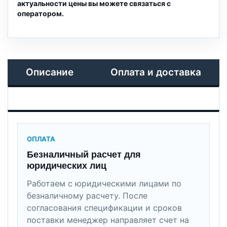
актуальности цены вы можете связаться с
оператором.
Описание
Оплата и доставка
ОПЛАТА
Безналичный расчет для
юридических лиц
Работаем с юридическими лицами по
безналичному расчету. После
согласования спецификации и сроков
поставки менеджер направляет счет на