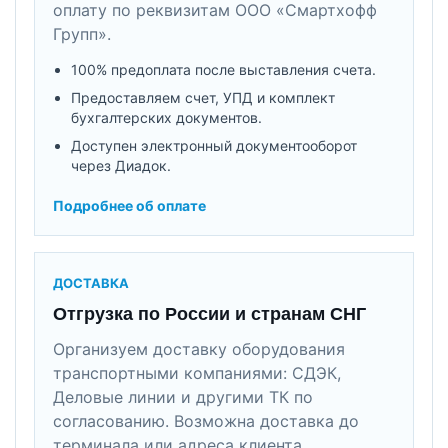
оплату по реквизитам ООО «Смартхофф
Групп».
100% предоплата после выставления счета.
Предоставляем счет, УПД и комплект
бухгалтерских документов.
Доступен электронный документооборот
через Диадок.
Подробнее об оплате
ДОСТАВКА
Отгрузка по России и странам СНГ
Организуем доставку оборудования
транспортными компаниями: СДЭК,
Деловые линии и другими ТК по
согласованию. Возможна доставка до
терминала или адреса клиента.