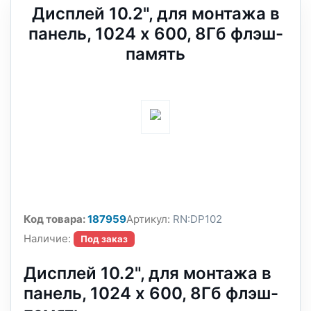
Дисплей 10.2", для монтажа в
панель, 1024 x 600, 8Гб флэш-
память
Код товара:
187959
Артикул:
RN:DP102
Наличие:
Под заказ
Дисплей 10.2", для монтажа в
панель, 1024 x 600, 8Гб флэш-