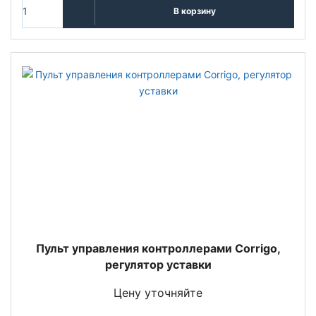
В корзину
Пульт управления контроллерами Corrigo,
регулятор уставки
Цену уточняйте