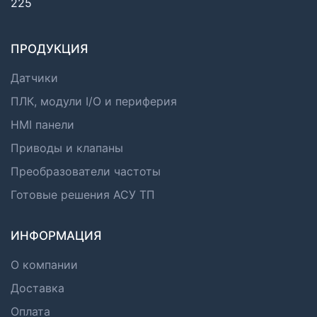
225
ПРОДУКЦИЯ
Датчики
ПЛК, модули I/O и периферия
HMI панели
Приводы и клапаны
Преобразователи частоты
Готовые решения АСУ ТП
ИНФОРМАЦИЯ
О компании
Доставка
Оплата