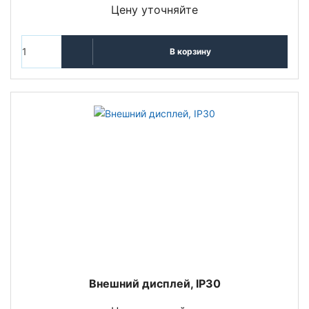
Цену уточняйте
В корзину
Внешний дисплей, IP30