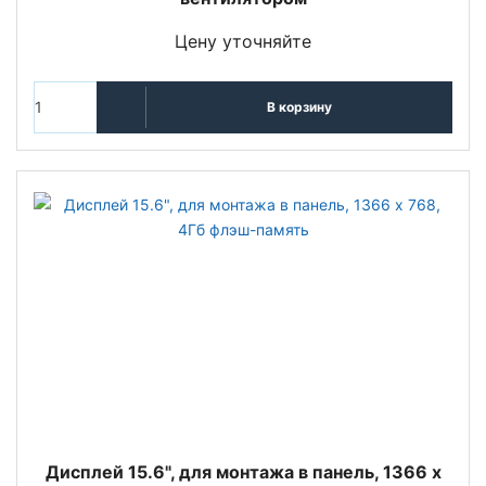
Цену уточняйте
В корзину
Дисплей 15.6", для монтажа в панель, 1366 x