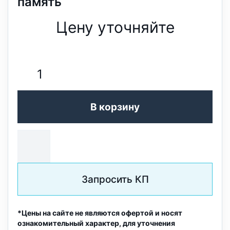
память
Цену уточняйте
В корзину
Запросить КП
*Цены на сайте не являются офертой и носят
ознакомительный характер, для уточнения