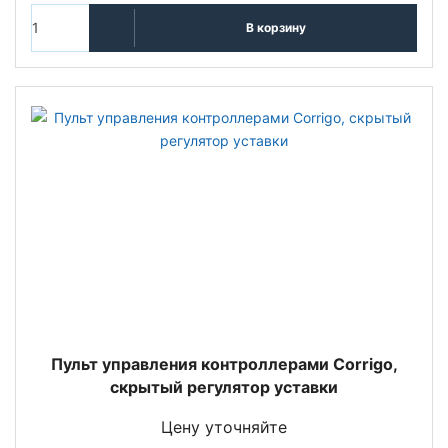
В корзину
Пульт управления контроллерами Corrigo,
скрытый регулятор уставки
Цену уточняйте