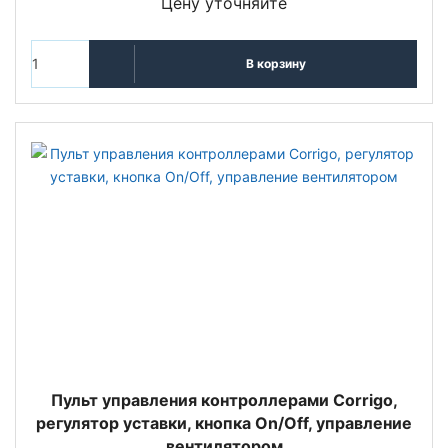
Цену уточняйте
В корзину
Пульт управления контроллерами Corrigo,
регулятор уставки, кнопка On/Off, управление
вентилятором