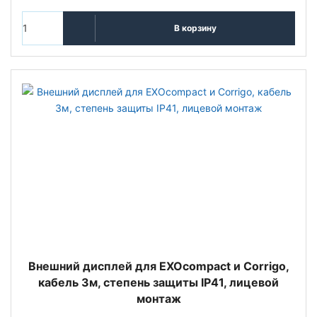
В корзину
Внешний дисплей для EXOcompact и Corrigo,
кабель 3м, степень защиты IP41, лицевой
монтаж