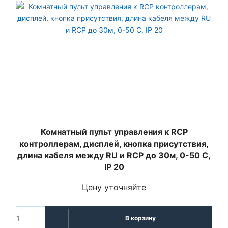
Комнатный пульт управления к RCP
контроллерам, дисплей, кнопка присутствия,
длина кабеля между RU и RCP до 30м, 0-50 С,
IP 20
Цену уточняйте
В корзину