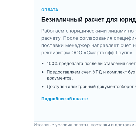
ОПЛАТА
Безналичный расчет для юрид
Работаем с юридическими лицами по 
расчету. После согласования специфи
поставки менеджер направляет счет н
реквизитам ООО «Смартхофф Групп».
100% предоплата после выставления счет
Предоставляем счет, УПД и комплект бух
документов.
Доступен электронный документооборот 
Подробнее об оплате
Итоговые условия оплаты, поставки и доставки