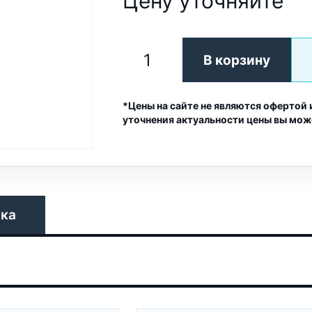
Цену уточняйте
В корзину
*Цены на сайте не являются офертой 
уточнения актуальности цены вы мож
вка