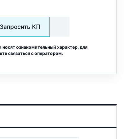
Запросить КП
и носят ознакомительный характер, для
ете связаться с оператором.