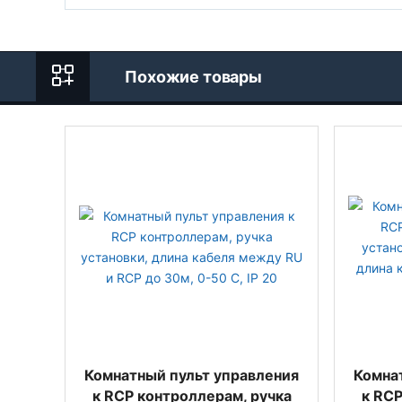
Похожие товары
Комнатный пульт управления
Комна
к RCP контроллерам, ручка
к RCP