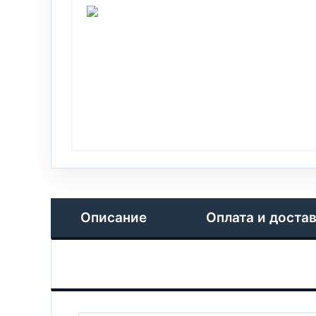
Описание
Оплата и доста