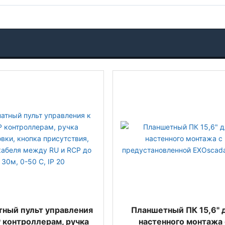
тный пульт управления
Планшетный ПК 15,6" 
 контроллерам, ручка
настенного монтажа 