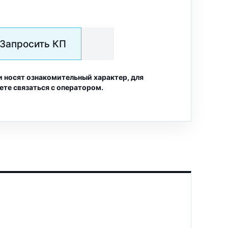
Запросить КП
и носят ознакомительный характер, для
ете связаться с оператором.