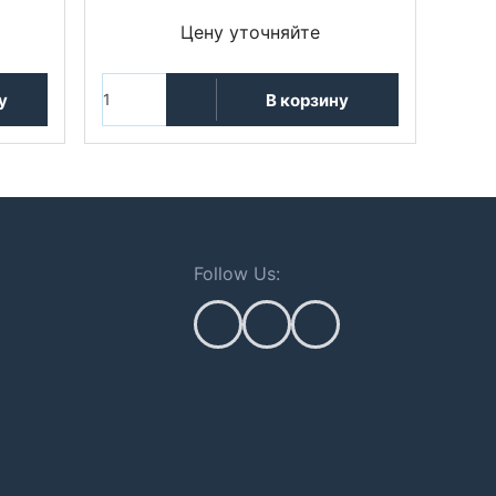
Цену уточняйте
у
В корзину
Follow Us: