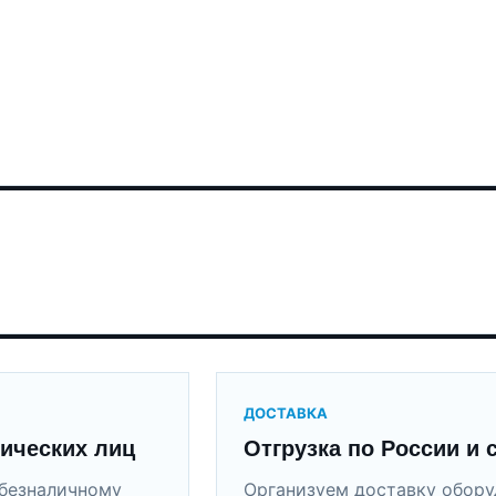
ДОСТАВКА
ических лиц
Отгрузка по России и 
безналичному
Организуем доставку обор