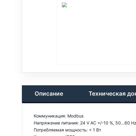
Описание
Техническая до
Коммуникация: Modbus
Напряжение питания: 24 V AC +/-10 %, 50...60 Hz
Потребляемая мощность: < 1 Вт