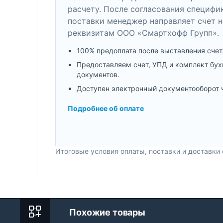
расчету. После согласования специфи
поставки менеджер направляет счет н
реквизитам ООО «Смартхофф Групп».
100% предоплата после выставления счет
Предоставляем счет, УПД и комплект бух
документов.
Доступен электронный документооборот 
Подробнее об оплате
Итоговые условия оплаты, поставки и доставки
Похожие товары