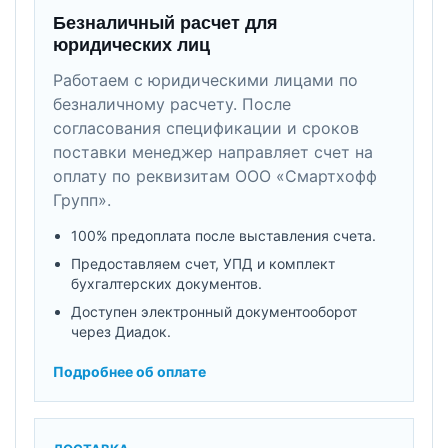
Безналичный расчет для
юридических лиц
Работаем с юридическими лицами по
безналичному расчету. После
согласования спецификации и сроков
поставки менеджер направляет счет на
оплату по реквизитам ООО «Смартхофф
Групп».
100% предоплата после выставления счета.
Предоставляем счет, УПД и комплект
бухгалтерских документов.
Доступен электронный документооборот
через Диадок.
Подробнее об оплате