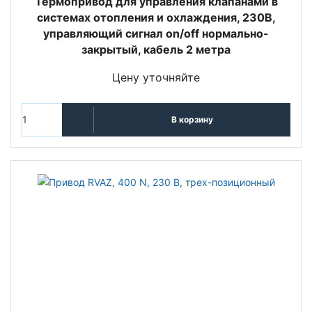
Термопривод для управления клапанами в
системах отопления и охлаждения, 230В,
управляющий сигнал on/off нормально-
закрытый, кабель 2 метра
Цену уточняйте
В корзину