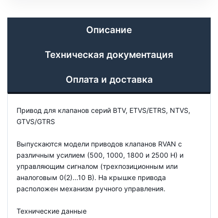
Описание
Техническая документация
Оплата и доставка
Привод для клапанов серий BTV, ETVS/ETRS, NTVS,
GTVS/GTRS
Выпускаются модели приводов клапанов RVAN с
различным усилием (500, 1000, 1800 и 2500 Н) и
управляющим сигналом (трехпозиционным или
аналоговым 0(2)...10 В). На крышке привода
расположен механизм ручного управления.
Технические данные