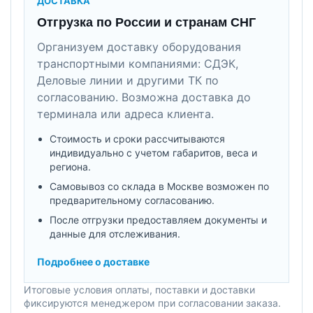
ДОСТАВКА
Отгрузка по России и странам СНГ
Организуем доставку оборудования
транспортными компаниями: СДЭК,
Деловые линии и другими ТК по
согласованию. Возможна доставка до
терминала или адреса клиента.
Стоимость и сроки рассчитываются
индивидуально с учетом габаритов, веса и
региона.
Самовывоз со склада в Москве возможен по
предварительному согласованию.
После отгрузки предоставляем документы и
данные для отслеживания.
Подробнее о доставке
Итоговые условия оплаты, поставки и доставки
фиксируются менеджером при согласовании заказа.