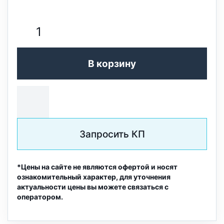
В корзину
Запросить КП
*Цены на сайте не являются офертой и носят
ознакомительный характер, для уточнения
актуальности цены вы можете связаться с
оператором.