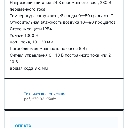
Напряжение питания 24 В переменного тока, 230 В
переменного тока
Температура окружающей среды 0—50 градусов C
Относительная влажность воздуха 10—90 процентов
Степень защиты IP54
Усилие 1000 Н
Ход штока, 10—30 мм
Потребляемая мощность не более 6 Вт
Сигнал управления 0—10 В постоянного тока или 2—
10 В
Время хода 3 с/мм
Техническое описание
pdf
, 279.93 Кбайт
ОПЛАТА