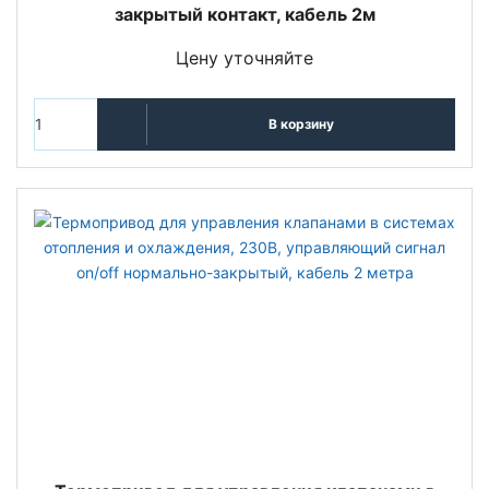
закрытый контакт, кабель 2м
Цену уточняйте
В корзину