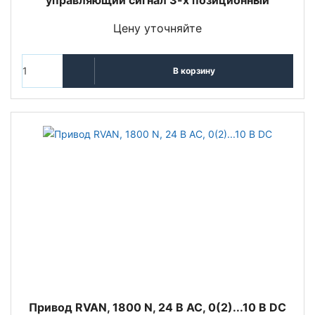
Цену уточняйте
В корзину
Привод RVAN, 1800 N, 24 В AC, 0(2)...10 В DC