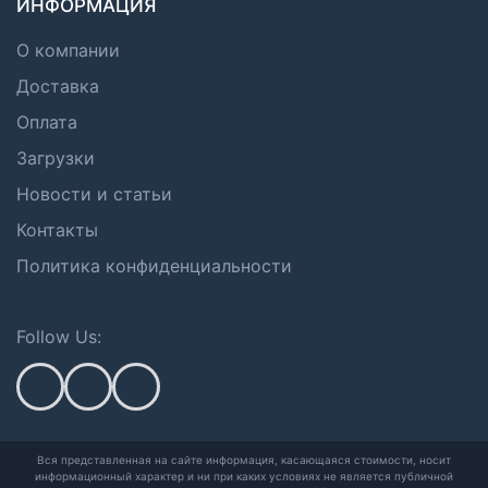
ИНФОРМАЦИЯ
О компании
Доставка
Оплата
Загрузки
Новости и статьи
Контакты
Политика конфиденциальности
Follow Us:
Вся представленная на сайте информация, касающаяся стоимости, носит
информационный характер и ни при каких условиях не является публичной