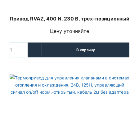
Привод RVAZ, 400 N, 230 В, трех-позиционный
Цену уточняйте
В корзину