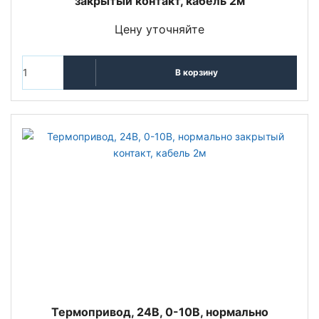
закрытый контакт, кабель 2м
Цену уточняйте
В корзину
Термопривод, 24В, 0-10В, нормально