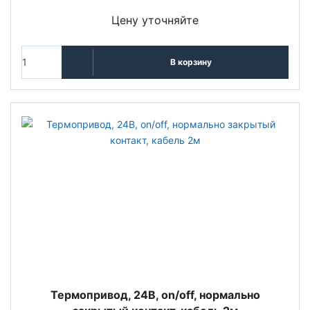
Цену уточняйте
В корзину
Термопривод, 24В, on/off, нормально