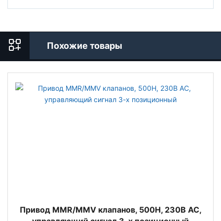
Похожие товары
Привод MMR/MMV клапанов, 500Н, 230В АС,
управляющий сигнал 3-х позиционный