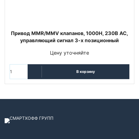
Привод MMR/MMV клапанов, 1000Н, 230В АС,
управляющий сигнал 3-х позиционный
Цену уточняйте
В корзину