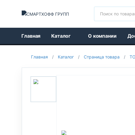
Поиск
Главная
Каталог
О компании
До
Главная
/
Каталог
/
Страница товара
/
Т