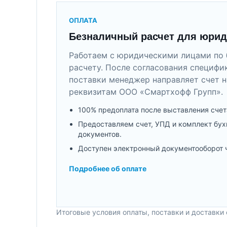
ОПЛАТА
Безналичный расчет для юрид
Работаем с юридическими лицами по 
расчету. После согласования специфи
поставки менеджер направляет счет н
реквизитам ООО «Смартхофф Групп».
100% предоплата после выставления счет
Предоставляем счет, УПД и комплект бух
документов.
Доступен электронный документооборот 
Подробнее об оплате
Итоговые условия оплаты, поставки и доставки