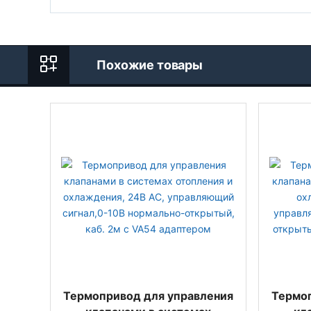
Похожие товары
Термопривод для управления
Термоп