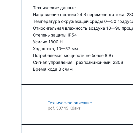
Технические данные
Напряжение питания 24 В переменного тока, 23
Температура окружающей среды 0—50 градус
Относительная влажность воздуха 10—90 проц
Степень защиты IP54
Усилие 1800 Н
Ход штока, 10—52 мм
Потребляемая мощность не более 8 Вт
Сигнал управления Трехпозиционный, 230В
Время хода 3 с/мм
Техническое описание
pdf
, 307.45 Кбайт