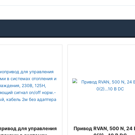
ривод для управления
Привод RVAN, 500 N, 24 