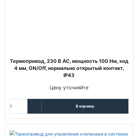
Термопривод, 230 В AC, мощность 100 Нм, ход
4 мм, ON/Off, нормально открытый контакт,
IP43
Цену уточняйте
В корзину