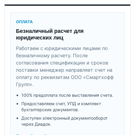
ОПЛАТА
Безналичный расчет для
юридических лиц
Работаем с юридическими лицами по
безналичному расчету. После
согласования спецификации и сроков
поставки менеджер направляет счет на
оплату по реквизитам ООО «Смартхофф
Групп».
100% предоплата после выставления счета.
Предоставляем счет, УПД и комплект
бухгалтерских документов.
Доступен электронный документооборот
через Диадок.