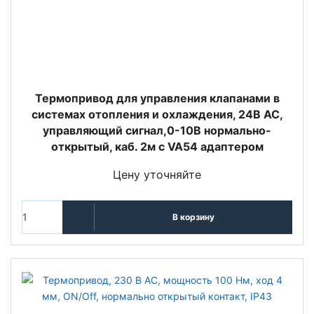
Термопривод для управления клапанами в
системах отопления и охлаждения, 24В AC,
управляющий сигнал,0-10В нормально-
открытый, каб. 2м с VA54 адаптером
Цену уточняйте
В корзину