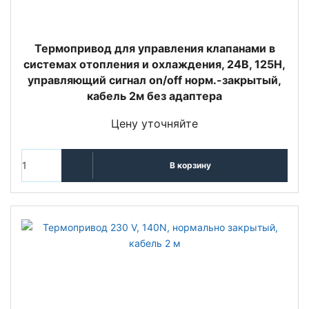
Термопривод для управления клапанами в
системах отопления и охлаждения, 24В, 125Н,
управляющий сигнал on/off норм.-закрытый,
кабель 2м без адаптера
Цену уточняйте
В корзину