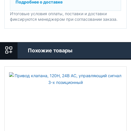
Подробнее о доставке
Итоговые условия оплаты, поставки и доставки
фиксируются менеджером при согласовании заказа.
Похожие товары