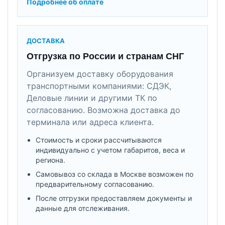
Подробнее об оплате
ДОСТАВКА
Отгрузка по России и странам СНГ
Организуем доставку оборудования
транспортными компаниями: СДЭК,
Деловые линии и другими ТК по
согласованию. Возможна доставка до
терминала или адреса клиента.
Стоимость и сроки рассчитываются
индивидуально с учетом габаритов, веса и
региона.
Самовывоз со склада в Москве возможен по
предварительному согласованию.
После отгрузки предоставляем документы и
данные для отслеживания.