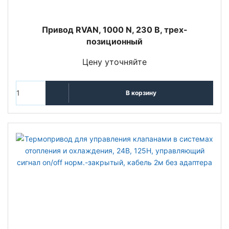
Привод RVAN, 1000 N, 230 В, трех-
позиционный
Цену уточняйте
В корзину