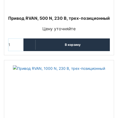
Привод RVAN, 500 N, 230 В, трех-позиционный
Цену уточняйте
В корзину