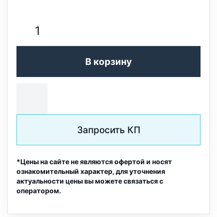
В корзину
Запросить КП
*Цены на сайте не являются офертой и носят
ознакомительный характер, для уточнения
актуальности цены вы можете связаться с
оператором.