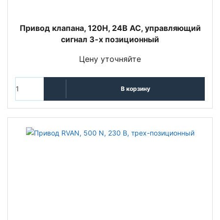
Привод клапана, 120Н, 24В АС, управляющий
сигнал 3-х позиционный
Цену уточняйте
В корзину