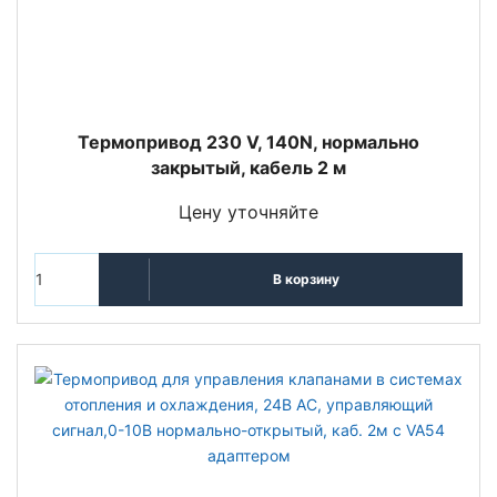
Термопривод 230 V, 140N, нормально
закрытый, кабель 2 м
Цену уточняйте
В корзину