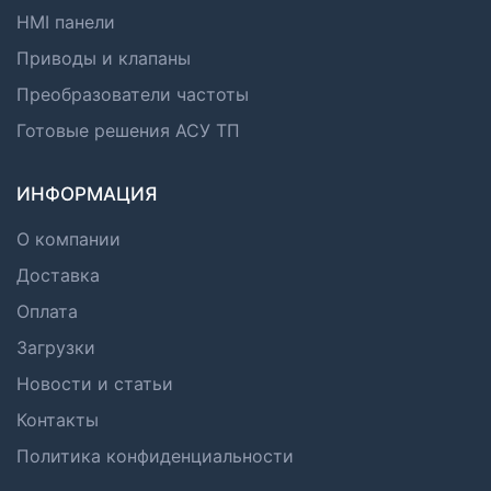
HMI панели
Приводы и клапаны
Преобразователи частоты
Готовые решения АСУ ТП
ИНФОРМАЦИЯ
О компании
Доставка
Оплата
Загрузки
Новости и статьи
Контакты
Политика конфиденциальности