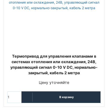
Термопривод для управления клапанами в
системах отопления или охлаждения, 24В,
управляющий сигнал 0-10 V DC, нормально-
закрытый, кабель 2 метра
Цену уточняйте
В корзину