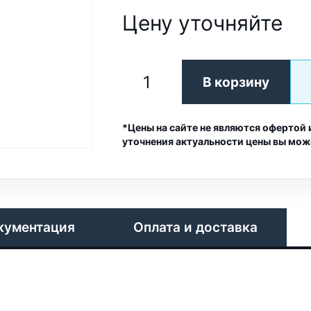
Цену уточняйте
В корзину
*Цены на сайте не являются офертой 
уточнения актуальности цены вы мож
кументация
Оплата и доставка