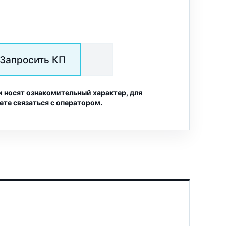
Запросить КП
и носят ознакомительный характер, для
ете связаться с оператором.