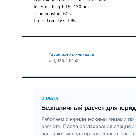
Insertion length 15...130mm
Time constant 50s
Protection class IP65
Техническое описание
pdf
, 120.4 Кбайт
ОПЛАТА
Безналичный расчет для юрид
Работаем с юридическими лицами по 
расчету. После согласования специфи
поставки менеджер направляет счет н