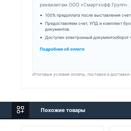
реквизитам ООО «Смартхофф Групп».
100% предоплата после выставления счет
Предоставляем счет, УПД и комплект бух
документов.
Доступен электронный документооборот 
Подробнее об оплате
Итоговые условия оплаты, поставки и доставки
Похожие товары