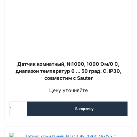
Датчик комнатный, Ni1000, 1000 Oм/0 С,
диапазон температур 0 ... 50 град. C, IP30,
совместим с Sauter
Цену уточняйте
В корзину