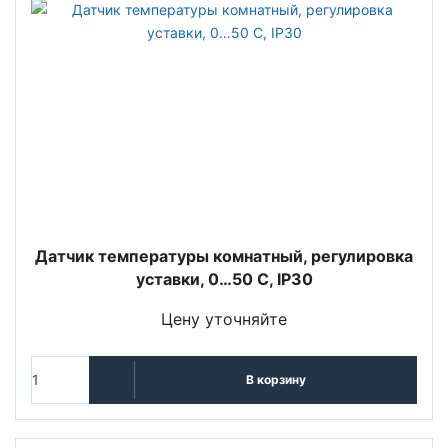
Датчик температуры комнатный, регулировка
уставки, 0…50 С, IP30
Цену уточняйте
В корзину