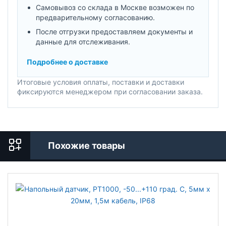
Самовывоз со склада в Москве возможен по
предварительному согласованию.
После отгрузки предоставляем документы и
данные для отслеживания.
Подробнее о доставке
Итоговые условия оплаты, поставки и доставки
фиксируются менеджером при согласовании заказа.
Похожие товары