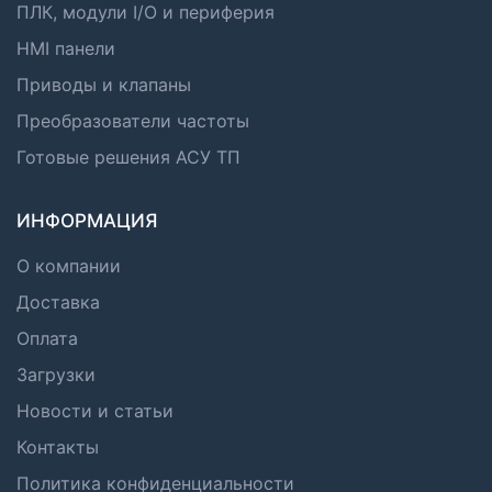
ПЛК, модули I/O и периферия
HMI панели
Приводы и клапаны
Преобразователи частоты
Готовые решения АСУ ТП
ИНФОРМАЦИЯ
О компании
Доставка
Оплата
Загрузки
Новости и статьи
Контакты
Политика конфиденциальности