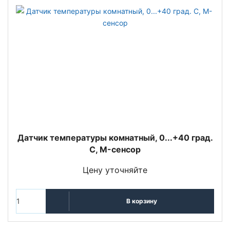
Датчик температуры комнатный, 0...+40 град.
C, M-сенсор
Цену уточняйте
В корзину