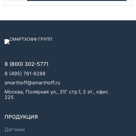
8 (800) 302-5771
8 (495) 781-8288
smarthoff@smarthoff.ru
Москва, Полярная ул., 31Г стр.1, 2 эт., офис
225
ПРОДУКЦИЯ
Датчики