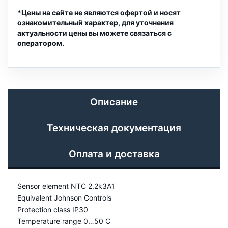
*Цены на сайте не являются офертой и носят
ознакомительный характер, для уточнения
актуальности цены вы можете связаться с
оператором.
Описание
Техническая документация
Оплата и доставка
Sensor element NTC 2.2k3A1
Equivalent Johnson Controls
Protection class IP30
Temperature range 0…50 C