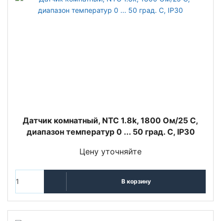
Датчик комнатный, NTC 1.8k, 1800 Oм/25 С,
диапазон температур 0 ... 50 град. C, IP30
Цену уточняйте
В корзину