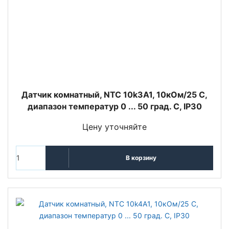
Датчик комнатный, NTC 10k3A1, 10кOм/25 С,
диапазон температур 0 ... 50 град. C, IP30
Цену уточняйте
В корзину