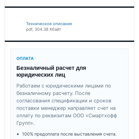
Техническое описание
pdf
, 304.38 Кбайт
ОПЛАТА
Безналичный расчет для
юридических лиц
Работаем с юридическими лицами по
безналичному расчету. После
согласования спецификации и сроков
поставки менеджер направляет счет на
оплату по реквизитам ООО «Смартхофф
Групп».
100% предоплата после выставления счета.