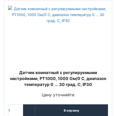
Датчик комнатный с регулируемыми
настройками, PT1000, 1000 Oм/0 С, диапазон
температур 0 ... 30 град. C, IP30
Цену уточняйте
В корзину