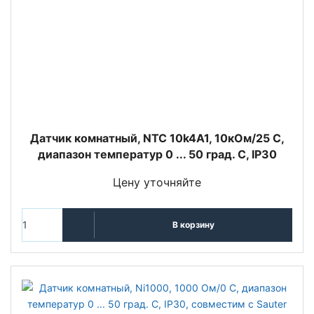
Датчик комнатный, NTC 10k4A1, 10кOм/25 С,
диапазон температур 0 ... 50 град. C, IP30
Цену уточняйте
В корзину