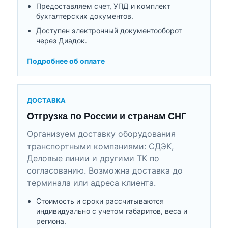
Предоставляем счет, УПД и комплект
бухгалтерских документов.
Доступен электронный документооборот
через Диадок.
Подробнее об оплате
ДОСТАВКА
Отгрузка по России и странам СНГ
Организуем доставку оборудования
транспортными компаниями: СДЭК,
Деловые линии и другими ТК по
согласованию. Возможна доставка до
терминала или адреса клиента.
Стоимость и сроки рассчитываются
индивидуально с учетом габаритов, веса и
региона.