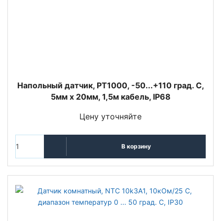
Напольный датчик, PT1000, -50...+110 град. C,
5мм x 20мм, 1,5м кабель, IP68
Цену уточняйте
В корзину