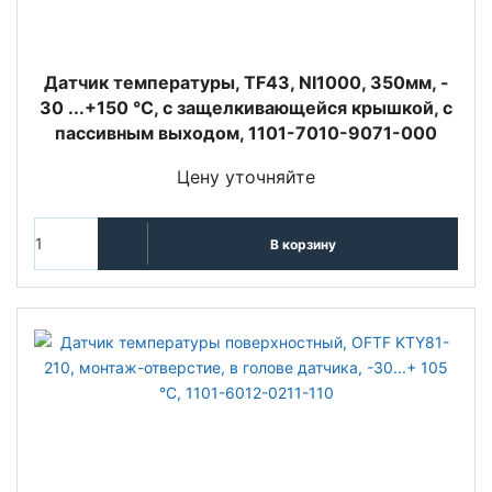
Датчик температуры, TF43, NI1000, 350мм, -
30 ...+150 °C, с защелкивающейся крышкой, с
пассивным выходом, 1101-7010-9071-000
Цену уточняйте
В корзину