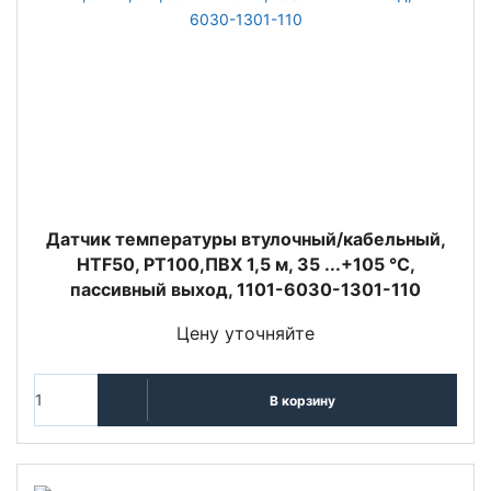
Датчик температуры втулочный/кабельный,
HTF50, PT100,ПВХ 1,5 м, 35 ...+105 °C,
пассивный выход, 1101-6030-1301-110
Цену уточняйте
В корзину