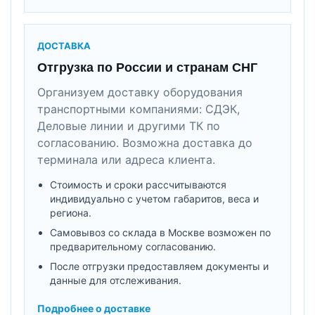
ДОСТАВКА
Отгрузка по России и странам СНГ
Организуем доставку оборудования
транспортными компаниями: СДЭК,
Деловые линии и другими ТК по
согласованию. Возможна доставка до
терминала или адреса клиента.
Стоимость и сроки рассчитываются
индивидуально с учетом габаритов, веса и
региона.
Самовывоз со склада в Москве возможен по
предварительному согласованию.
После отгрузки предоставляем документы и
данные для отслеживания.
Подробнее о доставке