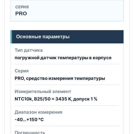
СЕРИЯ
PRO
Основные параметры
Тип датчика
погружной датчик температуры в корпусе
Серия
PRO, средство измерения температуры
Измерительный элемент
NTC10k, B25/50 = 3435 K, допуск 1 %
Диапазон измерения
-40...+150 °C
Погрешность