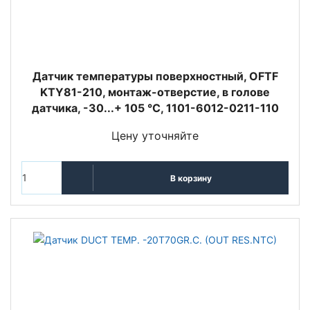
Датчик температуры поверхностный, OFTF
KTY81-210, монтаж-отверстие, в голове
датчика, -30...+ 105 °C, 1101-6012-0211-110
Цену уточняйте
В корзину