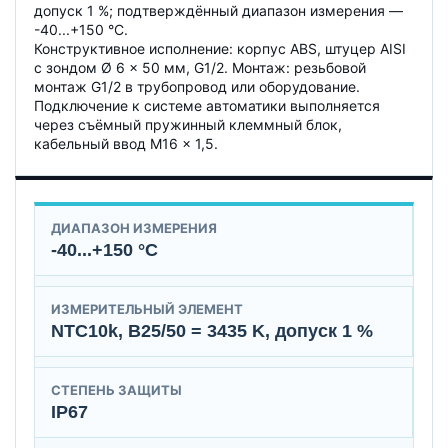
допуск 1 %; подтверждённый диапазон измерения —
-40...+150 °C.
Конструктивное исполнение: корпус ABS, штуцер AISI
с зондом Ø 6 × 50 мм, G1/2. Монтаж: резьбовой
монтаж G1/2 в трубопровод или оборудование.
Подключение к системе автоматики выполняется
через съёмный пружинный клеммный блок,
кабельный ввод M16 × 1,5.
ДИАПАЗОН ИЗМЕРЕНИЯ
-40...+150 °C
ИЗМЕРИТЕЛЬНЫЙ ЭЛЕМЕНТ
NTC10k, B25/50 = 3435 K, допуск 1 %
СТЕПЕНЬ ЗАЩИТЫ
IP67