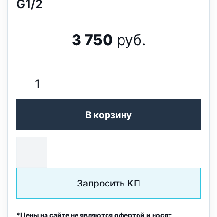
G1/2
3 750
руб.
В корзину
Запросить КП
*Цены на сайте не являются офертой и носят