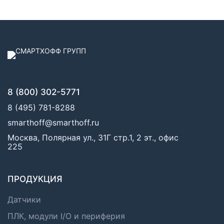
8 (800) 302-5771
8 (495) 781-8288
smarthoff@smarthoff.ru
Москва, Полярная ул., 31Г стр.1, 2 эт., офис
225
ПРОДУКЦИЯ
Датчики
ПЛК, модули I/O и периферия