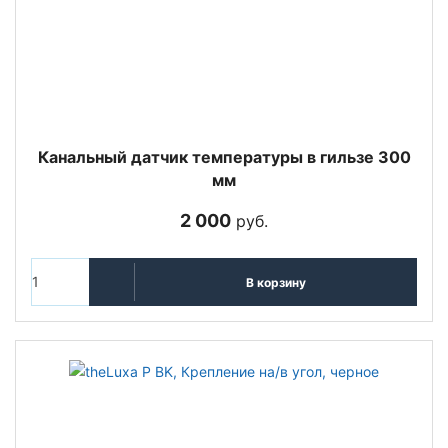
Канальный датчик температуры в гильзе 300
мм
2 000
руб.
В корзину