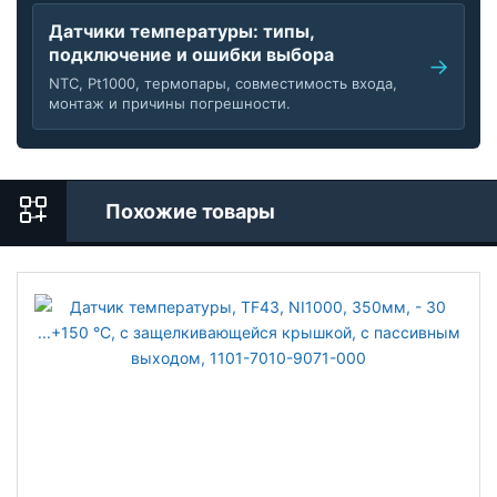
Датчики температуры: типы,
подключение и ошибки выбора
NTC, Pt1000, термопары, совместимость входа,
монтаж и причины погрешности.
Похожие товары