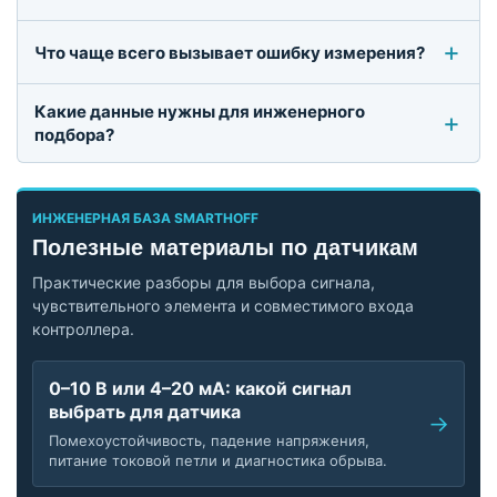
Что чаще всего вызывает ошибку измерения?
Какие данные нужны для инженерного
подбора?
ИНЖЕНЕРНАЯ БАЗА SMARTHOFF
Полезные материалы по датчикам
Практические разборы для выбора сигнала,
чувствительного элемента и совместимого входа
контроллера.
0–10 В или 4–20 мА: какой сигнал
выбрать для датчика
Помехоустойчивость, падение напряжения,
питание токовой петли и диагностика обрыва.