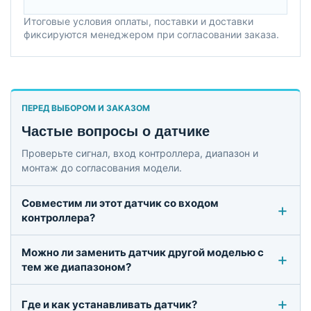
Итоговые условия оплаты, поставки и доставки
фиксируются менеджером при согласовании заказа.
ПЕРЕД ВЫБОРОМ И ЗАКАЗОМ
Частые вопросы о датчике
Проверьте сигнал, вход контроллера, диапазон и
монтаж до согласования модели.
Совместим ли этот датчик со входом
контроллера?
Можно ли заменить датчик другой моделью с
тем же диапазоном?
Где и как устанавливать датчик?