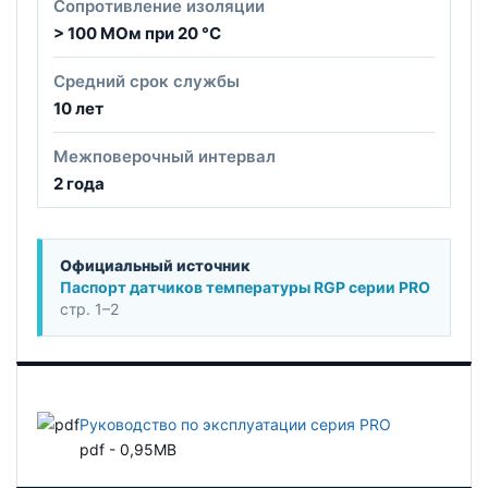
Сопротивление изоляции
> 100 МОм при 20 °C
Средний срок службы
10 лет
Межповерочный интервал
2 года
Официальный источник
Паспорт датчиков температуры RGP серии PRO
стр. 1–2
Руководство по эксплуатации серия PRO
pdf - 0,95MB