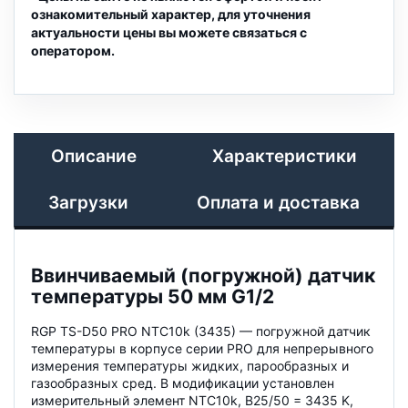
ознакомительный характер, для уточнения
актуальности цены вы можете связаться с
оператором.
Описание
Характеристики
Загрузки
Оплата и доставка
Ввинчиваемый (погружной) датчик
температуры 50 мм G1/2
RGP TS-D50 PRO NTC10k (3435) — погружной датчик
температуры в корпусе серии PRO для непрерывного
измерения температуры жидких, парообразных и
газообразных сред. В модификации установлен
измерительный элемент NTC10k, B25/50 = 3435 K,