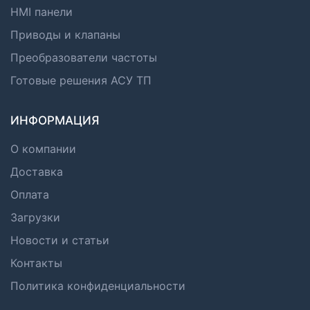
HMI панели
Приводы и клапаны
Преобразователи частоты
Готовые решения АСУ ТП
ИНФОРМАЦИЯ
О компании
Доставка
Оплата
Загрузки
Новости и статьи
Контакты
Политика конфиденциальности