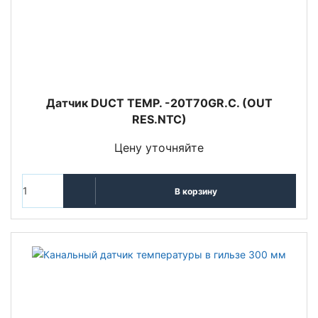
Датчик DUCT TEMP. -20T70GR.C. (OUT
RES.NTC)
Цену уточняйте
В корзину