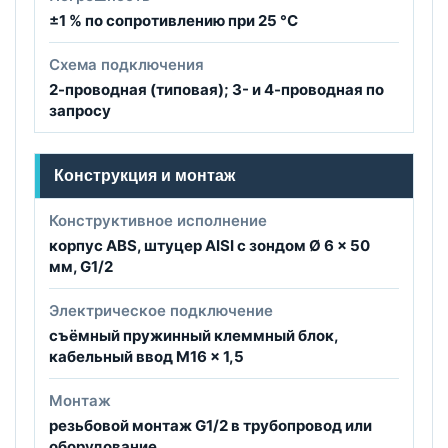
±1 % по сопротивлению при 25 °C
Схема подключения
2-проводная (типовая); 3- и 4-проводная по
запросу
Конструкция и монтаж
Конструктивное исполнение
корпус ABS, штуцер AISI с зондом Ø 6 × 50
мм, G1/2
Электрическое подключение
съёмный пружинный клеммный блок,
кабельный ввод M16 × 1,5
Монтаж
резьбовой монтаж G1/2 в трубопровод или
оборудование