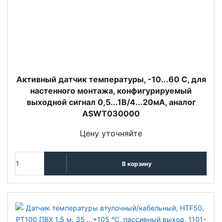
Активный датчик температуры, -10...60 С, для
настенного монтажа, конфигурируемый
выходной сигнал 0,5...1В/4...20мА, аналог
ASWT030000
Цену уточняйте
В корзину