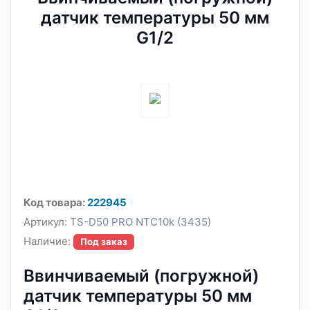
датчик температуры 50 мм
G1/2
Код товара:
222945
Артикул:
TS-D50 PRO NTC10k (3435)
Наличие:
Под заказ
Ввинчиваемый (погружной)
датчик температуры 50 мм