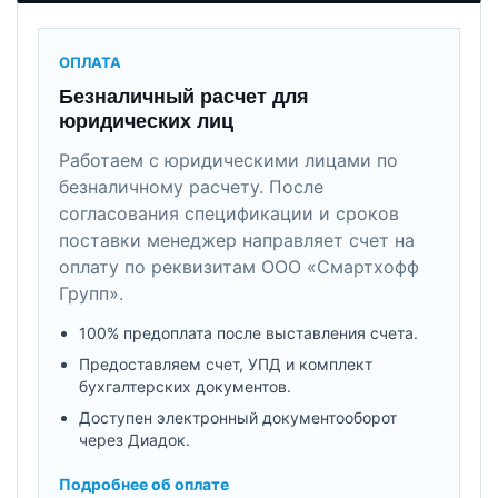
ОПЛАТА
Безналичный расчет для
юридических лиц
Работаем с юридическими лицами по
безналичному расчету. После
согласования спецификации и сроков
поставки менеджер направляет счет на
оплату по реквизитам ООО «Смартхофф
Групп».
100% предоплата после выставления счета.
Предоставляем счет, УПД и комплект
бухгалтерских документов.
Доступен электронный документооборот
через Диадок.
Подробнее об оплате