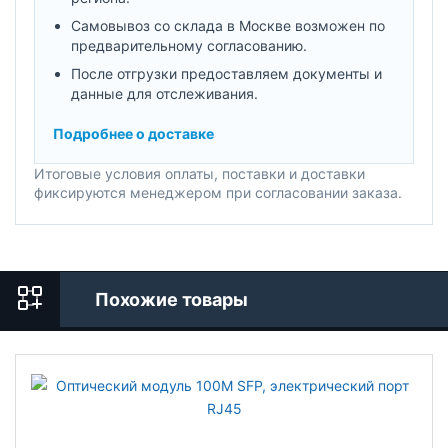
Самовывоз со склада в Москве возможен по
предварительному согласованию.
После отгрузки предоставляем документы и
данные для отслеживания.
Подробнее о доставке
Итоговые условия оплаты, поставки и доставки
фиксируются менеджером при согласовании заказа.
Похожие товары