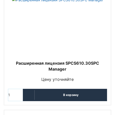
Расширенная лицензия SPCS610.30SPC
Manager
Цену уточняйте
В корзину