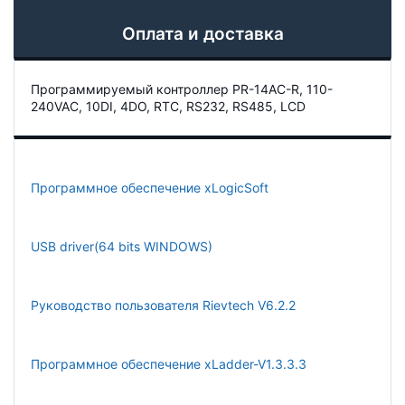
Оплата и доставка
Программируемый контроллер PR-14AC-R, 110-
240VAC, 10DI, 4DO, RTC, RS232, RS485, LCD
Программное обеспечение xLogicSoft
USB driver(64 bits WINDOWS)
Руководство пользователя Rievtech V6.2.2
Программное обеспечение xLadder-V1.3.3.3