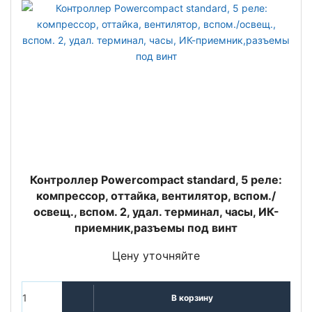
Контроллер Powercompact standard, 5 реле:
компрессор, оттайка, вентилятор, вспом./
освещ., вспом. 2, удал. терминал, часы, ИК-
приемник,разъемы под винт
Цену уточняйте
В корзину