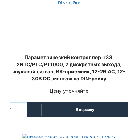
Параметрический контроллер ir33,
2NTC/PTC/PT1000, 2 дискретных выхода,
звуковой сигнал, ИК-приемник, 12-2В AC, 12-
30В DC, монтаж на DIN-рейку
Цену уточняйте
В корзину