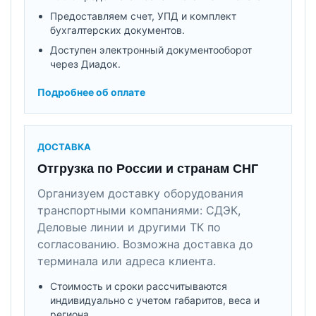
Предоставляем счет, УПД и комплект
бухгалтерских документов.
Доступен электронный документооборот
через Диадок.
Подробнее об оплате
ДОСТАВКА
Отгрузка по России и странам СНГ
Организуем доставку оборудования
транспортными компаниями: СДЭК,
Деловые линии и другими ТК по
согласованию. Возможна доставка до
терминала или адреса клиента.
Стоимость и сроки рассчитываются
индивидуально с учетом габаритов, веса и
региона.