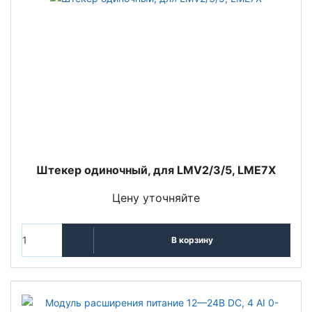
Штекер одиночный, для LMV2/3/5, LME7X
Цену уточняйте
В корзину