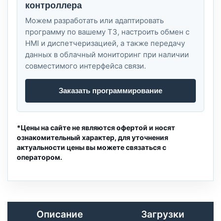
контроллера
Можем разработать или адаптировать
программу по вашему ТЗ, настроить обмен с
HMI и диспетчеризацией, а также передачу
данных в облачный мониторинг при наличии
совместимого интерфейса связи.
Заказать программирование
*Цены на сайте не являются офертой и носят
ознакомительный характер, для уточнения
актуальности цены вы можете связаться с
оператором.
Описание
Загрузки