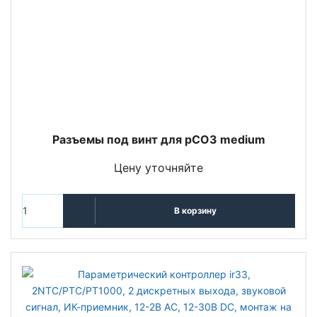
Разъемы под винт для pCO3 medium
Цену уточняйте
В корзину