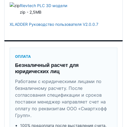
Rievtech PLC 3D модели
zip - 2,5MB
XLADDER Руководство пользователя V2.0.0.7
ОПЛАТА
Безналичный расчет для
юридических лиц
Работаем с юридическими лицами по
безналичному расчету. После
согласования спецификации и сроков
поставки менеджер направляет счет на
оплату по реквизитам ООО «Смартхофф
Групп».
100% предоплата после выставления счета.