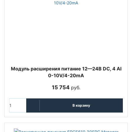
Модуль расширения питание 12—24В DC, 4 AI
0-10V/4-20mA
15 754
руб.
В корзину