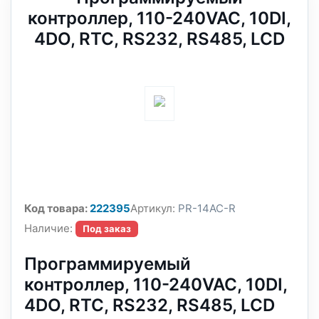
контроллер, 110-240VAC, 10DI,
4DO, RTC, RS232, RS485, LCD
Код товара:
222395
Артикул:
PR-14AC-R
Наличие:
Под заказ
Программируемый
контроллер, 110-240VAC, 10DI,
4DO, RTC, RS232, RS485, LCD