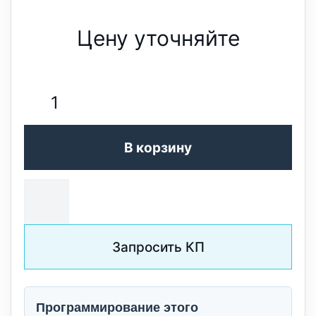
Цену уточняйте
В корзину
Запросить КП
Программирование этого