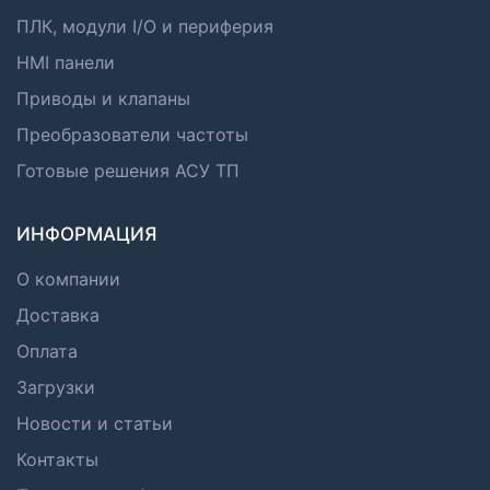
ПЛК, модули I/O и периферия
HMI панели
Приводы и клапаны
Преобразователи частоты
Готовые решения АСУ ТП
ИНФОРМАЦИЯ
О компании
Доставка
Оплата
Загрузки
Новости и статьи
Контакты