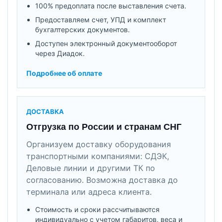
100% предоплата после выставления счета.
Предоставляем счет, УПД и комплект
бухгалтерских документов.
Доступен электронный документооборот
через Диадок.
Подробнее об оплате
ДОСТАВКА
Отгрузка по России и странам СНГ
Организуем доставку оборудования
транспортными компаниями: СДЭК,
Деловые линии и другими ТК по
согласованию. Возможна доставка до
терминала или адреса клиента.
Стоимость и сроки рассчитываются
индивидуально с учетом габаритов, веса и