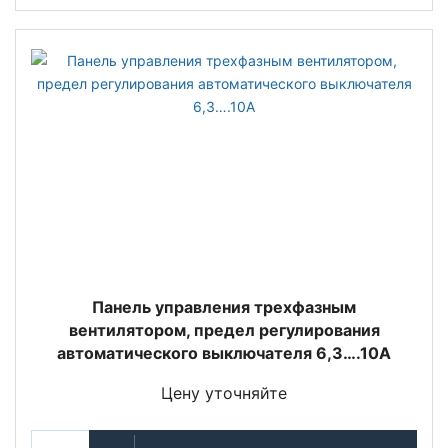
Панель управления трехфазным
вентилятором, предел регулирования
автоматического выключателя 6,3….10A
Цену уточняйте