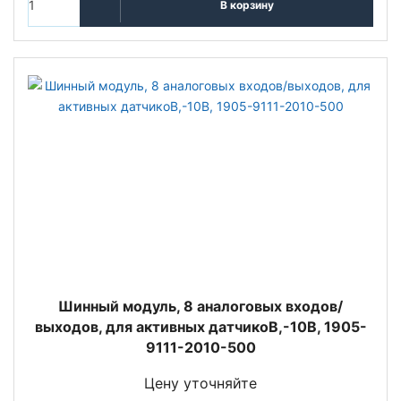
В корзину
Шинный модуль, 8 аналоговых входов/
выходов, для активных датчикоВ,-10В, 1905-
9111-2010-500
Цену уточняйте