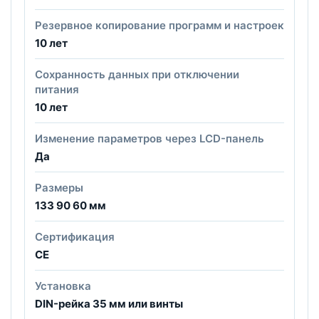
Резервное копирование программ и настроек
10 лет
Сохранность данных при отключении
питания
10 лет
Изменение параметров через LCD-панель
Да
Размеры
133 90 60 мм
Сертификация
CE
Установка
DIN-рейка 35 мм или винты