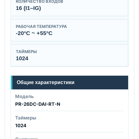
КОЛИЧЕСТВО ВХОДОВ
16 (I1–IG)
РАБОЧАЯ ТЕМПЕРАТУРА
-20°C ~ +55°C
ТАЙМЕРЫ
1024
Общие характеристики
Модель
PR-26DC-DAI-RT-N
Таймеры
1024