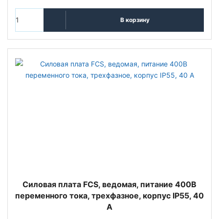
В корзину
Силовая плата FCS, ведомая, питание 400В
переменного тока, трехфазное, корпус IP55, 40
A