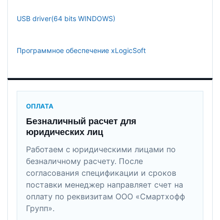
USB driver(64 bits WINDOWS)
Программное обеспечение xLogicSoft
ОПЛАТА
Безналичный расчет для
юридических лиц
Работаем с юридическими лицами по
безналичному расчету. После
согласования спецификации и сроков
поставки менеджер направляет счет на
оплату по реквизитам ООО «Смартхофф
Групп».