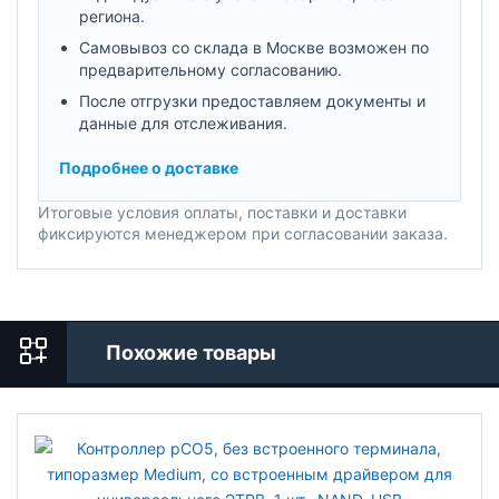
региона.
Самовывоз со склада в Москве возможен по
предварительному согласованию.
После отгрузки предоставляем документы и
данные для отслеживания.
Подробнее о доставке
Итоговые условия оплаты, поставки и доставки
фиксируются менеджером при согласовании заказа.
Похожие товары