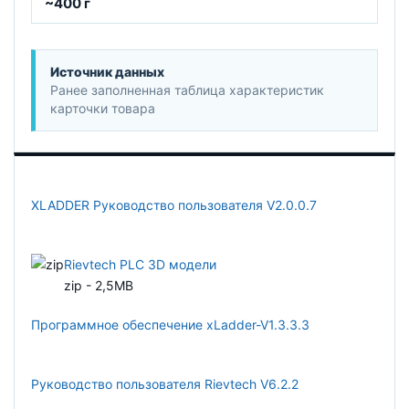
~400 г
Источник данных
Ранее заполненная таблица характеристик
карточки товара
XLADDER Руководство пользователя V2.0.0.7
Rievtech PLC 3D модели
zip - 2,5MB
Программное обеспечение xLadder-V1.3.3.3
Руководство пользователя Rievtech V6.2.2