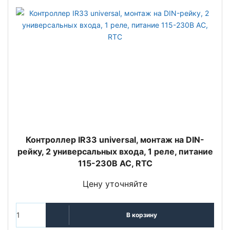
Контроллер IR33 universal, монтаж на DIN-
рейку, 2 универсальных входа, 1 реле, питание
115-230В AC, RTC
Цену уточняйте
В корзину