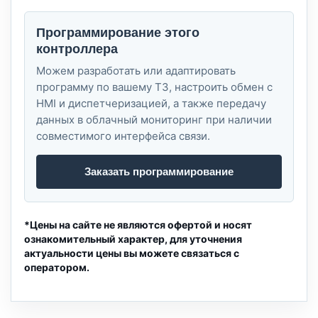
Программирование этого
контроллера
Можем разработать или адаптировать
программу по вашему ТЗ, настроить обмен с
HMI и диспетчеризацией, а также передачу
данных в облачный мониторинг при наличии
совместимого интерфейса связи.
Заказать программирование
*Цены на сайте не являются офертой и носят
ознакомительный характер, для уточнения
актуальности цены вы можете связаться с
оператором.