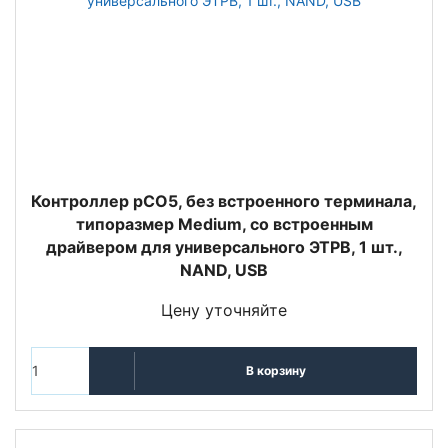
Контроллер pCO5, без встроенного терминала,
типоразмер Medium, со встроенным
драйвером для универсального ЭТРВ, 1 шт.,
NAND, USB
Цену уточняйте
В корзину