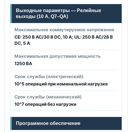
Выходные параметры — Релейные
выходы (10 А, Q7–QA)
Максимальное коммутируемое напряжение
CE: 250 В AC/30 В DC, 10 А; UL: 250 В AC/28 В
DC, 5 А
Максимальная допустимая мощность
1250 ВА
Срок службы (электрический)
10^5 операций при номинальной нагрузке
Срок службы (механический)
10^7 операций без нагрузки
Программное обеспечение